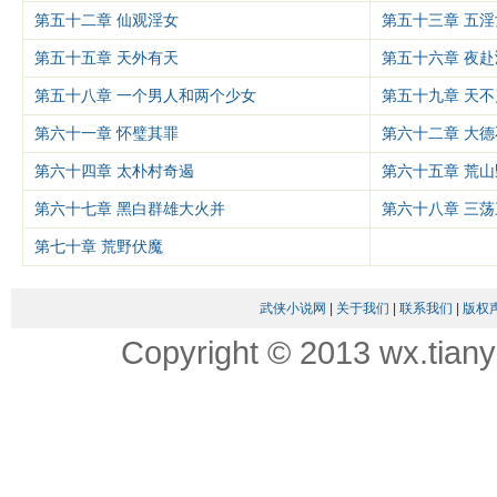
第五十二章 仙观淫女
第五十三章 五
第五十五章 天外有天
第五十六章 夜
第五十八章 一个男人和两个少女
第五十九章 天不
第六十一章 怀璧其罪
第六十二章 大
第六十四章 太朴村奇遏
第六十五章 荒山
第六十七章 黑白群雄大火并
第六十八章 三荡
第七十章 荒野伏魔
武侠小说网
|
关于我们
|
联系我们
|
版权
Copyright © 2013 wx.tian