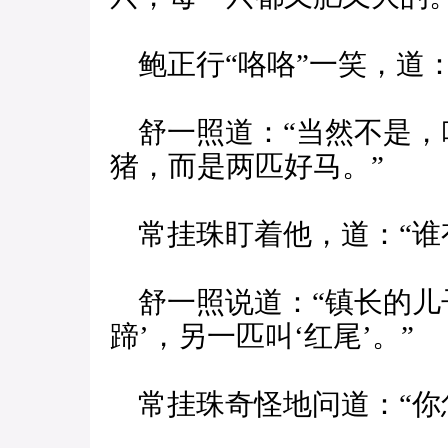
鲍正行“咯咯”一笑，道：
舒一照道：“当然不是，
猪，而是两匹好马。”
常挂珠盯着他，道：“谁
舒一照说道：“镇长的儿
蹄’，另一匹叫‘红尾’。”
常挂珠奇怪地问道：“你