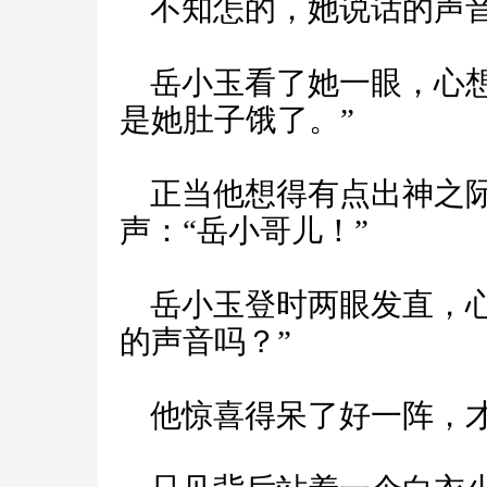
不知怎的，她说话的声音
岳小玉看了她一眼，心想
是她肚子饿了。”
正当他想得有点出神之际
声：“岳小哥儿！”
岳小玉登时两眼发直，心
的声音吗？”
他惊喜得呆了好一阵，才