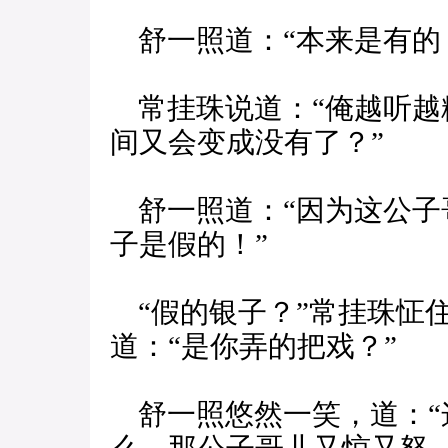
舒一照道：“本来是有的
常挂珠说道：“俺越听越
间又会变成没有了？”
舒一照道：“因为这公子
子是假的！”
“假的银子？”常挂珠怔
道：“是你弄的把戏？”
舒一照悠然一笑，道：“