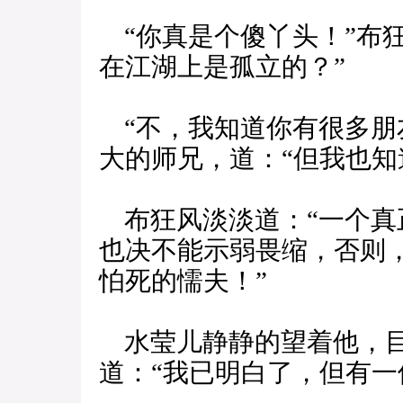
“你真是个傻丫头！”布
在江湖上是孤立的？”
“不，我知道你有很多朋
大的师兄，道：“但我也知
布狂风淡淡道：“一个真
也决不能示弱畏缩，否则
怕死的懦夫！”
水莹儿静静的望着他，目
道：“我已明白了，但有一