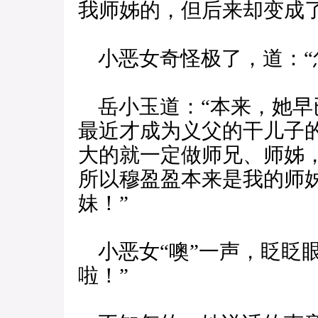
我师姊的，但后来却变成了
小恶女奇怪极了，道：“
岳小玉道：“本来，她早
最近才成为义父的干儿子
大的就一定做师兄、师姊
所以穆盈盈本来是我的师
妹！”
小恶女“噢”一声，眨眨
啦！”