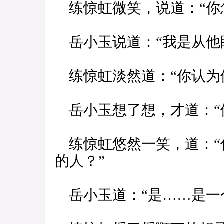
练惊虹微笑，说道：“你
岳小玉说道：“我是从他
练惊虹淡然道：“你认为
岳小玉想了想，才道：“
练惊虹悠然一笑，道：“
的人？”
岳小玉道：“是……是一