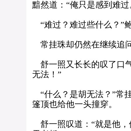
黯然道：“俺只是感到难过
“难过？难过些什么？”
常挂珠却仍然在继续追问
舒一照又长长的叹了口气
无法！”
“什么？是胡无法？”常
篷顶也给他一头撞穿。
舒一照叹道：“就是他，