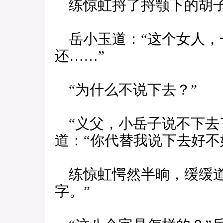
练惊虹捋了捋颚下的胡子，
岳小玉道：“这个女人，
还……”
“为什么不说下去？”
“义父，小岳子说不下去
道：“你代替我说下去好不
练惊虹愕然半晌，缓缓道
字。”