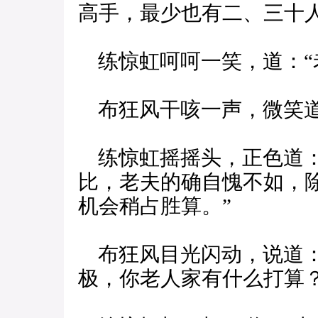
高手，最少也有二、三十人
练惊虹呵呵一笑，道：“
布狂风干咳一声，微笑道
练惊虹摇摇头，正色道：
比，老夫的确自愧不如，
机会稍占胜算。”
布狂风目光闪动，说道：
极，你老人家有什么打算？