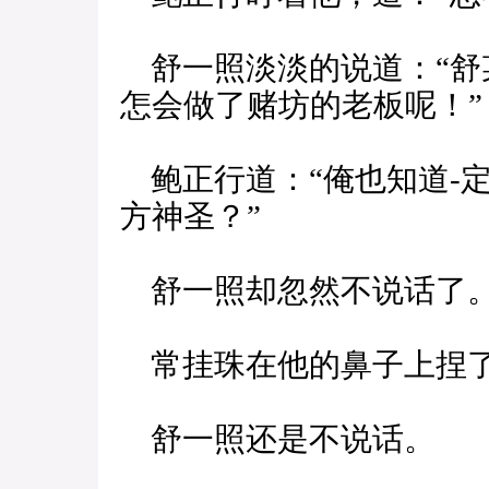
舒一照淡淡的说道：“舒
怎会做了赌坊的老板呢！”
鲍正行道：“俺也知道-
方神圣？”
舒一照却忽然不说话了
常挂珠在他的鼻子上捏了
舒一照还是不说话。