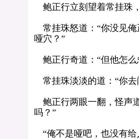
鲍正行立刻望着常挂珠，
常挂珠怒道：“你没见俺
哑穴？”
鲍正行奇道：“但他怎么
常挂珠淡淡的道：“你去
鲍正行两眼一翻，怪声道
吗？”
“俺不是哑吧，也没有给