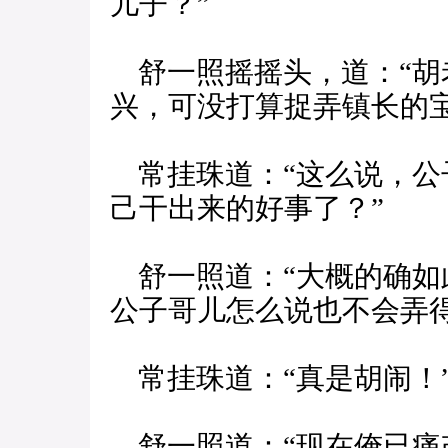
儿子？”
舒一照摇摇头，道：“胡
兴，可没打算捉弄镇长的宝
常挂珠道：“这么说，公
己干出来的好事了？”
舒一照道：“大概的确如
公子哥儿怎么说也不会弄得
常挂珠道：“真是胡闹！
舒一照道：“现在俺已痛