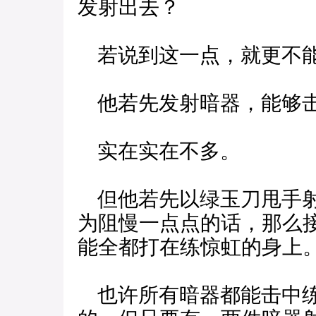
发射出去？
若说到这一点，就更不能
他若先发射暗器，能够击
实在实在不多。
但他若先以绿玉刀甩手射
为阻慢一点点的话，那么
能全都打在练惊虹的身上
也许所有暗器都能击中练