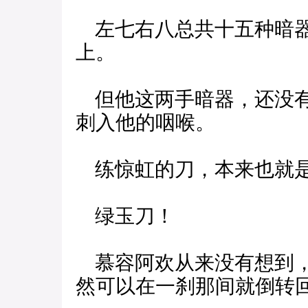
左七右八总共十五种暗器
上。
但他这两手暗器，还没有
刺入他的咽喉。
练惊虹的刀，本来也就是
绿玉刀！
慕容阿欢从来没有想到，
然可以在一刹那间就倒转