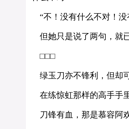
“不！没有什么不对！没
但她只是说了两句，就已
□□□
绿玉刀亦不锋利，但却
在练惊虹那样的高手手里
刀锋有血，那是慕容阿