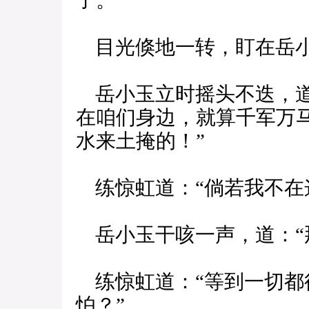
了。”
目光倏地一转，盯在岳小
岳小玉立时摇头不迭，道
在咱们身边，就算千军万
水来土掩的！”
练惊虹道：“倘若我不在
岳小玉干咳一声，道：“
练惊虹道：“等到一切都
怕？”