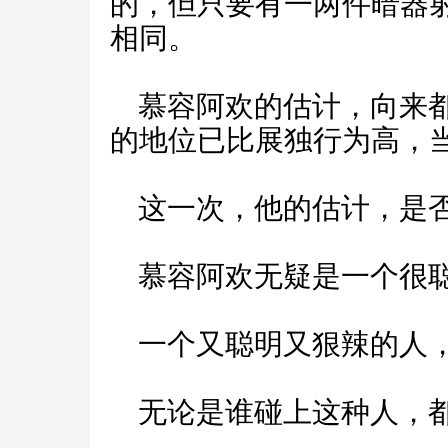
的，但只要有一两件暗器
相同。
慕容阿欢的估计，向来都
的地位已比展独行为高，
这一次，他的估计，是否
慕容阿欢无疑是一个很聪
一个又聪明又狠辣的人，
无论是谁碰上这种人，都