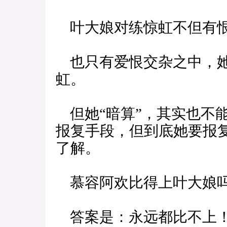
叶大娘对练惊虹不但有
也只有爱恨交杂之中，她
虹。
但她“暗算”，其实也不
报复手段，但到底她要报
了解。
慕容阿欢比得上叶大娘
答案是：永远都比不上