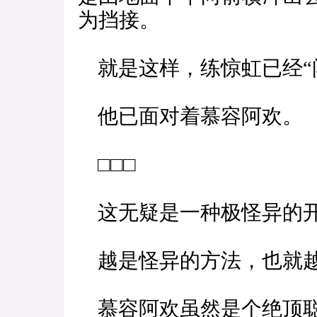
为挡接。
就是这样，练惊虹已经“
他已面对着慕容阿欢。
□□□
这无疑是一种极怪异的
越是怪异的方法，也就越
慕容阿欢虽然是个绝顶聪