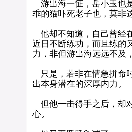
游出海一怔，岳小玉也是
乖的猫吓死老子也，莫非
他却不知道，自己曾经在
近日不断练功，而且练的
力，非但游出海远远不及
只是，若非在情急拼命时
出本身潜在的深厚内力。
但他一击得手之后，却对
心。