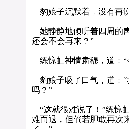
豹娘子沉默着，没有再
她静静地倾听着四周的声
还会不会再来？”
练惊虹神情肃穆，道：“
豹娘子吸了口气，道：“
吗？”
“这就很难说了！”练惊
难而退，但倘若胆敢再次