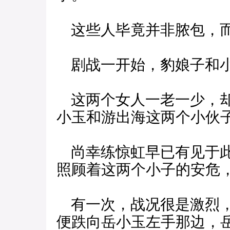
这些人毕竟并非脓包，而
剧战一开始，豹娘子和小
这两个女人一老一少，却
小玉和游出海这两个小伙
尚幸练惊虹早已有见于此
照顾着这两个小子的安危
有一次，战况很是激烈，
便跌向岳小玉左手那边，