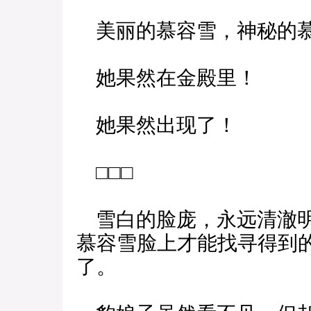
美丽的慕容雪，神秘的慕
她果然在金殿里！
她果然出现了！
□□□
雪白的脸庞，永远清澈明
慕容雪脸上才能找寻得到
了。