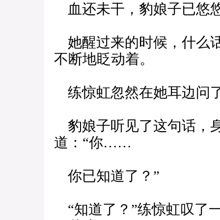
血还未干，豹娘子已悠
她醒过来的时候，什么话
不断地眨动着。
练惊虹忽然在她耳边问了
豹娘子听见了这句话，身
道：“你……
你已知道了？”
“知道了？”练惊虹叹了