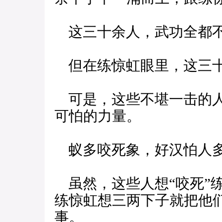
这三十余人，武功全都
但在练惊虹眼里，这三十
可是，这些不堪一击的人
可怕的力量。
蚁多咬死象，好汉怕人多
虽然，这些人想“咬死”
练惊虹想三两下子就把他
事。