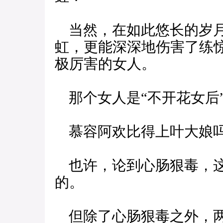
当然，在如此悠长的岁月
虹，更能深深地伤害了练
极厉害的女人。
那个女人是“不开花女后
慕容阿欢比得上叶大娘
也许，论到心肠狠毒，这
的。
但除了心肠狠毒之外，两