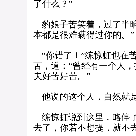
了什么？”
豹娘子苦笑着，过了半晌
本都是很难瞒得过你的。”
“你错了！”练惊虹也在
苦，道：“曾经有一个人
夫好苦好苦。”
他说的这个人，自然就是
练惊虹说到这里，略停了
去了，你若不想提，就不去