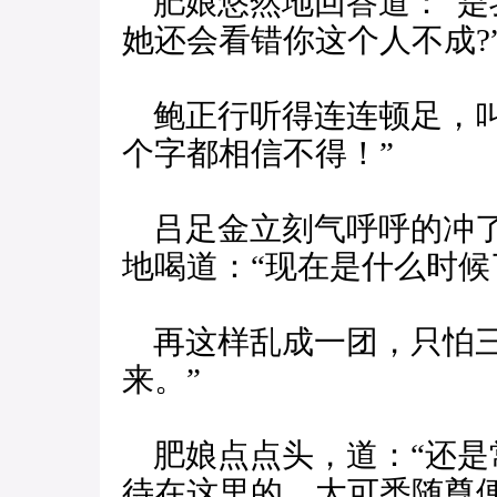
肥娘悠然地回答道：“是
她还会看错你这个人不成?
鲍正行听得连连顿足，叫
个字都相信不得！”
吕足金立刻气呼呼的冲了
地喝道：“现在是什么时候
再这样乱成一团，只怕三
来。”
肥娘点点头，道：“还是
待在这里的，大可悉随尊便