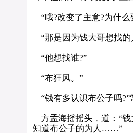
“哦?改变了主意?为什么
“那是因为钱大哥想找的
“他想找谁?”
“布狂风。”
“钱有多认识布公子吗?”
方孟海摇摇头，道：“钱
知道布公子的为人……”