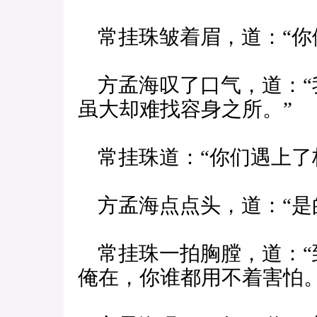
常挂珠皱着眉，道：“你们
方孟海叹了口气，道：“
虽大却难找容身之所。”
常挂珠道：“你们遇上了极
方孟海点点头，道：“是
常挂珠一拍胸膛，道：“
俺在，你谁都用不着害怕。