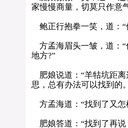
家慢慢商量，切莫只作意
鲍正行抱拳一笑，道：“
方孟海眉头一皱，道：“
地方?”
肥娘说道：“羊牯坑距离
思，总有办法可以找到的。
方孟海道：“找到了又怎样
肥娘答道：“找到了再说