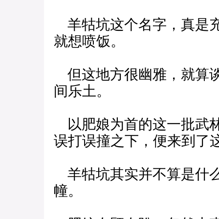
羊牯坑这个名字，真是充
就想喷饭。
但这地方很幽雅，就算谈
间乐土。
以肥娘为首的这一批武林
误打误撞之下，便来到了
羊牯坑其实并不算是什么
幢。