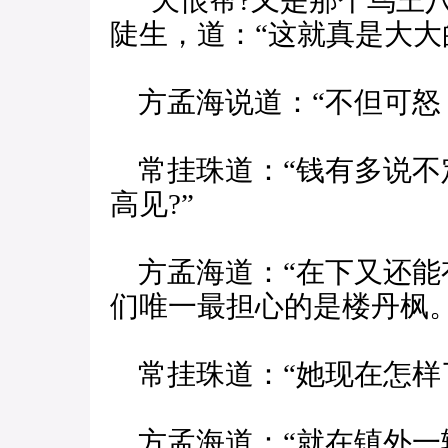
“天恨帮?又是那个鸟王
陡生，道：“这就真是大大
方孟海说道：“不但可怒
常挂珠道：“钱有多说不
高见?”
方孟海道：“在下又还能
们唯一最担心的是楼丹枫。
常挂珠道：“她现在怎样了
方孟海道：“就在镇外一