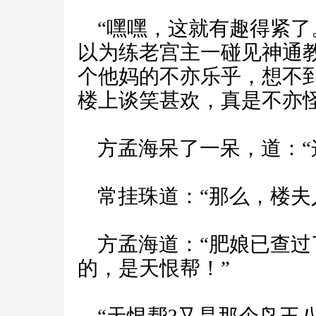
“嘿嘿，这就有趣得紧了
以为练老宫主一碰见神通
个他妈的不亦乐乎，想不
楼上谈笑甚欢，真是不亦怪
方孟海呆了一呆，道：“
常挂珠道：“那么，楼夫
方孟海道：“肥娘已查过
的，是天恨帮！”