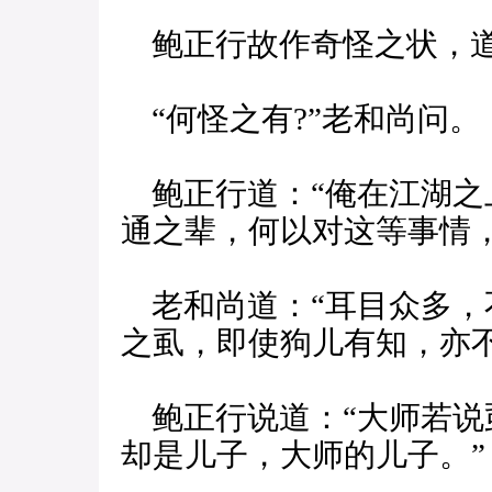
鲍正行故作奇怪之状，道：
“何怪之有?”老和尚问。
鲍正行道：“俺在江湖之
通之辈，何以对这等事情
老和尚道：“耳目众多，
之虱，即使狗儿有知，亦
鲍正行说道：“大师若说
却是儿子，大师的儿子。”