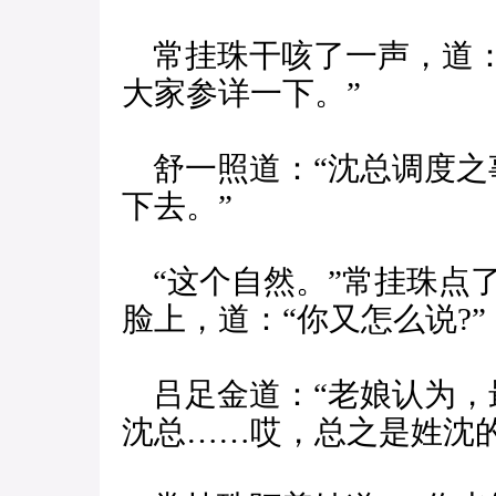
常挂珠干咳了一声，道：
大家参详一下。”
舒一照道：“沈总调度之
下去。”
“这个自然。”常挂珠点
脸上，道：“你又怎么说?”
吕足金道：“老娘认为，
沈总……哎，总之是姓沈