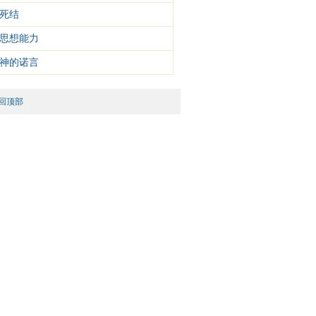
死结
思想能力
神的诺言
回顶部