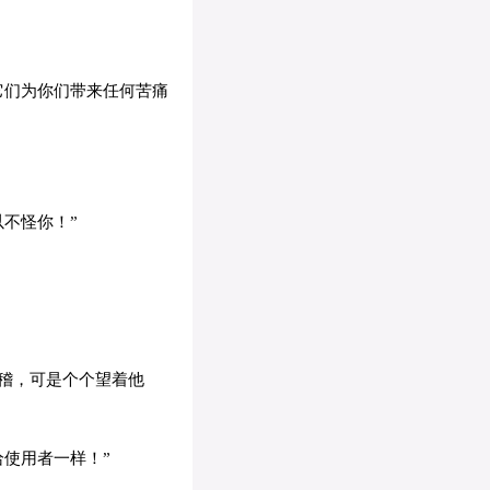
它们为你们带来任何苦痛
不怪你！”
稽，可是个个望着他
使用者一样！”