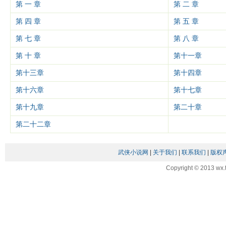
第 一 章
第 二 章
第 四 章
第 五 章
第 七 章
第 八 章
第 十 章
第十一章
第十三章
第十四章
第十六章
第十七章
第十九章
第二十章
第二十二章
武侠小说网
|
关于我们
|
联系我们
|
版权
Copyright © 2013 wx.