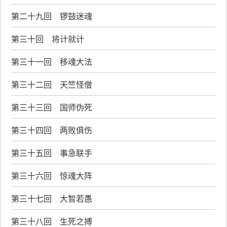
第二十九回 锣鼓迷魂
第三十回 将计就计
第三十一回 移魂大法
第三十二回 天竺怪僧
第三十三回 国师伪死
第三十四回 两败俱伤
第三十五回 事急联手
第三十六回 惊魂大阵
第三十七回 大智若愚
第三十八回 生死之搏