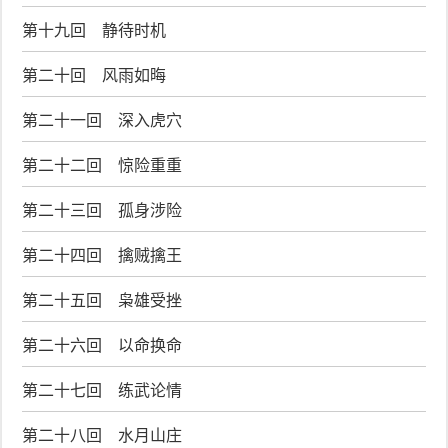
第十九回 静待时机
第二十回 风雨如晦
第二十一回 深入虎穴
第二十二回 惊险重重
第二十三回 孤身涉险
第二十四回 擒贼擒王
第二十五回 枭雄受挫
第二十六回 以命换命
第二十七回 练武论情
第二十八回 水月山庄