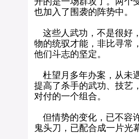
开的是一场群攻了。两个
也加入了围袭的阵势中。
这些人武功，不是很好，
物的统驭才能，非比寻常
他们斗志的坚定。
杜望月多年办案，从未遇
提高了杀手的武功、技艺
对付的一个组合。
但情势的变化，已不容许
鬼头刀，已配合成一片光