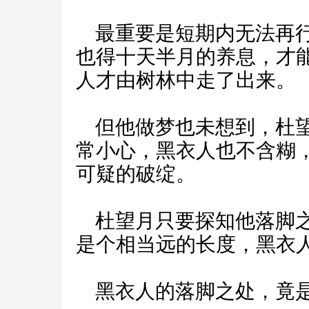
最重要是短期内无法再行
也得十天半月的养息，才
人才由树林中走了出来。
但他做梦也未想到，杜望
常小心，黑衣人也不含糊
可疑的破绽。
杜望月只要探知他落脚之
是个相当远的长度，黑衣
黑衣人的落脚之处，竟是