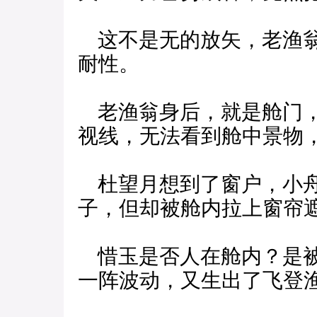
这不是无的放矢，老渔翁
耐性。
老渔翁身后，就是舱门，
视线，无法看到舱中景物
杜望月想到了窗户，小舟
子，但却被舱内拉上窗帘
惜玉是否人在舱内？是被
一阵波动，又生出了飞登