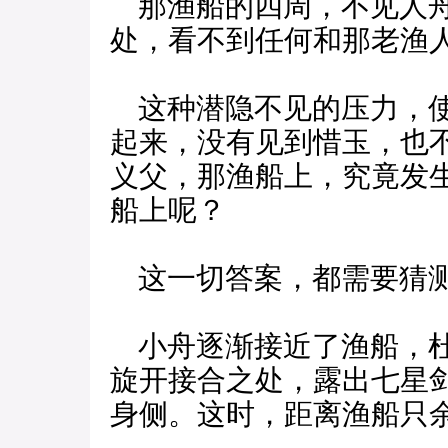
那渔船的四周，不见人舟
处，看不到任何和那老渔
这种潜隐不见的压力，使
起来，没有见到惜玉，也
义父，那渔船上，究竟发
船上呢？
这一切答案，都需要猜测
小舟逐渐接近了渔船，杜
旋开接合之处，露出七星
身侧。这时，距离渔船只