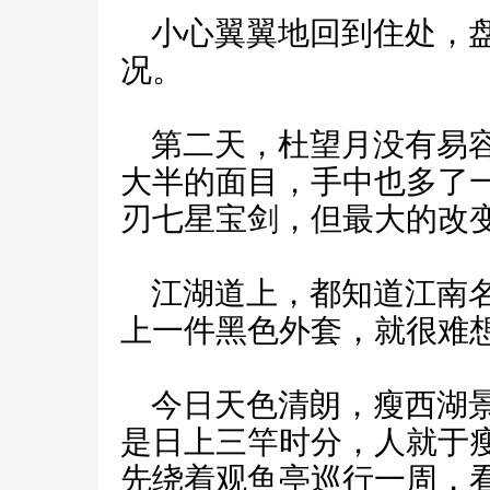
小心翼翼地回到住处，盘
况。
第二天，杜望月没有易容
大半的面目，手中也多了
刃七星宝剑，但最大的改
江湖道上，都知道江南名
上一件黑色外套，就很难
今日天色清朗，瘦西湖景
是日上三竿时分，人就于
先绕着观鱼亭巡行一周，