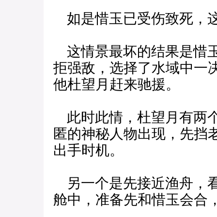
如是惜玉已受伤致死，这
这情景最坏的结果是惜玉
拒强敌，选择了水域中一
他杜望月赶来驰援。
此时此情，杜望月有两个
匿的神秘人物出现，先挡
出手时机。
另一个是先接近渔舟，看
舱中，准备先和惜玉会合