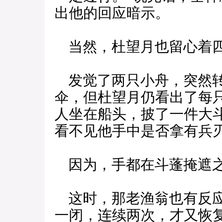
出他的回应暗示。
当然，杜望月也留心着四
发觉了两只小舟，突然转
伞，但杜望月仍看出了每
人坐在船头，披了一件大
看不见他手中是否拿有兵
因为，手都在斗蓬掩遮
这时，那老渔翁也有反应
一闭，连续两次，才又恢