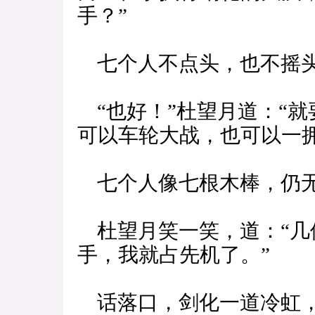
手？”
七个人不点头，也不摇头
“也好！”杜望月道：“
可以车轮大战，也可以一拥
七个人像七根木棒，仍
杜望月笑一笑，道：“几
手，我就占先机了。”
话落口，剑化一道冷虹，