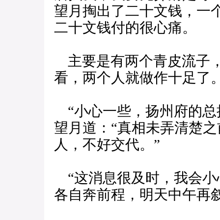
望月掏出了二十文钱，一
二十文钱付的很心痛。
主要是有两个青皮流子，
看，两个人就做作十足了
“小心一些，扬州府的总
望月道：“真相未弄清楚
人，不好交代。”
“这消息很及时，我会小
各自奔前程，明天中午再叙