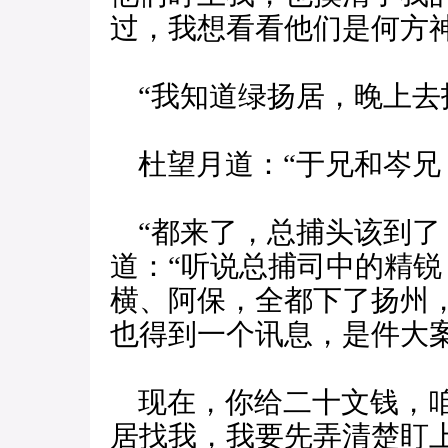
过，我想看看他们是何方神
“我知道绿扬居，晚上去
杜望月道：“于兄和岑兄
“都来了，总捕头该到了
道：“听说总捕司中的精
横、阿保，全都下了扬州
也得到一个讯息，是件大
现在，你给二十文钱，咱
居找我，我要先弄清楚盯