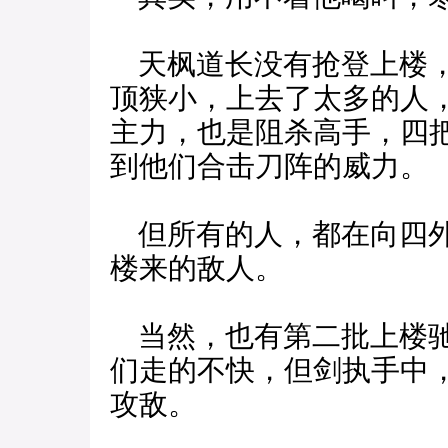
天枫道长没有抢登上楼，
顶狭小，上去了太多的人
主力，也是阻杀高手，四
到他们合击刀阵的威力。
但所有的人，都在向四外
楼来的敌人。
当然，也有第二批上楼驰
们走的不快，但剑执手中
攻敌。