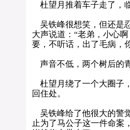
杜望月推着车子走了，临
吴铁峰很想笑，但还是忍
大声说道：“老弟，小心
要，不听话，出了毛病，
声音不低，两个树后的青
杜望月绕了一个大圈子，
回住处。
吴铁峰给了他很大的警觉
止为了马公子这一件命案