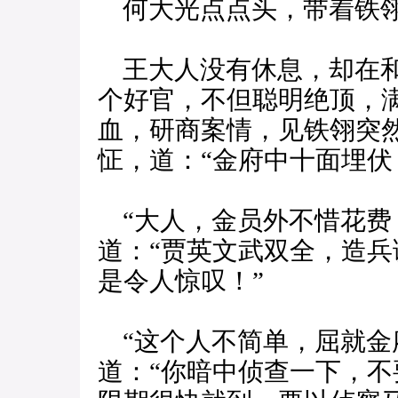
何大光点点头，带着铁
王大人没有休息，却在和
个好官，不但聪明绝顶，
血，研商案情，见铁翎突
怔，道：“金府中十面埋伏
“大人，金员外不惜花费
道：“贾英文武双全，造
是令人惊叹！”
“这个人不简单，屈就金
道：“你暗中侦查一下，