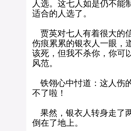
人选。这七人如是仍不能
适合的人选了。
贾英对七人有着很大的信
伤痕累累的银衣人一眼，
该死，但我不杀你，你可
风范。
铁翎心中忖道：这人伤的
不了啦！
果然，银衣人转身走了两
倒在了地上。