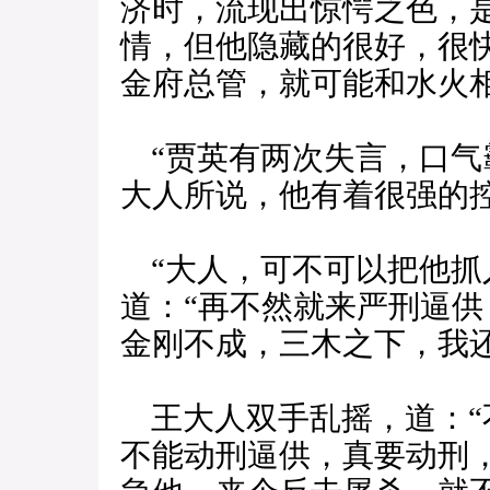
济时，流现出惊愕之色，
情，但他隐藏的很好，很
金府总管，就可能和水火相
“贾英有两次失言，口气
大人所说，他有着很强的
“大人，可不可以把他抓
道：“再不然就来严刑逼
金刚不成，三木之下，我
王大人双手乱摇，道：“
不能动刑逼供，真要动刑