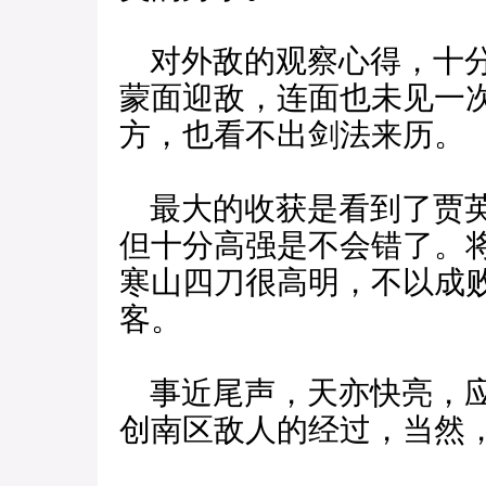
对外敌的观察心得，十分
蒙面迎敌，连面也未见一
方，也看不出剑法来历。
最大的收获是看到了贾英
但十分高强是不会错了。
寒山四刀很高明，不以成
客。
事近尾声，天亦快亮，应
创南区敌人的经过，当然