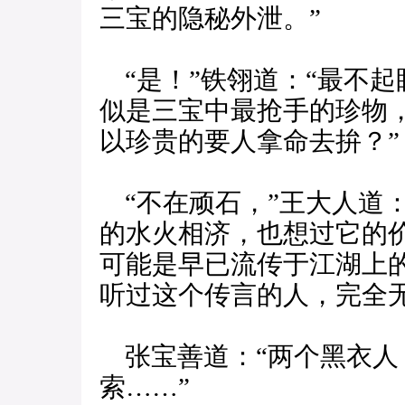
三宝的隐秘外泄。”
“是！”铁翎道：“最不
似是三宝中最抢手的珍物
以珍贵的要人拿命去拚？”
“不在顽石，”王大人道
的水火相济，也想过它的
可能是早已流传于江湖上
听过这个传言的人，完全无
张宝善道：“两个黑衣人
索……”