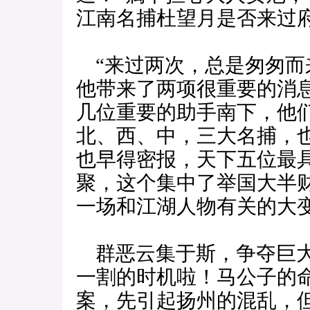
江南名捕杜望月是否来过府
“来过两次，总是匆匆而
他带来了两项很重要的消
几位重要的助手南下，他
北、西、中，三大名捕，
也早得密报，天下五位最
聚，这个集中了举国大半
一场和江湖人物有关的大
群恶云集于斯，争夺巨大
一割的时机啦！马公子的
案，先引起扬州的混乱，