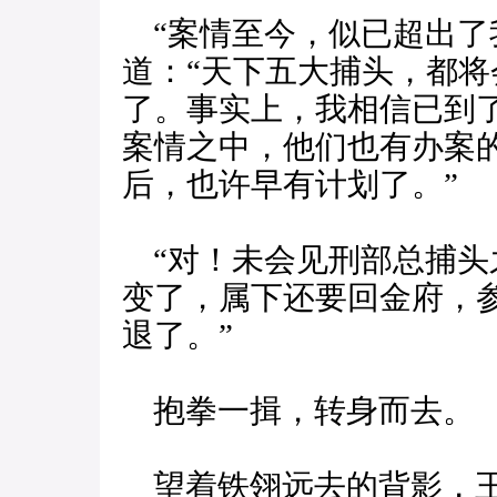
“案情至今，似已超出了
道：“天下五大捕头，都
了。事实上，我相信已到
案情之中，他们也有办案
后，也许早有计划了。”
“对！未会见刑部总捕头
变了，属下还要回金府，
退了。”
抱拳一揖，转身而去。
望着铁翎远去的背影，王