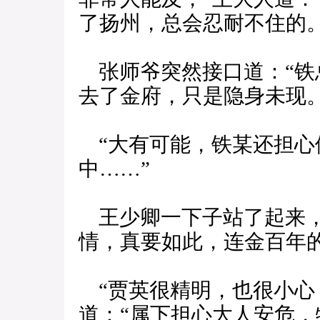
了扬州，总会忍耐不住的。
张师爷突然接口道：“铁
去了金府，只是隐身未现。
“大有可能，铁某还担心
中……”
王少卿一下子站了起来，
情，真要如此，连金百年
“贾英很精明，也很小心
道：“属下担心大人安危