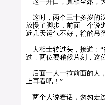
这一开口，真相全露，大
这时，两个三十多岁的汉
放慢了脚步，前面一个说
近几天运气不好，输的吊
大相士转过头，接道：“
过，两位要稍候片刻，这
后面一人一拉前面的人，
上再看吧！”
两个人说着话，匆匆走