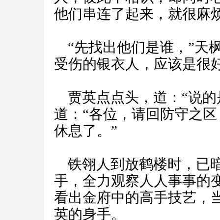
他们串连了起来，就很麻
“先找出他们是谁，”天
受伤的银衣人，应该是很好
贾英点点头，道：“说的
道：“各位，请回防守之
休息了。”
铁翎人到放鹤楼时，已暗
手，全力观察人人事事的
看出金府中的高手技艺，
英的身手。