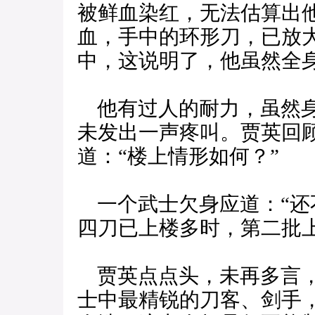
被鲜血染红，无法估算出
血，手中的环形刀，已放
中，这说明了，他虽然全
他有过人的耐力，虽然身
未发出一声疼叫。贾英回
道：“楼上情形如何？”
一个武士欠身应道：“还
四刀已上楼多时，第二批
贾英点点头，未再多言，
士中最精锐的刀客、剑手