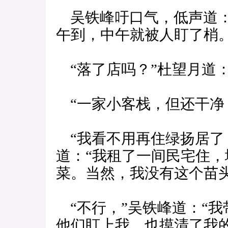
吴铁峰吁口气，低声道：
午到，中午就被人盯了梢。
“落了店吗？”杜望月道：
“一家小客栈，但还干净，
“我看不用再住绿扬居了
道：“我租了一间民宅住
菜。当然，我没有这个苗
“不行，”吴铁峰道：“
他们盯上我，也摸清了我