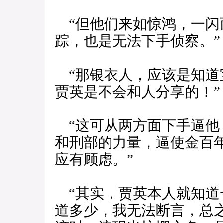
“但他们来如惊鸿，一闪
踪，也是无法下手侦察。”
“那银衣人，应该是知道
贾英是不会和人分享的！”
“这可从两方面下手逼他
和刑部的力量，逼使金百
应有顾虑。”
“其实，贾英本人就知道
道多少，我无法断言，总