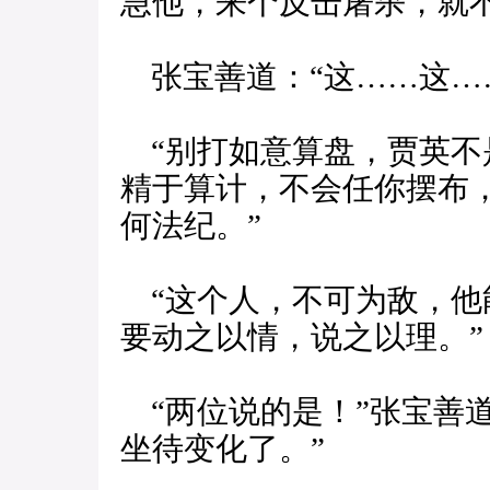
急他，来个反击屠杀，就
张宝善道：“这……这…
“别打如意算盘，贾英不
精于算计，不会任你摆布
何法纪。”
“这个人，不可为敌，他
要动之以情，说之以理。”
“两位说的是！”张宝善
坐待变化了。”