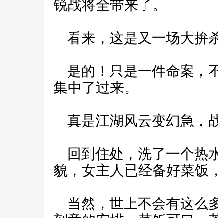
锐战将全带来了。
看来，这是又一场大拚
是的！只是一件命案，不
集中了过来。
真是江湖风云变幻急，战
回到住处，洗了一个热水
貌，女主人已经备好菜饭
当然，世上不会有这么多