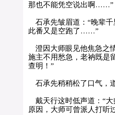
那也不能凭空说出啊……”
石承先皱眉道：“晚辈千
此番又是空跑了……”
澄因大师眼见他焦急之情
施主不用愁急，老衲既是
查明！”
石承先稍稍松了口气，道
戴天行这时低声道：“大
原因，大师可曾派人打听过