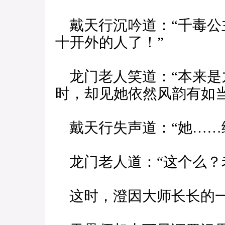
戴天行沉吟道：“千毒公
十开外的人了！”
龙门老人笑道：“本来是
时，却见她依然风韵有如当
戴天行失声道：“她……
龙门老人道：“这个么？
这时，澄因大师长长的一