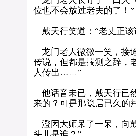
龙门老人长吁了一口大气
位也不会放过老夫的了！”
戴天行笑道：“老丈正该
龙门老人微微一笑，接道
传说，但都是揣测之辞，
人传出……”
他话音未已，戴天行已然
来的？可是那隐居已久的荆
澄因大师呆了一呆，向戴
头儿是谁？”