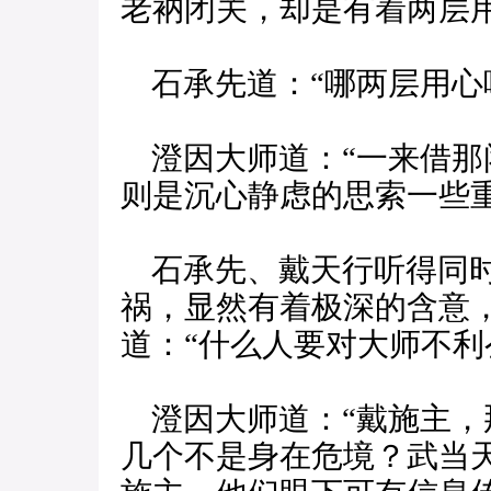
老衲闭关，却是有着两层用
石承先道：“哪两层用心
澄因大师道：“一来借那
则是沉心静虑的思索一些重
石承先、戴天行听得同时
祸，显然有着极深的含意
道：“什么人要对大师不利
澄因大师道：“戴施主，
几个不是身在危境？武当