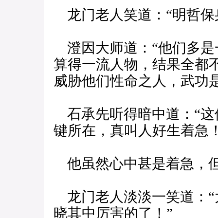
龙门老人笑道：“明哲保
澄因大师道：“他们多是
算得一流人物，结果全都
威胁他们性命之人，武功
石承先听得暗中道：“这
键所在，真叫人好生着急！
他虽然心中甚是着急，但
龙门老人淡淡一笑道：“
晓其中厉害的了！”