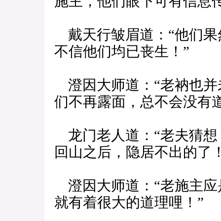
施主，他们眼下可有信息传
戴天行皱眉道：“他们果
不信他们均已丧生！”
澄因大师道：“老衲也并
们不再露面，总不会没有道
龙门老人道：“老夫猜想
回山之后，隐居不出的了！
澄因大师道：“老施主应
就有着很大的道理哩！”