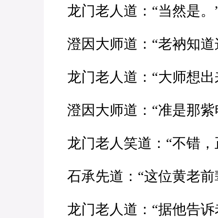
龙门老人道：“当然是。
澄因大师道：“老衲知道
龙门老人道：“大师想出
澄因大师道：“准是那紫
龙门老人笑道：“不错，
石承先道：“这位黄老前
龙门老人道：“据他告诉