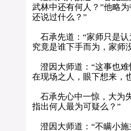
武林中还有何人？”他略为
还说过什么？”
石承先道：“家师只是认
究竟是谁下手而为，家师没
澄因大师道：“这事也难
在现场之人，眼下想来，
石承先心中一惊，大为失
指出何人最为可疑么？”
澄因大师道：“不瞒小施