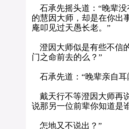
石承先摇头道：“晚辈没
的慧因大师，却是在你出
庵叩见过天愚长老。”
澄因大师似是有些不信的
门之命前去的么？”
石承先道：“晚辈亲自耳
戴天行不等澄因大师再说
说那另一位前辈你知道是
怎地又不说出？”