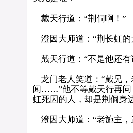
戴天行道：“荆侗啊！”
澄因大师道：“荆长虹的
戴天行道：“不是他还有
龙门老人笑道：“戴兄，
闻……”他不等戴天行再问
虹死因的人，却是荆侗身边
澄因大师道：“老施主，