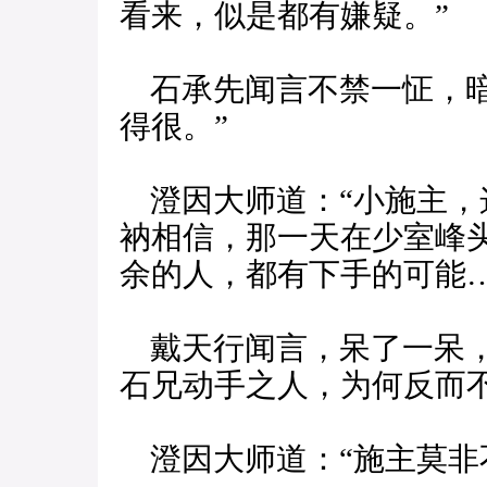
看来，似是都有嫌疑。”
石承先闻言不禁一怔，暗
得很。”
澄因大师道：“小施主，
衲相信，那一天在少室峰
余的人，都有下手的可能…
戴天行闻言，呆了一呆，
石兄动手之人，为何反而不
澄因大师道：“施主莫非