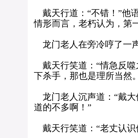
戴天行道：“不错！”他
情形而言，老朽认为，第
龙门老人在旁冷哼了一声
戴天行笑道：“情急反噬
下杀手，那也是理所当然。
龙门老人沉声道：“戴大
道的不多啊！”
戴天行笑道：“老丈认识