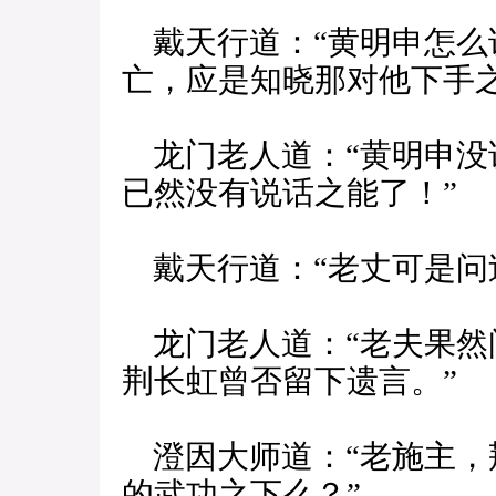
戴天行道：“黄明申怎么
亡，应是知晓那对他下手之
龙门老人道：“黄明申没
已然没有说话之能了！”
戴天行道：“老丈可是问
龙门老人道：“老夫果然
荆长虹曾否留下遗言。”
澄因大师道：“老施主，
的武功之下么？”