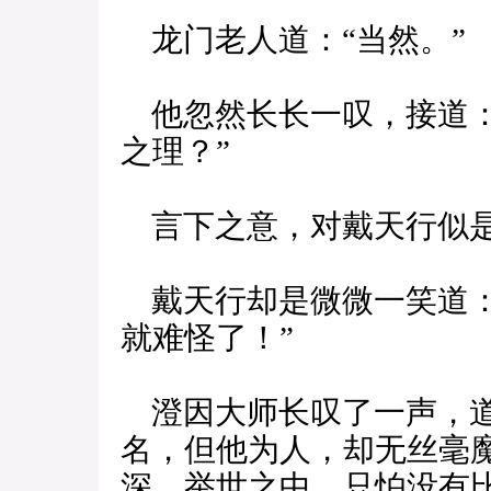
龙门老人道：“当然。”
他忽然长长一叹，接道：
之理？”
言下之意，对戴天行似
戴天行却是微微一笑道：
就难怪了！”
澄因大师长叹了一声，道
名，但他为人，却无丝毫
深，举世之中，只怕没有