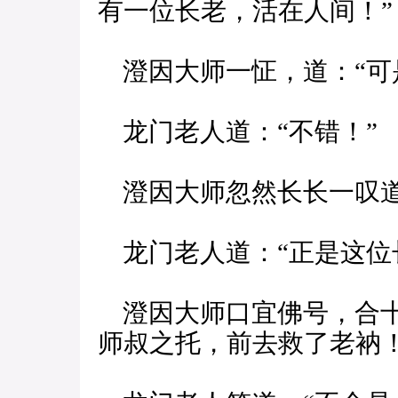
有一位长老，活在人间！”
澄因大师一怔，道：“可
龙门老人道：“不错！”
澄因大师忽然长长一叹道
龙门老人道：“正是这位
澄因大师口宜佛号，合十
师叔之托，前去救了老衲！