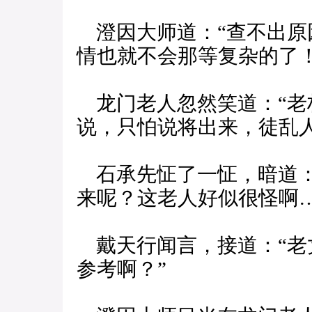
澄因大师道：“查不出原
情也就不会那等复杂的了！
龙门老人忽然笑道：“老
说，只怕说将出来，徒乱人
石承先怔了一怔，暗道：
来呢？这老人好似很怪啊…
戴天行闻言，接道：“老
参考啊？”