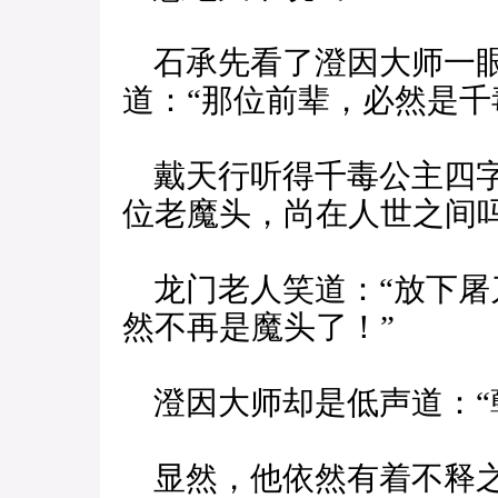
石承先看了澄因大师一眼
道：“那位前辈，必然是千
戴天行听得千毒公主四字
位老魔头，尚在人世之间吗
龙门老人笑道：“放下屠
然不再是魔头了！”
澄因大师却是低声道：“
显然，他依然有着不释