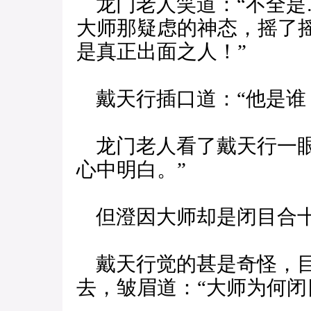
龙门老人笑道：“不全是
大师那疑虑的神态，摇了
是真正出面之人！”
戴天行插口道：“他是谁
龙门老人看了戴天行一眼
心中明白。”
但澄因大师却是闭目合十
戴天行觉的甚是奇怪，目
去，皱眉道：“大师为何闭