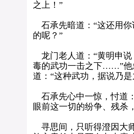
之上！”
石承先暗道：“这还用你
的呢？”
龙门老人道：“黄明申说
毒的武功一击之下……”
道：“这种武功，据说乃是
石承先心中一惊，忖道：
眼前这一切的纷争、残杀
寻思间，只听得澄因大师