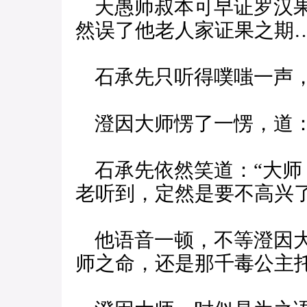
天愚师叔本可早证罗汉果
然误了他老人家证果之期…
石承先只听得噗嗤一声
澄因大师愣了一愣，道：
石承先依然笑道：“大师
老听到，定然是要不高兴了
他语音一顿，不等澄因大
师之命，还是那千毒公主托