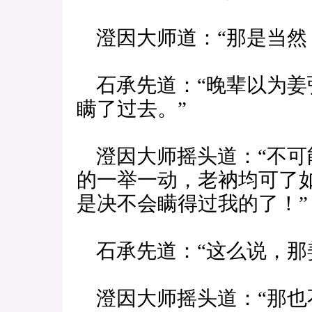
澄因大师道：“那是当然
石承先道：“晚辈以为姜
瞒了过去。”
澄因大师摇头道：“不可
的一举一动，老衲均可了
是决不会瞒得过我的了！”
石承先道：“这么说，那
澄因大师摇头道：“那也