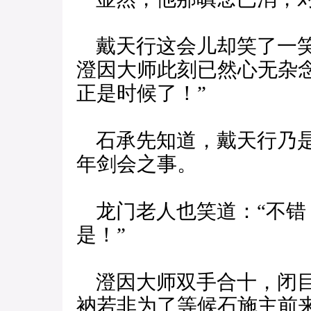
戴天行这会儿却笑了一笑
澄因大师此刻已然心无杂
正是时候了！”
石承先知道，戴天行乃是
年剑会之事。
龙门老人也笑道：“不错
是！”
澄因大师双手合十，闭目
衲若非为了等候石施主前