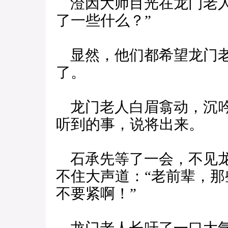
澄因大师目光在龙门老人
了一些什么？”
显然，他们都希望龙门老
了。
龙门老人白眉翕动，沉吟
听到的事，说将出来。
石承先等了一会，不见龙
不住大声道：“老前辈，
不要紧啊！”