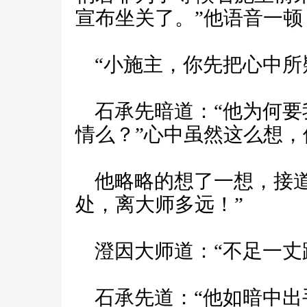
宣布坐关了。”他语音一
“小施主，你先把心中所
石承先暗道：“他为何要
情么？”心中虽然这么想，
他略略的想了一想，接道
处，离大师多远！”
澄因大师道：“不足一丈
石承先道：“他如暗中出