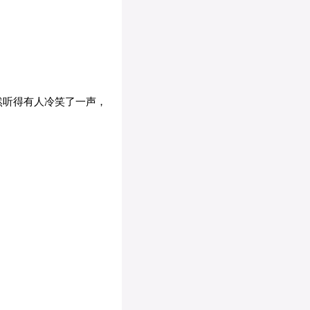
然听得有人冷笑了一声，