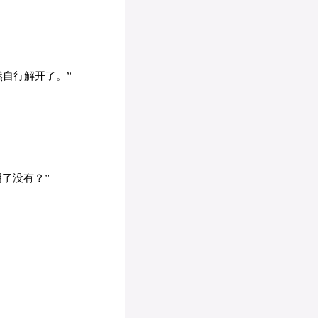
自行解开了。”
了没有？”