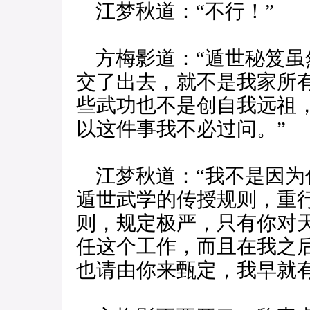
江梦秋道：“不行！”
方梅影道：“遁世秘笈虽
交了出去，就不是我家所
些武功也不是创自我远祖
以这件事我不必过问。”
江梦秋道：“我不是因为
遁世武学的传授规则，重
则，规定极严，只有你对
任这个工作，而且在我之
也请由你来甄定，我早就有