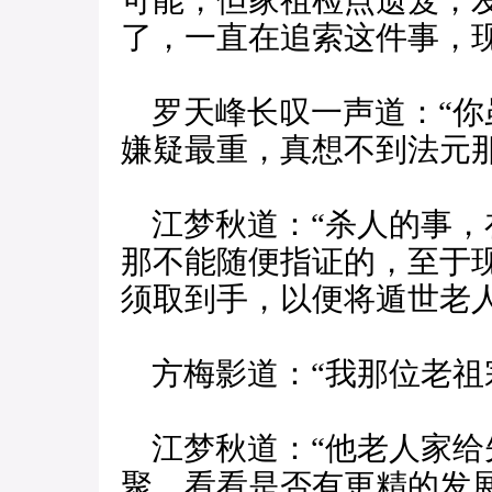
可能，但家祖检点遗笈，
了，一直在追索这件事，
罗天峰长叹一声道：“你
嫌疑最重，真想不到法元
江梦秋道：“杀人的事，
那不能随便指证的，至于
须取到手，以便将遁世老人
方梅影道：“我那位老祖
江梦秋道：“他老人家给
聚，看看是否有更精的发