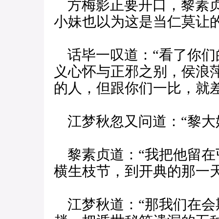
方梅影正要开口，黎素贞
小妹也以为这是当仁莫让
话毕一叹道：“看了你们
义心怀与正邪之别，侯浪
的人，但跟你们一比，就差
江梦秋忽又问道：“黎大
黎素贞道：“我把他留在
横生枝节，到开典的那一天
江梦秋道：“那我们在会