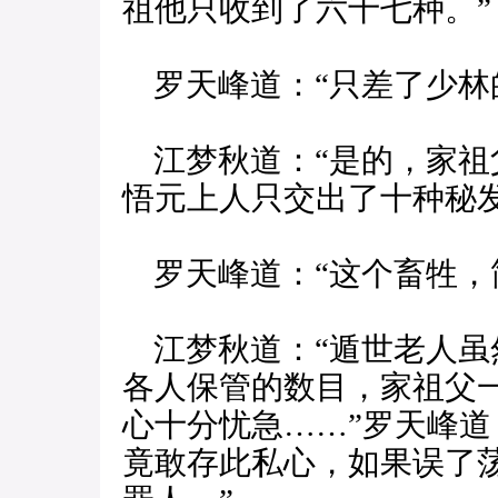
祖他只收到了六十七种。”
罗天峰道：“只差了少林
江梦秋道：“是的，家祖
悟元上人只交出了十种秘发
罗天峰道：“这个畜牲，
江梦秋道：“遁世老人虽
各人保管的数目，家祖父
心十分忧急……”罗天峰道
竟敢存此私心，如果误了