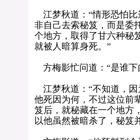
江梦秋道：“情形恐怕比
非自己去索秘笈，而是委
个地方，取得了甘六种秘
就被人暗算身死。”
方梅影忙问道：“是谁下
江梦秋道：“不知道，因
他死因为何，不过这位前
笈后，就秘藏在一个地方
以他虽然被暗杀了，秘笈并