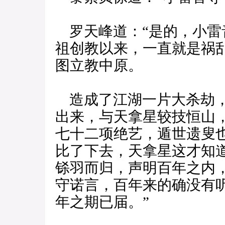
罗天峰道：“是的，小雷
祖创教以来，一直就是祸
图立教中原。
造成了江湖一片大杀劫，
出来，与天拿星较技恒山
七十二项绝艺，遁世遗叟
比了下去，天拿星这才知
铩羽而归，声明百年之内
守诺言，百年来的确没有
年之期已届。”