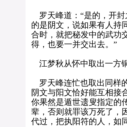
罗天峰道：“是的，开封
的是阴文，说如果有人持
合时，就把秘发中的武功
得，也要一并交出去。”
江梦秋从怀中取出一方铜
罗天峰连忙也取出同样的
阴文与阳文恰好能互相接
你果然是遁世遗叟指定的
辈，否则就罪该万死了，
代过，把执阳符的人，如