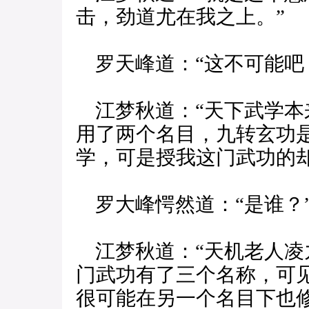
击，劲道尤在我之上。”
罗天峰道：“这不可能吧
江梦秋道：“天下武学本
用了两个名目，九转玄功
学，可是授我这门武功的却
罗大峰愕然道：“是谁？
江梦秋道：“天机老人凌
门武功有了三个名称，可
很可能在另一个名目下也修