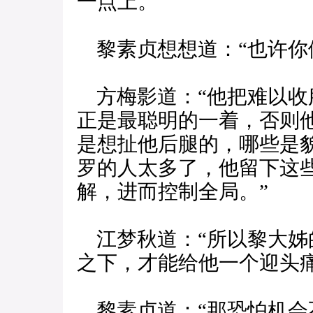
一点上。”
黎素贞想想道：“也许你
方梅影道：“他把难以收
正是最聪明的一着，否则
是想扯他后腿的，哪些是
罗的人太多了，他留下这
解，进而控制全局。”
江梦秋道：“所以黎大姊
之下，才能给他一个迎头痛
黎素贞道：“那恐怕机会