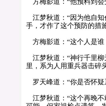
方梅影道：“他预料到会
江梦秋道：“因为他自知
手，才作了这个预防的措施
方梅影道：“这个人是谁
江梦秋道：“神行千里柳
里，系为人用重兵器击碎头
罗天峰道：“你是否怀疑
江梦秋道：“这个再晚不