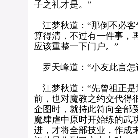
子之礼才是。”
江梦秋道：“那倒不必客
算得清，不过有一件事，
应该重整一下门户。”
罗天峰道：“小友此言怎
江梦秋道：“先曾祖正是
前，也对魔教之约交代得
企图时，就持此符向全部
魔肆虐中原时开始练的武
进，才将全部技业，作成