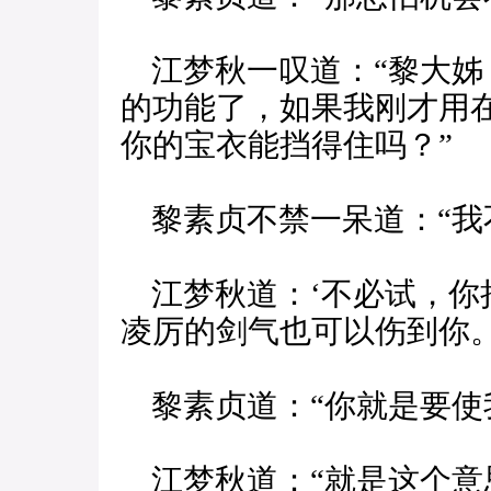
江梦秋一叹道：“黎大姊
的功能了，如果我刚才用
你的宝衣能挡得住吗？”
黎素贞不禁一呆道：“我
江梦秋道：‘不必试，你
凌厉的剑气也可以伤到你。
黎素贞道：“你就是要使
江梦秋道：“就是这个意