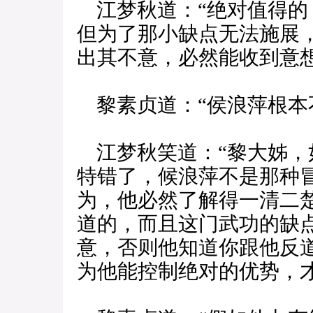
江梦秋道：“绝对值得的
但为了那小缺点无法施展
出其不意，必然能收到意想
黎素贞道：“侯浪萍根本
江梦秋笑道：“黎大姊，
特错了，候浪萍不是那种
为，他必然了解得一清二
道的，而且这门武功的缺
意，否则他知道你跟他反
为他能控制绝对的优势，才