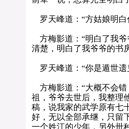
罗天峰道：“方姑娘明白
方梅影道：“明白了我爷
清楚，明白了我爷爷的书
罗天峰道：“你是遁世遗
方梅影道：“大概不会错
祖，爷爷去世后，我整理
稿，说我家的武学原有七
好，无以全部承继，只留
一个姓江的少年，另外卅