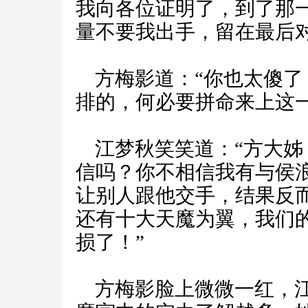
我向各位证明了，到了那
量不要我出手，留在最后
方梅影道：“你也太傻了
排的，何必要拼命来上这一
江梦秋笑笑道：“方大姊
信吗？你不相信我有与侯
让别人跟他交手，结果反
还有十大天魔为翼，我们
损了！”
方梅影脸上微微一红，江