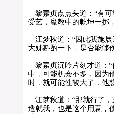
黎素贞点点头道：“有可
受艺，魔教中的乾坤一掷
江梦秋道：“因此我施展
大姊斟酌一下，是否能够伤
黎素贞沉吟片刻才道：“
中，可能机会不多，因为
时，就可能性较大了，他
江梦秋道：“那就行了，
造就我，也是这个用意，