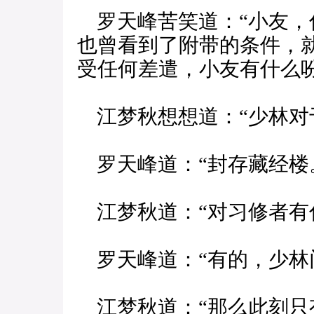
罗天峰苦笑道：“小友，
也曾看到了附带的条件，
受任何差遣，小友有什么
江梦秋想想道：“少林对
罗天峰道：“封存藏经楼
江梦秋道：“对习修者有
罗天峰道：“有的，少林
江梦秋道：“那么此刻只