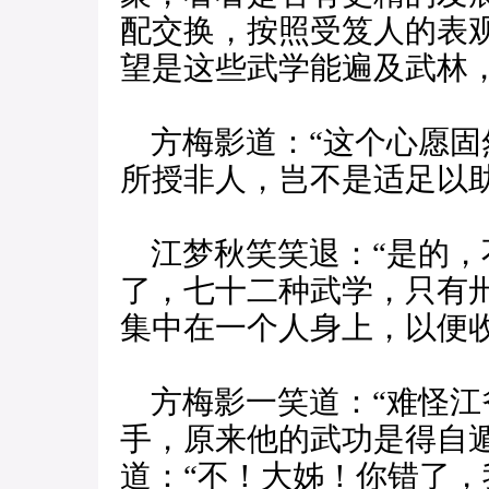
配交换，按照受笈人的表
望是这些武学能遍及武林
方梅影道：“这个心愿固
所授非人，岂不是适足以助
江梦秋笑笑退：“是的，
了，七十二种武学，只有
集中在一个人身上，以便
方梅影一笑道：“难怪江
手，原来他的武功是得自
道：“不！大姊！你错了