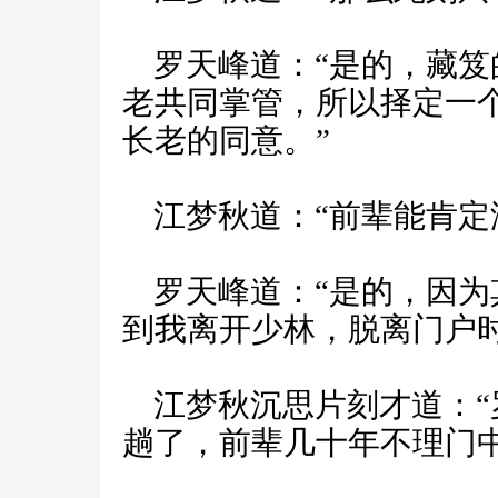
罗天峰道：“是的，藏笈
老共同掌管，所以择定一
长老的同意。”
江梦秋道：“前辈能肯定
罗天峰道：“是的，因为
到我离开少林，脱离门户
江梦秋沉思片刻才道：“
趟了，前辈几十年不理门