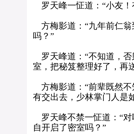
罗天峰一怔道：“小友！
方梅影道：“九年前仁翁
吗？”
罗天峰道：“不知道，否
室，把秘笈整理好了，再送
方梅影道：“前辈既然不
有交出去，少林掌门人是
罗天峰不禁一怔道：“对
自开启了密室吗？”