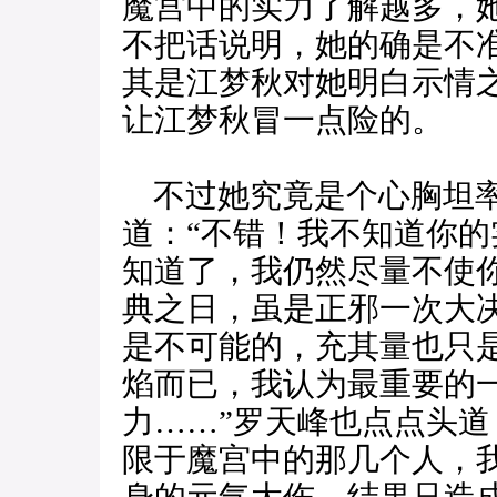
魔宫中的实力了解越多，
不把话说明，她的确是不
其是江梦秋对她明白示情
让江梦秋冒一点险的。
不过她究竟是个心胸坦率
道：“不错！我不知道你
知道了，我仍然尽量不使
典之日，虽是正邪一次大
是不可能的，充其量也只
焰而已，我认为最重要的
力……”罗天峰也点点头道
限于魔宫中的那几个人，