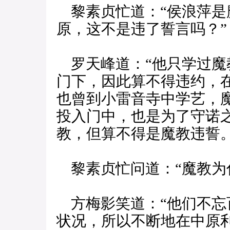
黎素贞忙道：“侯浪萍是
原，这不是违了誓言吗？”
罗天峰道：“他只学过魔
门下，因此算不得违约，
也曾到小雷音寺中学艺，
投入门中，也是为了守诺
教，但算不得是魔教违誓。
黎素贞忙问道：“魔教为
方梅影笑道：“他们不忘
状况，所以不断地在中原