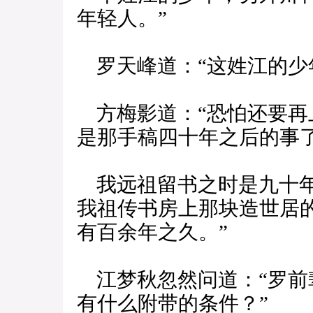
年轻人。”
罗天峰道：“这姓江的少
方梅影道：“恐怕还要再
是那手稿四十年之后的事
我远祖留书之时是九十年
我祖传书房上那块造世居
有百余年之久。”
江梦秋忽然问道：“罗前
有什么附带的条件？”