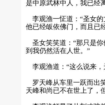
是中原武林中人，我已经
李观渔一怔道：“圣女的
他已经皈依佛门，而且已经
圣女笑笑道：“那只是你
到我仍然活在人世。”
李观渔道：“这么说来，
罗天峰从车里一跃而出笑
天峰和尚已不在世上了，