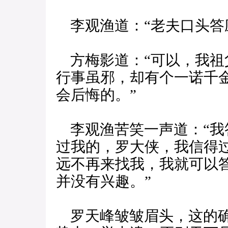
李观渔道：“老夫口头答
方梅影道：“可以，我祖
行事虽邪，却有个一诺千
会后悔的。”
李观渔苦笑一声道：“我
过我的，罗大侠，我信得
远不再来找我，我就可以
并没有兴趣。”
罗天峰皱皱眉头，这的确