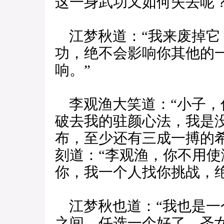
这一身武功又如何失去呢？
江梦秋道：“我来废掉它
功，绝不会影响你其他的
响。”
李观渔大笑道：“小子，
破去我的驻颜心法，我是
布，至少还有三成一搏的
刻道：“李观渔，你不用
你，我一个人找你挑战，
江梦秋也道：“我也是一
之间，任选一个好了，圣