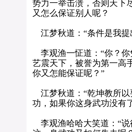
势力一举击溃，否则天下
又怎么保证别人呢？
江梦秋道：“条件是我提
李观渔一怔道：“你？你
艺震天下，被誉为第一高
你又怎能保证呢？”
江梦秋道：“乾坤教所以
功，如果你这身武功没有
李观渔哈哈大笑道：“说