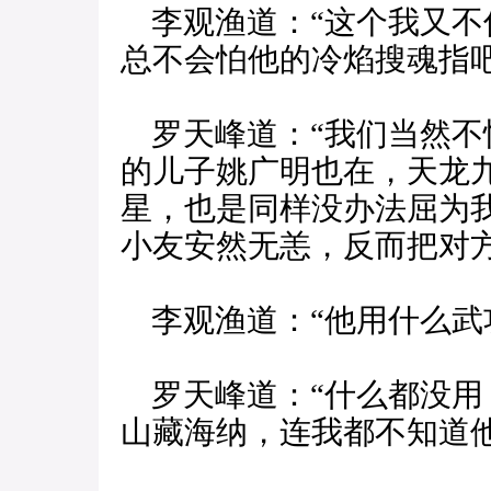
李观渔道：“这个我又不
总不会怕他的冷焰搜魂指吧
罗天峰道：“我们当然不
的儿子姚广明也在，天龙
星，也是同样没办法屈为
小友安然无恙，反而把对方
李观渔道：“他用什么武
罗天峰道：“什么都没用
山藏海纳，连我都不知道