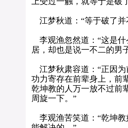
上受过一触，就等于是破了
江梦秋道：“等于破了并
李观渔忽然道：“这是什
居，却也是说一不二的男子
江梦秋肃容道：“正因为
功力寄存在前辈身上，前
乾坤教的人万一放不过前
周旋一下。”
李观渔苦笑道：“乾坤教
能解决的。”