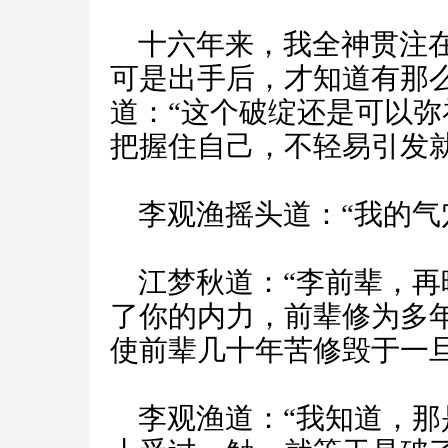
十六年来，我全神贯注在
可是出手后，才知道有那
道：“这个破绽还是可以
把握住自己，不轻易引发就
李观渔摇头道：“我的气
江梦秋道：“李前辈，再
了你的内力，前辈修为多
使前辈几十年苦修毁于一旦
李观渔道：“我知道，那