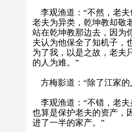
李观渔道：“不然，老夫
老夫为异类，乾坤教却敬
站在乾坤教那边去，因为
夫认为他保全了知机子，
为了我，以是之故，老夫
的人为难。”
方梅影道：“除了江家的
李观渔道：“不错，老夫
也算是保护老夫的资产，
进了一半的家产。”