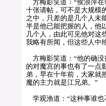
方梅影笑道：“侯浪萍在
十张请帖，可不是大规模
之中，只差的是几个人未
半是他已能把握的人，他
几个人，由此可见他对这些
我略有所闻，但这些人中
方梅影笑道：“他的确没
的对魔宫的事也有了一点
弟，早在十年前，大家就
魔的主力就是江兄弟。”
学观渔道：“这种事谁也