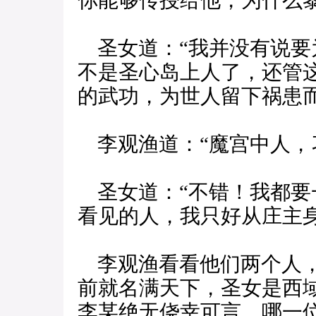
你能够传授给他，为什么
圣女道：“我并没有说要
不是圣心岛上人了，还管
的武功，为世人留下祸患而
李观渔道：“魔宫中人，
圣女道：“不错！我都要
看见的人，我只好从庄主身
李观渔看看他们两个人，
前就名满天下，圣女是西
李某绝无侥幸可言，哪一