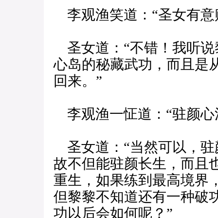
李观渔笑道：“圣女有意
圣女道：“不错！我听说
心岛的秘藏武功，而且是
回来。”
李观渔一怔道：“驻颜心
圣女道：“当然可以，驻
故不但能驻颜长生，而且
重生，如果练到最高境界
但黎黎不知道还有一种破功
功以后会如何呢？”