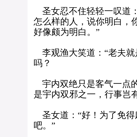
圣女忍不住轻轻一叹道：
怎么样的人，说你明白，
好像颇为明白。”
李观渔大笑道：“老夫就
吗？
宇内双绝只是客气一点的
是宇内双邪之一，行事岂有
圣女道：“好！为了免得
吧。”