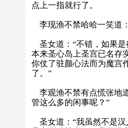
点上一指就行了。
李现渔不禁哈哈一笑道：
圣女道：“不错，如果是
本来圣心岛上圣宫已名存
你仗了驻颜心法而为魔宫
了。”
李观渔不禁有点慌张地道
管这么多的闲事呢？”
圣女道：“我虽然不是汉