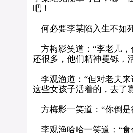
吧！
何必要李某陷入生不如死
方梅影笑道：“李老儿，
还很多，他们精神矍铄，活
李观渔道：“但对老夫来
这些女孩子活着的，去了
方梅影一笑道：“你倒是
李观渔哈哈一笑道：“食