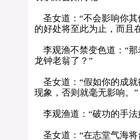
圣女道：“不会影响你其
的好处将至此为止，而且
李观渔不禁变色道：“那
龙钟老翁了？”
圣女道：“假如你的成就
现象，否则就毫无影响。”
李观渔道：“破功的手法
圣女道：“在志堂气海将