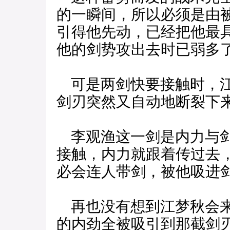
的一瞬间，所以必须是由
引得他先动，已经把他最
他的剑势攻出去时已弱多
可是两剑快要接触时，江
剑刃突然又自动地断裂下
李观渔这一剑是内力与剑
接触，内力就跟着传过去
必会连人带剑，被他吸进
再也没有想到江梦秋会来
的内劲全被吸引到那截剑