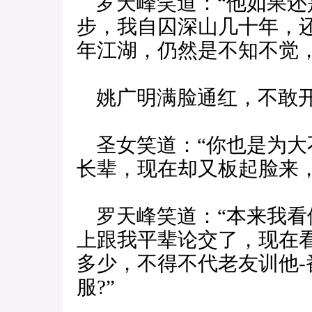
罗天峰笑道：“他如果还
步，我自囚深山几十年，
年江湖，仍然是不知不觉，
姚广明满脸通红，不敢
圣女笑道：“你也是为大
长辈，现在却又板起脸来
罗天峰笑道：“本来我看
上跟我平辈论交了，现在
多少，不得不代老友训他
服?”