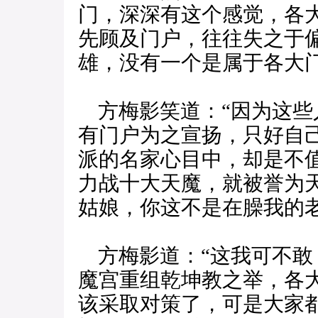
门，深深有这个感觉，各
先顾及门户，往往失之于
雄，没有一个是属于各大门
方梅影笑道：“因为这些
有门户为之宣扬，只好自
派的名家心目中，却是不
力战十大天魔，就被誉为天
姑娘，你这不是在臊我的老
方梅影道：“这我可不敢
魔宫重组乾坤教之举，各
该采取对策了，可是大家