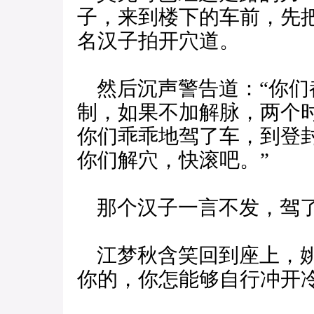
子，来到楼下的车前，先
名汉子拍开穴道。
然后沉声警告道：“你们
制，如果不加解脉，两个
你们乖乖地驾了车，到登
你们解穴，快滚吧。”
那个汉子一言不发，驾了
江梦秋含笑回到座上，姚
你的，你怎能够自行冲开冷