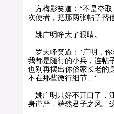
方梅影笑道：“不是夺取
次使者，把那两张帖子替他
姚广明睁大了眼睛。
罗天峰笑道：“广明，你
我都是随行的小兵，连帖
也别再摆出你俗家长老的
不在那些微行细节。”
姚广明只好不开口了，江
身谨严，端然君子之风。