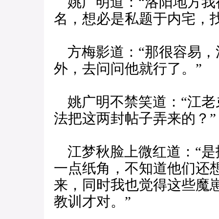
姚广明道：“洛阳地方我
名，想必是私题于内宅，
方梅影道：“那很容易，
外，去问问他就行了。”
姚广明不禁笑道：“江老
法把这两封帖子弄来的？”
江梦秋脸上微红道：“是
一点纸角，不知道他们还
来，同时我也觉得这些魔
教训才对。”