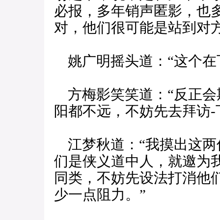
必报，多年销声匿影，也
对，他们很可能是站到对方
姚广明摇头道：“这个在
方梅影笑笑道：“反正会
阳都不远，不妨先去拜访-
江梦秋道：“我摸出这两
们是侠义道中人，就邀为
同类，不妨先设法打消他
少一点阻力。”