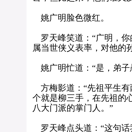
姚广明脸色微红。
罗天峰笑道：“广明，你
属当世侠义表率，对他的
姚广明忙道：“是，弟子
方梅影道：“先祖平生有
个就是柳三手，在先祖的
八大门派的掌门人。”
罗天峰点头道：“这句话