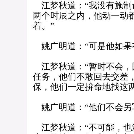
江梦秋道：“我没有施制
两个时辰之内，他动一动
着。”
姚广明道：“可是他如果
江梦秋道：“暂时不会，
任务，他们不敢回去交差
保，他们一定拚命地找这两
姚广明道：“他们不会另写
江梦秋道：“不可能，也