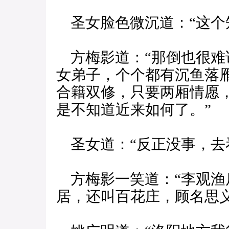
圣女脸色微沉道：“这个知
方梅影道：“那倒也很难
女弟子，个个都有沉鱼落
合籍双修，只要两厢情愿
是不知道近来如何了。”
圣女道：“反正没事，去
方梅影一笑道：“李观渔
居，还叫百花庄，顾名思