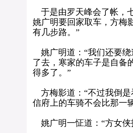
于是由罗天峰会了帐，七
姚广明要回家取车，方梅
有几步路。”
姚广明道：“我们还要绕
了去，寒家的车子是自备
得多了。”
方梅影道：“不过我倒是
信府上的车骑不会比那一辆
姚广明一怔道：“方女侠