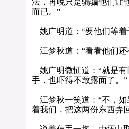
法，再晚只是骗骗他们让
而已。”
姚广明道：“要他们等着
江梦秋道：“看看他们还
姚广明微怔道：“就是有
手，也吓得不敢露面了。”
江梦秋一笑道：“不，如
着我们，把这两份东西弄回