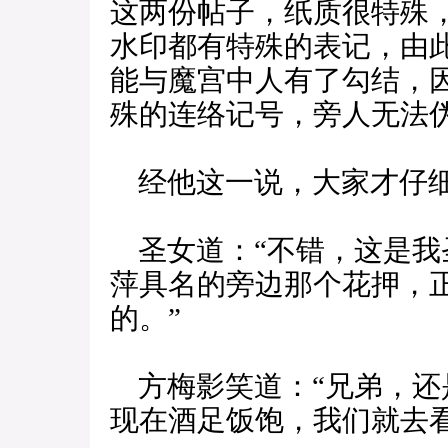
这两份帖子，纸质很特殊
水印都有特殊的表记，由
能与魔宫中人有了勾结，
殊的连络记号，旁人无法伪
经他这一说，大家才仔
圣女道：“不错，这是我
萍具名的旁边那个花押，
的。”
方梅影笑道：“兄弟，还
现在酒足饭饱，我们就去看