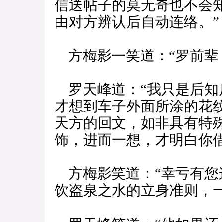
信送帖子的莫无奇也不会
由对方辨认后自动连络。”
方梅影一笑道：“罗前辈
罗天峰道：“我只是后知
才想到车子外面所涂的花
天方的回文，如非具有特
饰，进而一想，才明白你
方梅影笑道：“幸亏有您
饮盗泉之水的立身准则，