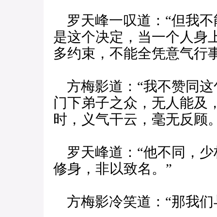
罗天峰一叹道：“但我不
是这个决定，当一个人身
多约束，不能全凭意气行事
方梅影道：“我不赞同这
门下弟子之众，无人能及
时，义气干云，毫无反顾。
罗天峰道：“他不同，少
修身，非以致名。”
方梅影冷笑道：“那我们与