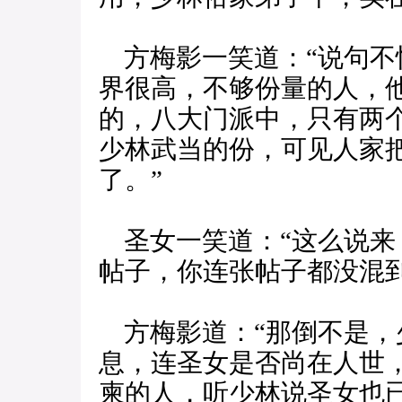
方梅影一笑道：“说句不
界很高，不够份量的人，
的，八大门派中，只有两
少林武当的份，可见人家
了。”
圣女一笑道：“这么说来
帖子，你连张帖子都没混到
方梅影道：“那倒不是，
息，连圣女是否尚在人世
柬的人，听少林说圣女也