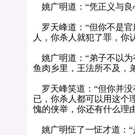
姚广明道：“凭正义与良
罗天峰道：“但你不是官
人，你杀人就犯了罪，你认
姚广明道：“弟子不以为
鱼肉乡里，王法所不及，
罗天峰笑道：“但你并没
已，你杀人都可以用这个
愧的侠举，你还有什么理由
姚广明怔了一怔才道：“