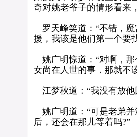
奇对姚老爷子的情形看来
罗天峰笑道：“不错，魔
援，我该是他们第一个要找
姚广明惊道：“对啊，那
女尚在人世的事，那就不该
江梦秋道：“我没有放他
姚广明道：“可是老弟并
后，还会在那儿等着吗?”