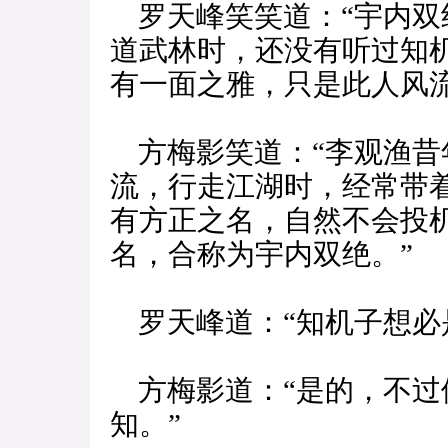
罗天峰笑笑道：“宇内双
道武林时，还没有听过知
有一面之雅，只是此人风
方梅影笑道：“李观渔昔
流，行走江湖时，经常带
有方正之名，自然不会投
名，合称为宇内双绝。”
罗天峰道：“知机子想必是
方梅影道：“是的，不过
知。”