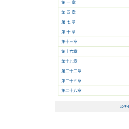
第 一 章
第 四 章
第 七 章
第 十 章
第十三章
第十六章
第十九章
第二十二章
第二十五章
第二十八章
武侠