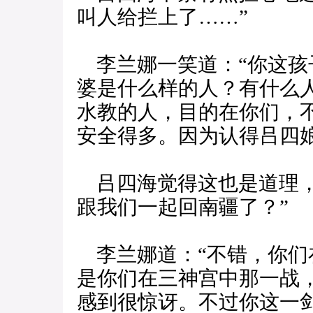
叫人给拦上了……”
李兰娜一笑道：“你这孩
婆是什么样的人？有什么
水教的人，目的在你们，
安全得多。因为认得吕四
吕四海觉得这也是道理，
跟我们一起回南疆了？”
李兰娜道：“不错，你们
是你们在三神宫中那一战
感到很惊讶。不过你这一