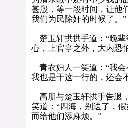
甚殷，等一段时间，让他
我们为民除奸的时候了。”
楚玉轩拱拱手道：“晚辈
心，上官亭之外，大内恐
青衣妇人一笑道：“我会
我也是干这一行的，还会
高朋与楚玉轩拱手告退，
笑道：“四海，别送了，
而给他们添麻烦。”