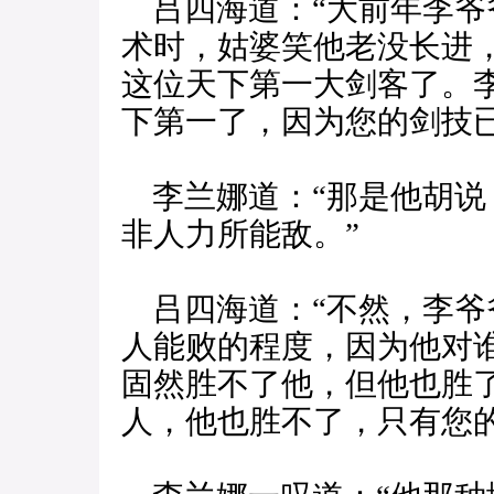
吕四海道：“大前年李爷
术时，姑婆笑他老没长进
这位天下第一大剑客了。
下第一了，因为您的剑技已
李兰娜道：“那是他胡说
非人力所能敌。”
吕四海道：“不然，李爷
人能败的程度，因为他对
固然胜不了他，但他也胜
人，他也胜不了，只有您