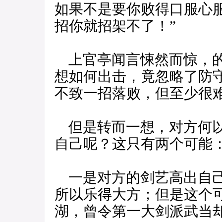
如果不是要你败得口服心
招你就招架不了！”
上官亭闻言悚然而惊，的
想如何出击，竟忽略了防
不致一招落败，但至少很
但是转而一想，对方何以
自己呢？这只有两个可能
一是对方的剑艺高出自己
所以乐得大方；但是这个
湖，曾令第一大剑派武当