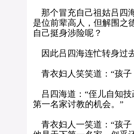
那个冒充自己祖姑吕四海
是位前辈高人，但解围之
自己挺身涉险呢？
因此吕四海连忙转身过去
青衣妇人笑笑道：“孩子
吕四海道：“侄儿自知技
第一名家讨教的机会。”
青衣妇人一笑道：“孩子