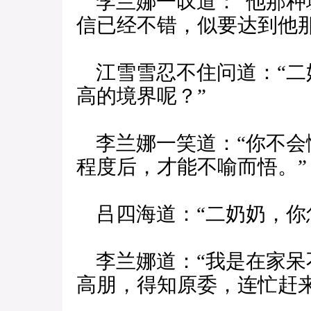
李兰娜一叹道：“他那种
信已经不错，似要达到他
江雪雪忍不住问道：“二
高的境界呢？”
李兰娜一笑道：“你不会
程度后，才能不喻而悟。”
吕四海道：“二奶奶，你
李兰娜道：“我是在家呆
高朋，得知原委，连忙赶