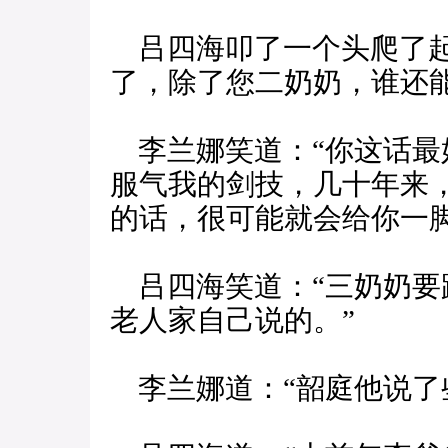
吕四海叩了一个头爬了起
了，除了您二奶奶，谁还
李兰娜笑道：“你这话最
服气我的剑技，几十年来
的话，很可能就会给你一脚
吕四海笑道：“三奶奶要
老人家自己说的。”
李兰娜道：“韶庭他说了