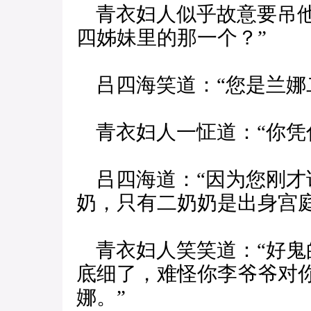
青衣妇人似乎故意要吊他
四姊妹里的那一个？”
吕四海笑道：“您是兰娜
青衣妇人一怔道：“你凭
吕四海道：“因为您刚才
奶，只有二奶奶是出身宫庭
青衣妇人笑笑道：“好鬼
底细了，难怪你李爷爷对
娜。”