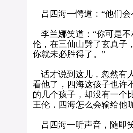
吕四海一愕道：“他们会
李兰娜笑道：“你可是不
伦，在三仙山劈了玄真子
你就未必胜得了。”
话才说到这儿，忽然有人
看他了，四海这孩子也许
的几个孩子，却没有一个
王伦，四海怎么会输给他呢
吕四海一听声音，随即笑