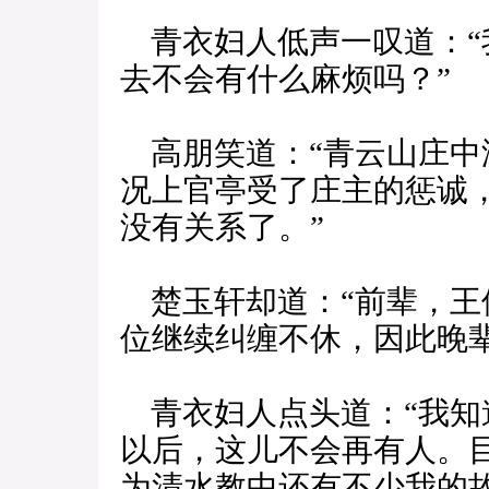
青衣妇人低声一叹道：“
去不会有什么麻烦吗？”
高朋笑道：“青云山庄中
况上官亭受了庄主的惩诚
没有关系了。”
楚玉轩却道：“前辈，王
位继续纠缠不休，因此晚辈
青衣妇人点头道：“我知
以后，这儿不会再有人。
为清水教中还有不少我的