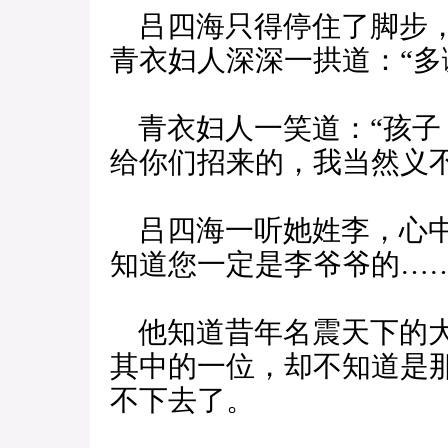
吕四海只得停住了脚步，
青衣妇人深深一拱道：“多
青衣妇人一笑道：“孩子
给你们招来的，我当然义不
吕四海一听她姓李，心中
知道您一定是李爷爷的……
他知道昔年名震天下的大
其中的一位，却不知道是
不下去了。