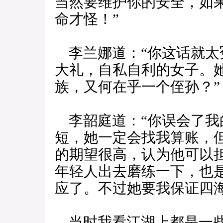
当然要维护你的安全，如
命才怪！”
李兰娜道：“你这话就太
大礼，自私自利的女子。
族，又何在乎一个侄孙？”
李韶庭道：“你误会了我
短，她一定会找我算账，
的期望很高，认为他可以
年轻人出去磨练一下，也
应了。不过她要我保证四
当时我看江湖上都是一些