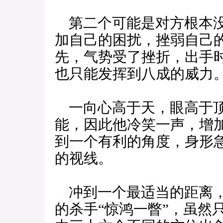
第二个可能是对方根本没
加自己的困扰，挫弱自己
先，气势受了挫折，出手
也只能发挥到八成的威力
一向心高于天，眼高于顶
能，因此他冷笑一声，增
到一个有利的角度，身形
的视线。
冲到一个最适当的距离，
的杀手“惊鸿一瞥”，虽然