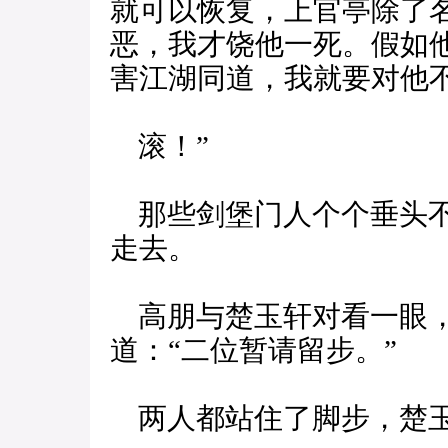
就可以恢复，上官亭除了
恶，我才饶他一死。假如
害江湖同道，我就要对他
滚！”
那些剑堡门人个个垂头不
走去。
高朋与楚玉轩对看一眼，
道：“二位暂请留步。”
两人都站住了脚步，楚玉