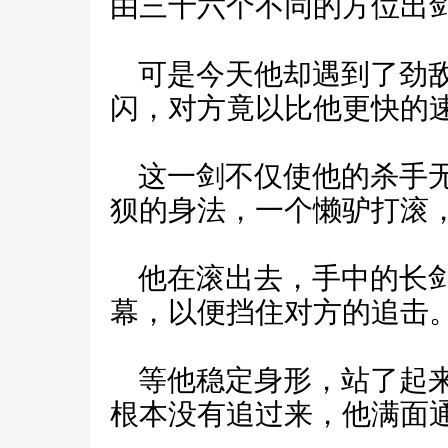
由三十六个不同的方位出
可是今天他却遇到了劲敌
闪，对方竟以比他更快的
这一剑不仅使他的杀手无
狈的身法，一个懒驴打滚
他在滚出去，手中的长剑
幕，以便挡住对方的追击
等他稳定身形，站了起来
根本没有追过来，他满面