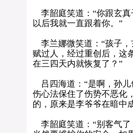
李韶庭笑道：“你跟玄真
以后我就一直跟着你。”
李兰娜微笑道：“孩子，
赋过人，经过重创后，这
在三四天内就恢复了？”
吕四海道：“是啊，孙儿
伤心法保住了伤势不恶化
的，原来是李爷爷在暗中
李韶庭笑道：“别客气了