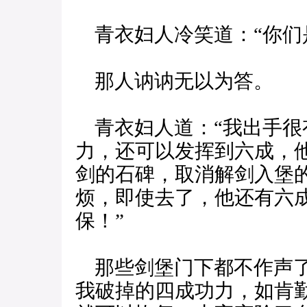
青衣妇人冷笑道：“你们
那人讷讷无以为答。
青衣妇人道：“我出手很
力，还可以发挥到六成，
剑的石碑，取消解剑入堡
烦，即使去了，他还有六
保！”
那些剑堡门下都不作声了
我破掉的四成功力，如肯