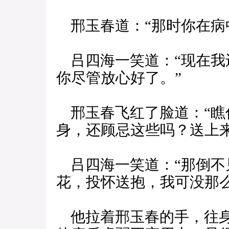
邢玉春道：“那时你在病
吕四海一笑道：“现在我
你尽管放心好了。”
邢玉春飞红了脸道：“瞧
身，还顾忌这些吗？送上
吕四海一笑道：“那倒不
花，投怀送抱，我可没那
他拉着邢玉春的手，往身