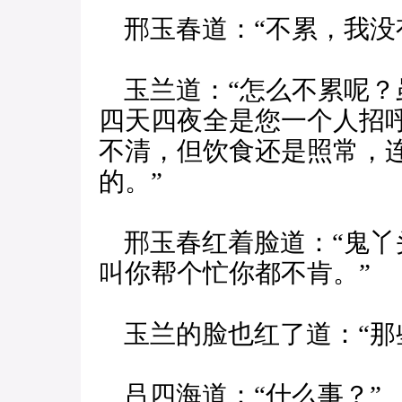
邢玉春道：“不累，我没
玉兰道：“怎么不累呢？
四天四夜全是您一个人招
不清，但饮食还是照常，
的。”
邢玉春红着脸道：“鬼丫
叫你帮个忙你都不肯。”
玉兰的脸也红了道：“那
吕四海道：“什么事？”