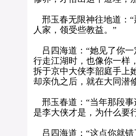
邢玉春无限神往地道：“
人家，领受些教益。”
吕四海道：“她见了你一
行走江湖时，也像你一样
拆于京中大侠李韶庭手上
却亲仇之后，就在大同潜
邢玉春道：“当年那段事
是李大侠才是，为什么要行
吕四海道：“这点你就错