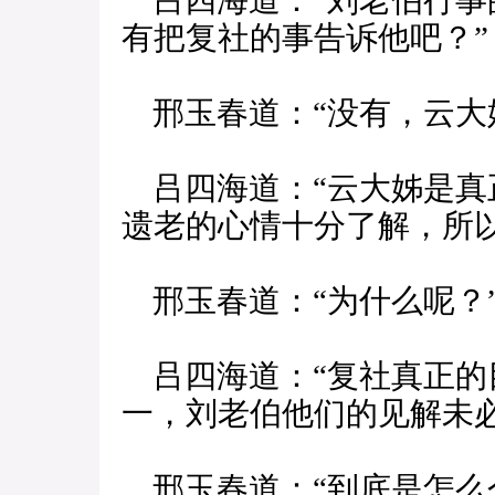
吕四海道：“刘老伯行事
有把复社的事告诉他吧？”
邢玉春道：“没有，云大
吕四海道：“云大姊是真
遗老的心情十分了解，所
邢玉春道：“为什么呢？
吕四海道：“复社真正的
一，刘老伯他们的见解未必
邢玉春道：“到底是怎么