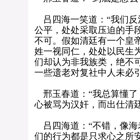
吕四海一笑道：“我们反
公平，处处采取压迫的手
不可。假如清廷有一个皇
姓一视同仁，处处以民生
们却认为非我族类，绝不
一些遗老对复社中人未必引
邢玉春道：“我总算懂了
心被骂为汉奸，而出仕清廷
吕四海道：“不错，像海
们的行为都是只求心之所