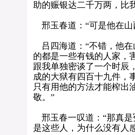
助的赈银达二千万两，比
邢玉春道：“可是他在山
吕四海道：“不错，他在
的都是一些有钱的人家，
跟我单独密谈了一个时辰
成的大狱有四百十九件，
只有用他的方法才能榨出
敬。”
邢玉春一叹道：“那真是
是这些人，为什么没有人感