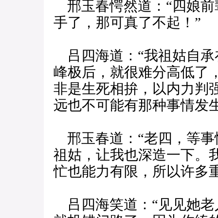
邢玉春愕然道：“四娘前
手了，那可真了不起！”
吕四海道：“我祖姑自承
峰极后，就很难分高低了
非是生死相拚，以内力判
远也不可能有那种事情发生
邢玉春道：“老四，等事
祖姑，让我也深造一下。
忙也能力有限，所以许多
吕四海笑道：“见见她老