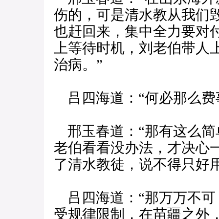
伤的，可是清水教从我们
也赶回来，集中全力要对
上等待时机，刘老伯带人
治病。”
吕四海道：“何必那么费
邢玉春道：“那有这么简
老伯看看没办法，才决心
了清水教徒，说不得只好
吕四海道：“那万万不可
受规律限制，在苗疆之外，