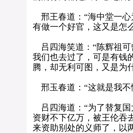
邢王春道：“海中堂一心
有做一个好官，这又是怎么
吕四海笑道：“陈辉祖可
我们也去过了，可是有钱
腾，却无利可图，又是为什
邢玉春道：“这就是我不
吕四海道：“为了替复国
资财不下亿万，被王伦吞
来资助别处的义师了，以