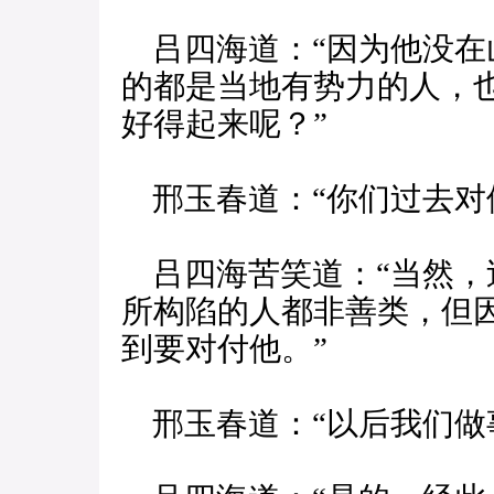
吕四海道：“因为他没在
的都是当地有势力的人，
好得起来呢？”
邢玉春道：“你们过去对
吕四海苦笑道：“当然，
所构陷的人都非善类，但
到要对付他。”
邢玉春道：“以后我们做