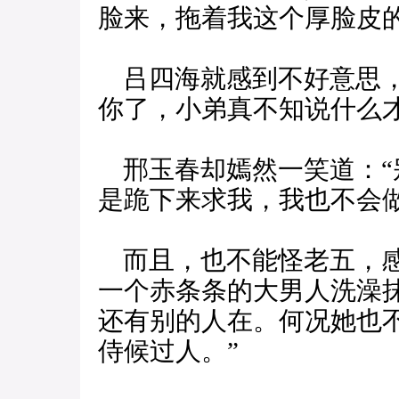
脸来，拖着我这个厚脸皮
吕四海就感到不好意思，
你了，小弟真不知说什么才
邢玉春却嫣然一笑道：“
是跪下来求我，我也不会
而且，也不能怪老五，感
一个赤条条的大男人洗澡
还有别的人在。何况她也
侍候过人。”