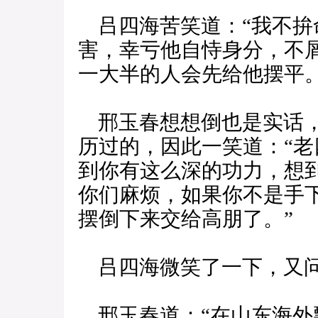
吕四海苦笑道：“我不拚
害，幸亏他自恃身分，不
一大半的人会先给他摆平。
邢玉春想想倒也是实话，
历过的，因此一笑道：“
到你有这么深的功力，想
你们麻烦，如果你不是手
摆倒下来交给高朋了。”
吕四海微笑了一下，又问
邢玉春道：“在山东海外