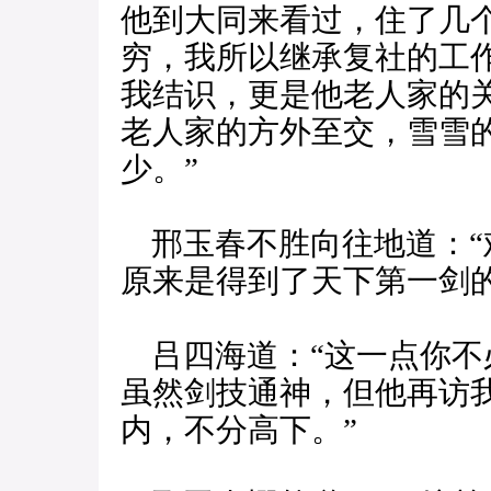
他到大同来看过，住了几
穷，我所以继承复社的工
我结识，更是他老人家的
老人家的方外至交，雪雪
少。”
邢玉春不胜向往地道：“
原来是得到了天下第一剑
吕四海道：“这一点你不
虽然剑技通神，但他再访
内，不分高下。”