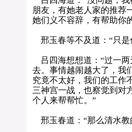
吕四海道：“没问题，我
朋友，有她老人家的推荐
她们义不容辞，有帮助你的
邢玉春等不及道：“只是
吕四海想想道：“过一两
去。事情越闹越大了，我
究竟不太好，我们的工作
三神宫一战，也察觉到对
个人来帮帮忙。”
邢玉春道：“那么清水教