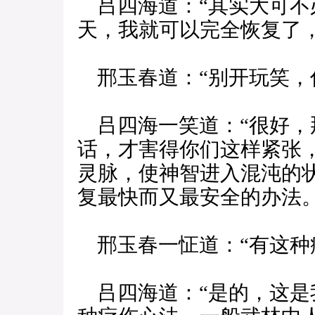
吕四海道：“其实大可不
天，我就可以完全恢复了
邢玉春道：“别开玩笑，
吕四海一笑道：“很好，
话，才害得你们这样紧张
灵脉，使神智进入混沌的
复最快而又最安全的办法。
邢玉春一怔道：“有这种
吕四海道：“是的，这是