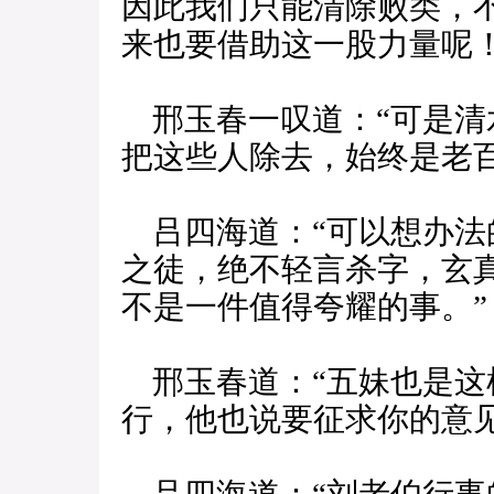
因此我们只能清除败类，
来也要借助这一股力量呢！
邢玉春一叹道：“可是清
把这些人除去，始终是老百
吕四海道：“可以想办法
之徒，绝不轻言杀字，玄
不是一件值得夸耀的事。”
邢玉春道：“五妹也是这
行，他也说要征求你的意见