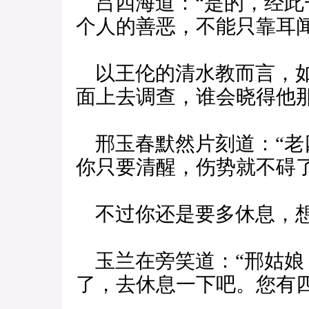
吕四海道：“是的，经此
个人的善恶，不能只靠耳
以王伦的清水教而言，如
面上去调查，谁会晓得他
邢玉春默然片刻道：“老
你只要清醒，伤势就不碍
不过你还是要多休息，想
玉兰在旁笑道：“邢姑娘
了，去休息一下吧。您有