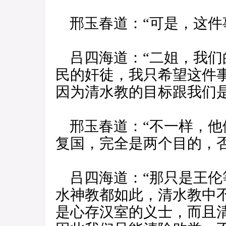
邢玉春道：“可是，这件
吕四海道：“二姐，我们
民的奸徒，我只希望这件
因为清水教的目标跟我们是
邢玉春道：“不一样，他
复国，完全是两个目的，
吕四海道：“那只是王伦
水神教都如此，清水教中
是心存汉室的义士，而且