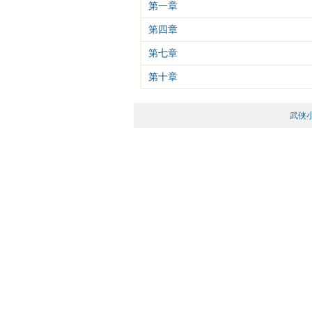
第一章
第四章
第七章
第十章
武侠