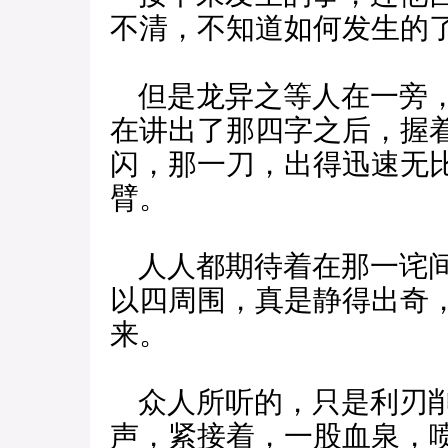
不清，不知道如何发生的
但是龙异之等人在一旁，
在讲出了那四字之后，握
闪，那一刀，出得迅速无
臂。
人人都期待着在那一诧间
以四周围，真是静得出奇
来。
众人所听的，只是利刃削
声，紧接着，一股血泉，