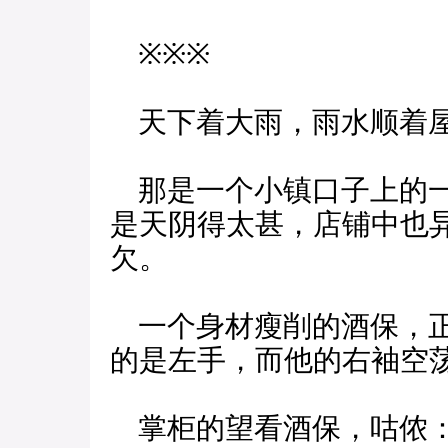
※※※
天下着大雨，雨水顺着屋
那是一个小镇口子上的一
是天阴得太甚，店铺中也
欠。
一个身材瘦削的酒保，正
的是左手，而他的右袖空
掌柜的望看酒保，咕侬：