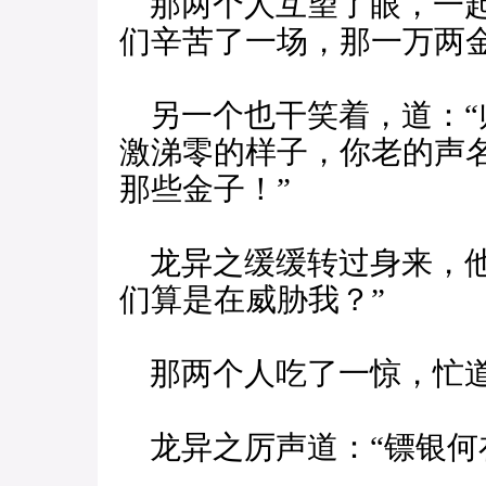
那两个人互望了眼，一起
们辛苦了一场，那一万两
另一个也干笑着，道：“
激涕零的样子，你老的声
那些金子！”
龙异之缓缓转过身来，他
们算是在威胁我？”
那两个人吃了一惊，忙道
龙异之厉声道：“镖银何