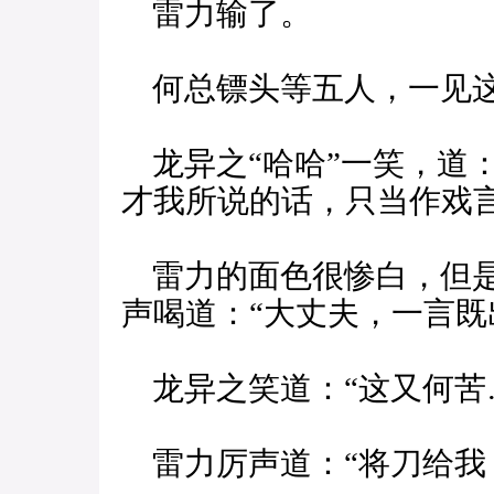
雷力输了。
何总镖头等五人，一见这
龙异之“哈哈”一笑，道
才我所说的话，只当作戏
雷力的面色很惨白，但是
声喝道：“大丈夫，一言既
龙异之笑道：“这又何苦
雷力厉声道：“将刀给我