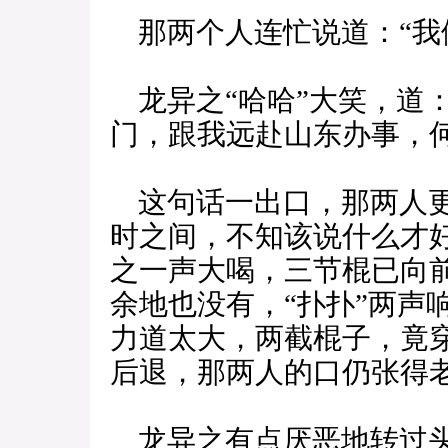
那两个人连忙说道：“我
龙异之“哈哈”大笑，道
门，跟我远赴山东办事，
这句话一出口，那两人更
时之间，不知该说什么才
之一声大喝，三节棍已向
余地也没有，“扑扑”两声
力道太大，两截棍子，竟
后退，那两人的口仍张得
龙异之有点厌恶地转过头