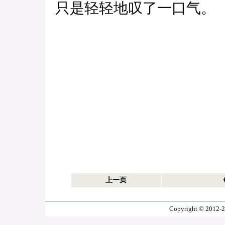
只是轻轻地叹了一口气。
上一页
Copyright © 2