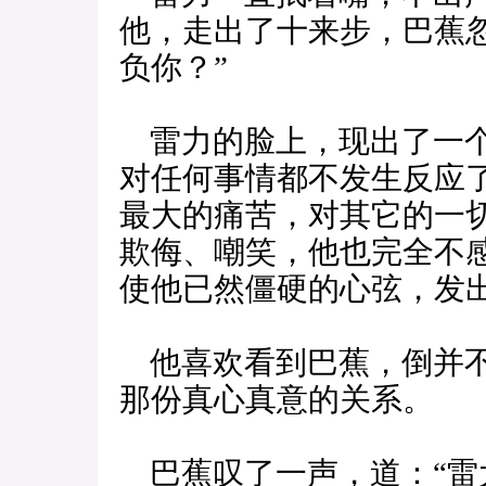
他，走出了十来步，巴蕉
负你？”
雷力的脸上，现出了一个
对任何事情都不发生反应
最大的痛苦，对其它的一
欺侮、嘲笑，他也完全不
使他已然僵硬的心弦，发
他喜欢看到巴蕉，倒并不
那份真心真意的关系。
巴蕉叹了一声，道：“雷