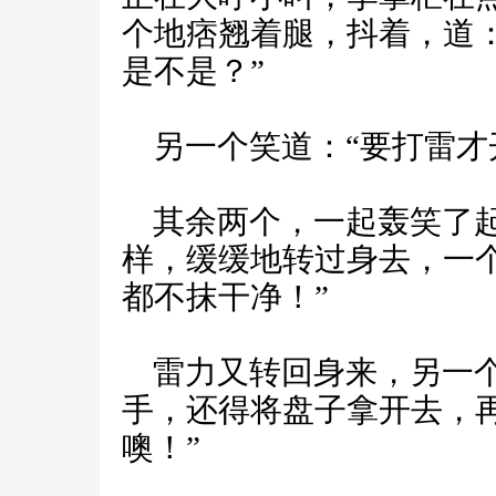
个地痞翘着腿，抖着，道
是不是？”
另一个笑道：“要打雷才
其余两个，一起轰笑了起
样，缓缓地转过身去，一
都不抹干净！”
雷力又转回身来，另一个
手，还得将盘子拿开去，
噢！”