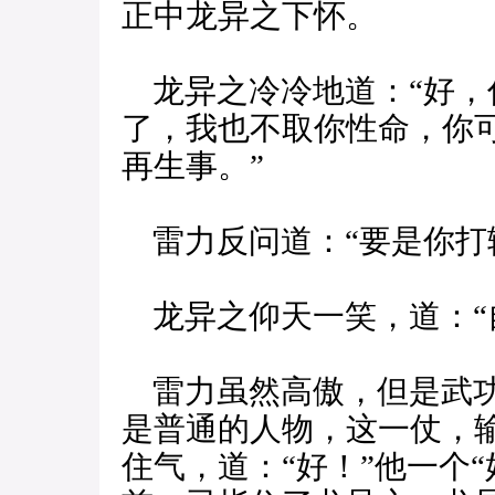
正中龙异之下怀。
龙异之冷冷地道：“好，
了，我也不取你性命，你
再生事。”
雷力反问道：“要是你打
龙异之仰天一笑，道：“
雷力虽然高傲，但是武功
是普通的人物，这一仗，
住气，道：“好！”他一个