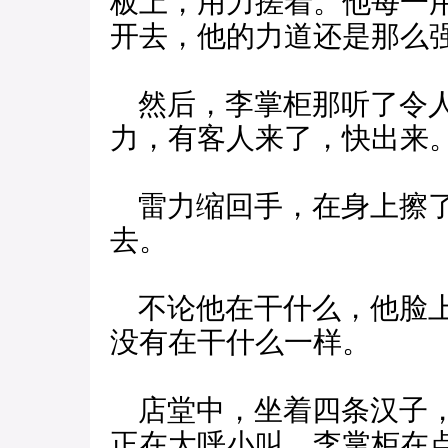
板上，用力搓着。他每一
开去，他的力道还是那么
然后，李掌柜那听了令人
力，有客人来了，快出来。
雷力缩回手，在身上擦了
去。
不论他在干什么，他脸上
没有在干什么一样。
店堂中，坐着四条汉子，
正在大呼小叫，李掌柜在