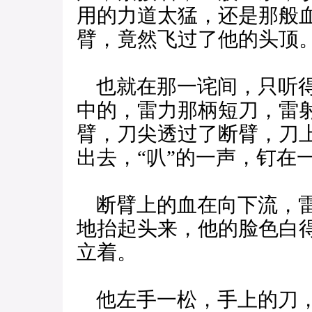
用的力道太猛，还是那般
臂，竟然飞过了他的头顶
也就在那一诧间，只听得
中的，雷力那柄短刀，雷射
臂，刀尖透过了断臂，刀
出去，“叭”的一声，钉在
断臂上的血在向下流，雷
地抬起头来，他的脸色白
立着。
他左手一松，手上的刀，