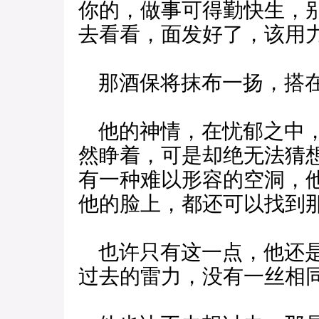
你的，做事可得勤快生，
去看看，面发好了，该用力
那酒保将抹布一扬，搭在
他的神情，在忧郁之中，
然睁着，可是却绝无法猜
有一种难以形容的空洞，
他的脸上，都还可以找到
也许只有这一点，他还是
过去的雷力，没有一丝相