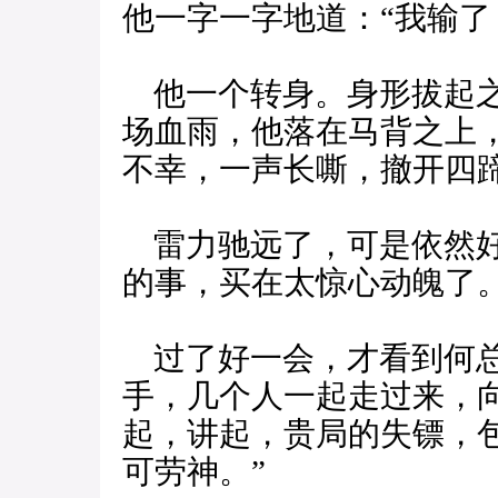
他一字一字地道：“我输了
他一个转身。身形拔起之
场血雨，他落在马背之上
不幸，一声长嘶，撤开四
雷力驰远了，可是依然好
的事，买在太惊心动魄了
过了好一会，才看到何总
手，几个人一起走过来，
起，讲起，贵局的失镖，
可劳神。”