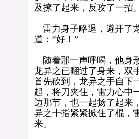
及撩了起来，反攻了一招
雷力身子略退，避开了龙
道：“好！”
随着那一声呼喝，他身形
龙异之已翻过了身来，双
首先砍到，龙异之手自下
起，将刀夹住，雷力心中
边那节，也一起扬了起来
异之十指紧紧掀住了棍，
来。