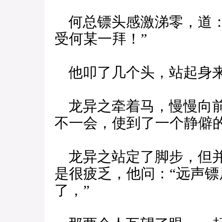
何总镖头感激涕零，道：
受何某一拜！”
他叩了几个头，站起身来
龙异之牵着马，慢慢向前
不一会，使到了一个静僻
龙异之站定了脚步，但并
是很疲乏，他问：“远声
了，”