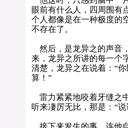
他这时，只感到脑中一片
眼前有什么人，四周围有
个人都像是在一种极度的
不存在了。
然后，是龙异之的声音，
来，龙异之所讲的每一个
清楚，龙异之在说着：“
算！”
雷力紧紧地咬着牙缝之中
听来凄厉无比，那是：“说
接下来发生的事，连他自