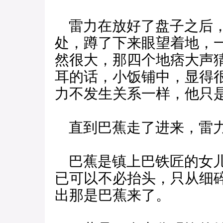
雷力在放好了盘子之后，
处，蹲了下来眼望着地，
然很大，那四个地痞大声
耳的话，小饭铺中，显得
力不发生关系一样，他只
直到巴蕉走了进来，雷力
巴蕉是镇上巴铁匠的女儿
已可以不必抬头，只从细
出那是巴蕉来了。