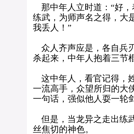
那中年人立时道：“好，
练武，为师声名之得，大
我丢人！”
众人齐声应是，各自兵刃
杀起来，中年人抱着三节
这中年人，看官记得，姓
一流高手，众望所归的大
一句话，强似他人耍一轮
但是，当龙异之走出练武
丝焦切的神色。