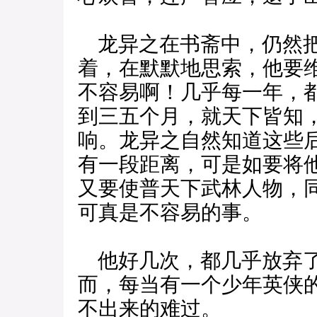
龙异之在书斋中，仍然把
着，在默默地思索，他要
不容易啊！几乎每一年，
到三五个月，就天下皆知
响。龙异之自然知道这些
有一段距离，可是如要将
又要使普天下武林人物，
可真是不容易的事。
他好几次，都几乎放弃了
而，每当有一个少年英侠
不出来的难过。