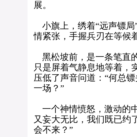
展。
小旗上，绣着“远声镖局
情紧张，手握兵刃在等候
黑松坡前，是一条笔直的
只是屏着气静息地等着，
压低了声音问道：“何总
一场？”
一个神情愤怒，激动的中
又妄大无比，我们既已约
会不来？”