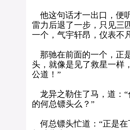
他这句话才一出口，便听
雷力后退了一步，只见三
一个，气宇轩昂，仪表不
那驰在前面的一个，正是
头，就像是见了救星一样
公道！”
龙异之勒住了马，道：“
的何总镖头么？”
何总镖头忙道：“正是在