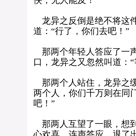
侠，无人能及！”
龙异之反倒是绝不将这件
道：“行了，你们去吧！”
那两个年轻人答应了一声
口，龙异之又忽然叫道：“
那两个人站住，龙异之缓
两个人，你们千万则在同
吧！”
那两人互望了一眼，想到
心欢喜，连声答应，退了