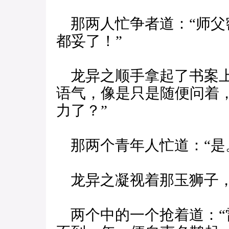
那两人忙争者道：“师父
都妥了！”
龙异之顺手拿起了书案上
语气，像是只是随便问着
力了？”
那两个青年人忙道：“是
龙异之凝视着那玉狮子，
两个中的一个抢着道：“