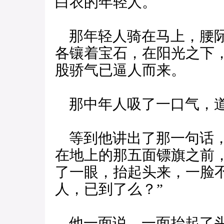
白衣的年轻人。
那年轻人骑在马上，腰际
各镶着宝石，在阳光之下
股骄气已逼人而来。
那中年人吸了一口气，道
等到他讲出了那一句话，
在地上的那五面镖旗之前
了一眼，抬起头来，一脸
人，已到了么？”
他一面说，一面抬起了头