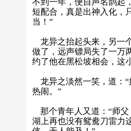
不到一年，便自声名鹊起
短配合，真是出神入化，
当！”
龙异之抬起头来，另一个
做了，远声镖局失了一万
约了他在黑松坡相会，这
龙异之淡然一笑，道：“
热闹。”
那个青年人又道：“师父
湖上再也没有鸳鸯刀雷力