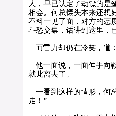
人，早已认定了劫镖的是
相会。何总镖头本来还想
不料一见了面，对方的态
斗怒交集，话讲到这里，
而雷力却仍在冷笑，道：
他一面说，一面伸手向鞍
就此离去了。
一看到这样的情形，何总
走！”