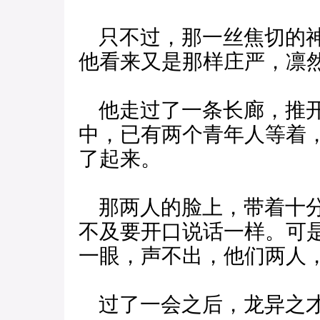
只不过，那一丝焦切的神
他看来又是那样庄严，凛
他走过了一条长廊，推开
中，已有两个青年人等着
了起来。
那两人的脸上，带着十分
不及要开口说话一样。可
一眼，声不出，他们两人
过了一会之后，龙异之才