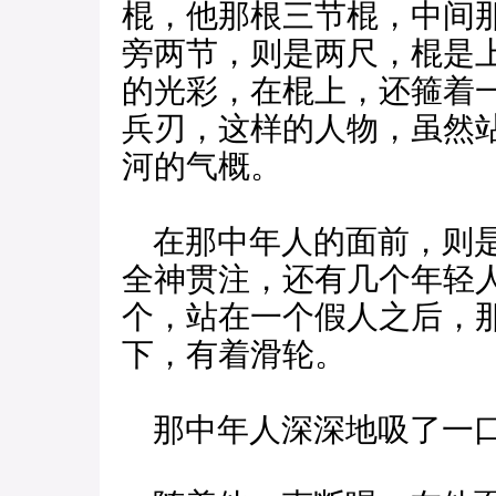
棍，他那根三节棍，中间
旁两节，则是两尺，棍是
的光彩，在棍上，还箍着
兵刃，这样的人物，虽然
河的气概。
在那中年人的面前，则是
全神贯注，还有几个年轻
个，站在一个假人之后，
下，有着滑轮。
那中年人深深地吸了一口