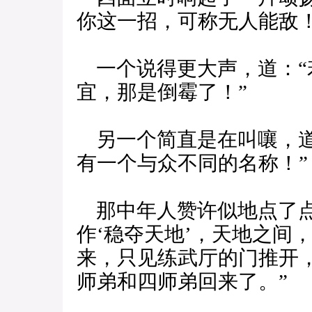
你这一招，可称无人能敌！
一个说得更大声，道：“
宜，那是倒霉了！”
另一个简直是在叫嚷，道
有一个与众不同的名称！”
那中年人赞许似地点了点
作‘稳夺天地’，天地之间
来，只见练武厅的门推开
师弟和四师弟回来了。”