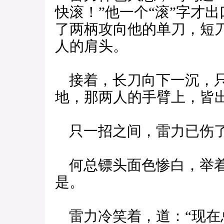
快滚！”他一个“滚”字才
了两柄攻向他的单刀，短刀
人的肩头。
接着，长刀向下一沉，只
地，那两人的手臂上，皆
只一招之间，雷力已伤
何总镖头面色惨白，举着
是。
雷力冷笑着，道：“现在