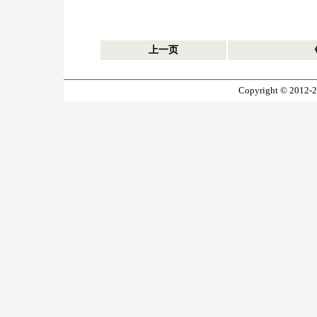
上一页
Copyright © 2