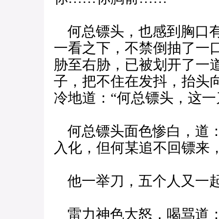
何总镖头，也感到胸口有
一看之下，不禁倒抽了一
胁至右胁，已被划开了一
子，把不住在发抖，抬头
冷地道：“何总镖头，这一
何总镖头面色惨白，道：
入化，但何某追不回镖来
他一举刀，五个人又一起
雷力神色大怒，喝骂道：