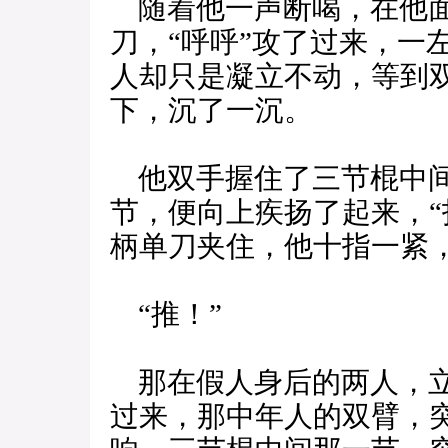
随着他一声断喝，在他面
刀，“呼呼”攻了过来，一
人却只是凝立不动，等到
下，沉了一沉。
他双手握住了三节棍中间
节，便向上疾扬了起来，“
柄单刀夹住，他十指一紧
“推！”
那在假人身后的两人，立
过来，那中年人的双臂，突