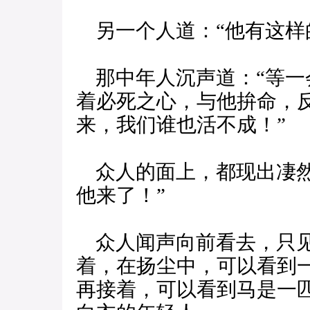
另一个人道：“他有这样
那中年人沉声道：“等一
着必死之心，与他拚命，
来，我们谁也活不成！”
众人的面上，都现出凄然
他来了！”
众人闻声向前看去，只见
着，在扬尘中，可以看到
再接着，可以看到马是一