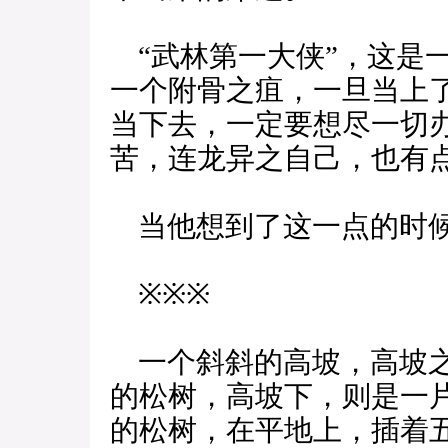
“武林第一大侠”，这是
一个附骨之疽，一旦当上了
当下去，一定要想尽一切
苦，连龙异之自己，也有
当他想到了这一点的时候
※※※
一个斜斜的高坡，高坡之
的松树，高坡下，则是一
的松树，在平地上，插着