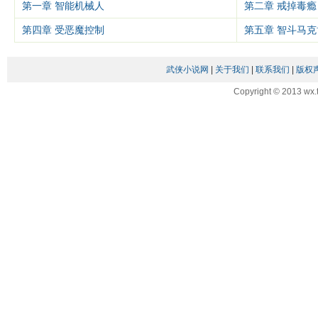
第一章 智能机械人
第二章 戒掉毒瘾
第四章 受恶魔控制
第五章 智斗马克
武侠小说网
|
关于我们
|
联系我们
|
版权
Copyright © 2013 wx.