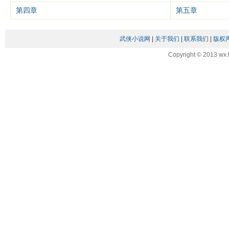
第四章
第五章
武侠小说网
|
关于我们
|
联系我们
|
版权
Copyright © 2013 wx.