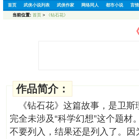
首页
武侠小说列表
武侠作家
网络同人
都市小说
言情
当前位置:
首页
>
《钻石花》
作品简介：
《钻石花》这篇故事，是卫斯
完全未涉及“科学幻想”这个题
不要列入，结果还是列入了。因