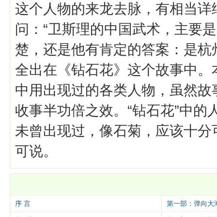
这个人物的来龙去脉，有相当详
问：“卫斯理的中国武术，主要是
楚，还是他有肯定的答案：是杭
全出在《钻石花》这个故事中。
中用出现过的各类人物，虽然故
收事半功倍之效。“钻石花”中
未曾出现过，像石菊，应该十分
可说。
序 言
第一部：弹向大