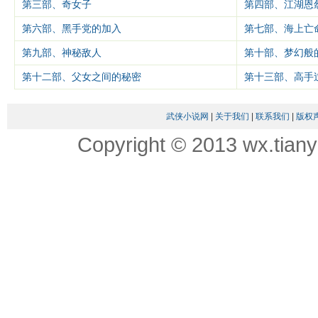
第三部、奇女子
第四部、江湖恩
第六部、黑手党的加入
第七部、海上亡
第九部、神秘敌人
第十部、梦幻般
第十二部、父女之间的秘密
第十三部、高手
武侠小说网
|
关于我们
|
联系我们
|
版权
Copyright © 2013 wx.tian