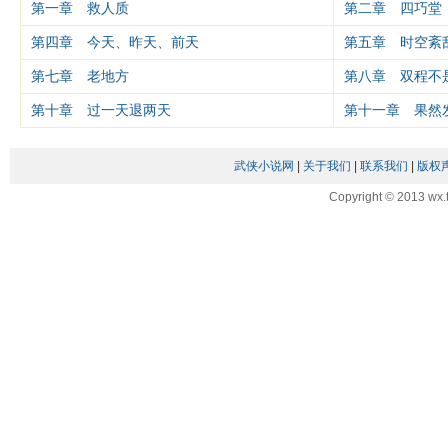
第一章 救人质
第二章 四巧堂
第四章 今天、昨天、前天
第五章 时空紊
第七章 老地方
第八章 双程不
第十章 过一天退两天
第十一章 果然
武侠小说网
|
关于我们
|
联系我们
|
版权
Copyright © 2013 wx.