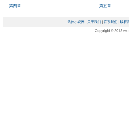
第四章
第五章
武侠小说网
|
关于我们
|
联系我们
|
版权
Copyright © 2013 wx.