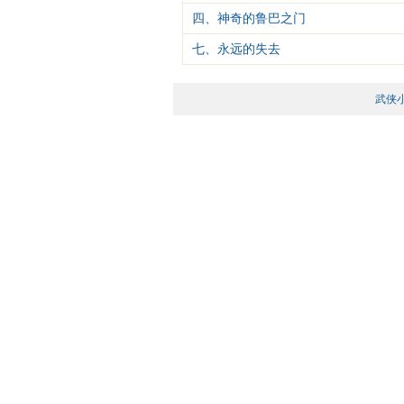
四、神奇的鲁巴之门
七、永远的失去
武侠