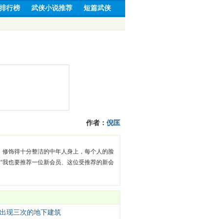
排行榜
武侠小说推荐
短篇武侠
作者：
倪匡
，修饰得十分整洁的中年人身上，每个人的脸
“我也要推荐一位新会员、这位受推荐的新会
出现三次的地下建筑