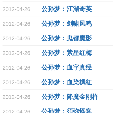
公孙梦：江湖奇英
2012-04-26
公孙梦：剑啸凤鸣
2012-04-26
公孙梦：鬼都魔影
2012-04-26
公孙梦：紫星红梅
2012-04-26
公孙梦：血字真经
2012-04-26
公孙梦：血染枫红
2012-04-26
公孙梦：降魔金刚杵
2012-04-26
公孙梦：须弥怪客
2012-04-26