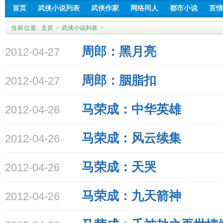
首页
武侠小说列表
武侠作家
网络同人
都市小说
言情
当前位置:
主页
>
武侠小说列表
>
周郎：黑月亮
2012-04-27
周郎：胭脂扣
2012-04-27
马荣成：
中华英雄
2012-04-26
马荣成：
风云续集
2012-04-26
马荣成：天哭
2012-04-26
马荣成：九天箭神
2012-04-26