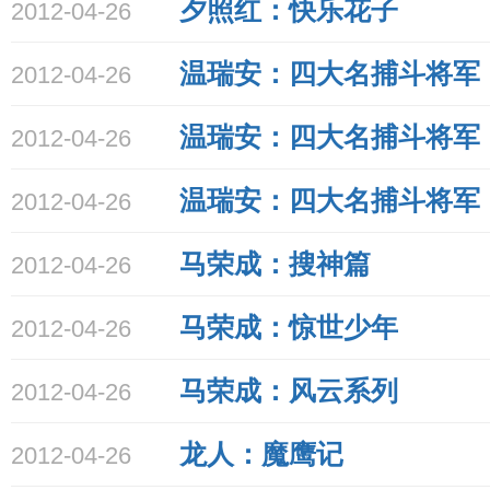
夕照红：快乐花子
2012-04-26
温瑞安：四大名捕斗将军
2012-04-26
温瑞安：四大名捕斗将军
2012-04-26
温瑞安：四大名捕斗将军
2012-04-26
马荣成：搜神篇
2012-04-26
马荣成：惊世少年
2012-04-26
马荣成：
风云系列
2012-04-26
龙人：魔鹰记
2012-04-26