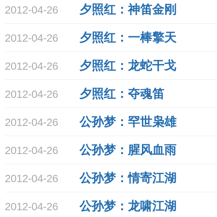
夕照红：神笛金刚
2012-04-26
夕照红：一棒擎天
2012-04-26
夕照红：龙蛇干戈
2012-04-26
夕照红：夺魂笛
2012-04-26
公孙梦：罕世枭雄
2012-04-26
公孙梦：腥风血雨
2012-04-26
公孙梦：情寄江湖
2012-04-26
公孙梦：龙啸江湖
2012-04-26