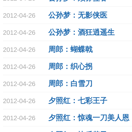
公孙梦：无影侠医
2012-04-26
公孙梦：酒狂逍遥生
2012-04-26
周郎：蝴蝶戟
2012-04-26
周郎：织心拐
2012-04-26
周郎：白雪刀
2012-04-26
夕照红：七彩王子
2012-04-26
夕照红：惊魂一刀美人恩
2012-04-26