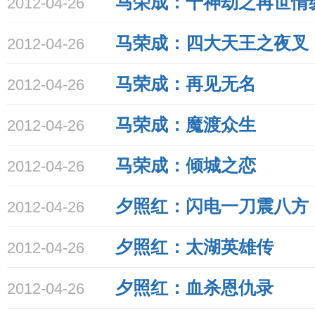
马荣成：千神劫之再世情
2012-04-26
马荣成：四大天王之夜叉
2012-04-26
马荣成：再见无名
2012-04-26
马荣成：魔渡众生
2012-04-26
马荣成：倾城之恋
2012-04-26
夕照红：闪电一刀震八方
2012-04-26
夕照红：太湖英雄传
2012-04-26
夕照红：血杀恩仇录
2012-04-26