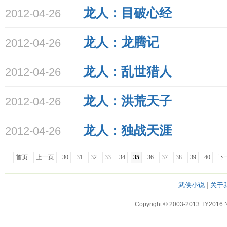
龙人：目破心经
2012-04-26
龙人：龙腾记
2012-04-26
龙人：乱世猎人
2012-04-26
龙人：洪荒天子
2012-04-26
龙人：独战天涯
2012-04-26
首页
上一页
30
31
32
33
34
35
36
37
38
39
40
下
武侠小说
|
关于
Copyright © 2003-2013 