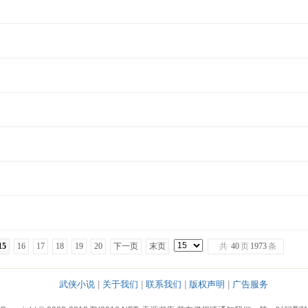
15
16
17
18
19
20
下一页
末页
共
40
页
1973
条
武侠小说
|
关于我们
|
联系我们
|
版权声明
|
广告服务