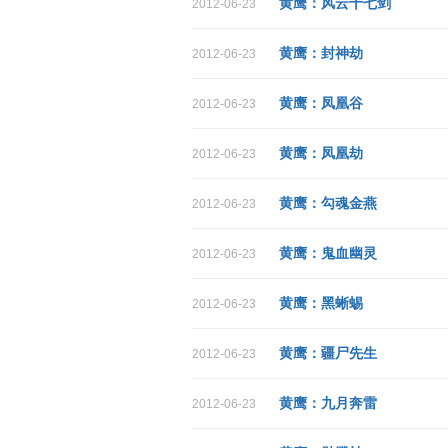
黄鹰：风云十七剑
2012-06-23
黄鹰：封神劫
2012-06-23
黄鹰：凤凰谷
2012-06-23
黄鹰：凤凰劫
2012-06-23
黄鹰：勾魂金燕
2012-06-23
黄鹰：鬼血幽灵
2012-06-23
黄鹰：黑蜥蜴
2012-06-23
黄鹰：疆尸先生
2012-06-23
黄鹰：九月奔雷
2012-06-23