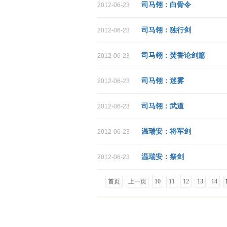
司马翎：白骨令
2012-06-23
司马翎：独行剑
2012-06-23
司马翎：焚香论剑篇
2012-06-23
司马翎：迷雾
2012-06-23
司马翎：武道
2012-06-23
温瑞安：将军剑
2012-06-23
温瑞安：祭剑
2012-06-23
首页
上一页
10
11
12
13
14