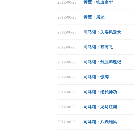
黄鹰：铁血京华
2012-06-23
黄鹰：屠龙
2012-06-23
司马翎：关洛风云录
2012-06-23
司马翎：鹤高飞
2012-06-23
司马翎：剑胆琴魂记
2012-06-23
司马翎：惊涛
2012-06-23
司马翎：绝代神功
2012-06-23
司马翎：龙马江湖
2012-06-23
司马翎：八表雄风
2012-06-23