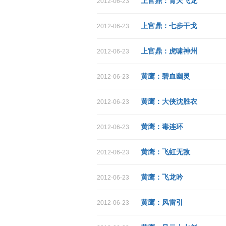
上官鼎：青天飞龙
2012-06-23
上官鼎：七步干戈
2012-06-23
上官鼎：虎啸神州
2012-06-23
黄鹰：碧血幽灵
2012-06-23
黄鹰：
大侠沈胜衣
2012-06-23
黄鹰：毒连环
2012-06-23
黄鹰：飞虹无敌
2012-06-23
黄鹰：飞龙吟
2012-06-23
黄鹰：风雷引
2012-06-23