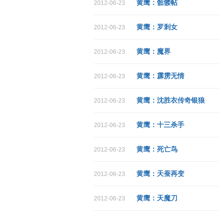
黄鹰：骷髅帖
2012-06-23
黄鹰：罗剎女
2012-06-23
黄鹰：魔界
2012-06-23
黄鹰：霹雳无情
2012-06-23
黄鹰：沈胜衣传奇银狼
2012-06-23
黄鹰：十三杀手
2012-06-23
黄鹰：死亡鸟
2012-06-23
黄鹰：天蚕再变
2012-06-23
黄鹰：天魔刀
2012-06-23