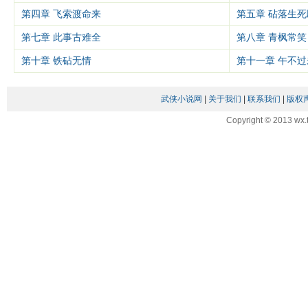
第四章 飞索渡命来
第五章 砧落生死
第七章 此事古难全
第八章 青枫常笑
第十章 铁砧无情
第十一章 午不过
武侠小说网
|
关于我们
|
联系我们
|
版权
Copyright © 2013 wx.