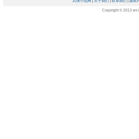
武侠小说网
|
关于我们
|
联系我们
|
版权
Copyright © 2013 wx.