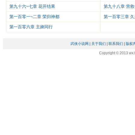
第九十六~七章 花开结果
第九十八章 营救
第一百零一~二章 荣归神都
第一百零三章 
第一百零六章 主婢同行
武侠小说网
|
关于我们
|
联系我们
|
版权
Copyright © 2013 wx.