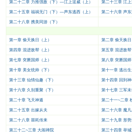
第二十二章 力推强敌（下）—江上逞威（上）
第二十三章 江
第二十五章 福祸无门（下）—声东逃西（上）
第二十六章 声
第二十八章 携美同游（下）
第一章 偷天换日（上）
第二章 偷天换
第四章 混进敌帮（上）
第五章 混进敌
第七章 突厥国师（上）
第八章 突厥国
第十章 美女统帅（下）
第十一章 逃出生
第十三章 仙情仙趣（下）
第十四章 回到神
第十六章 久别重聚（下）
第十七章 三军未
第二十章 飞天神遁
第二十一~二章 
第二十五章 出嫁从夫
第二十六章 魔凡
第二十八章 噩耗传来
第二十九章 形势
第三十二~三章 大闹禅院
第三十四章 举城