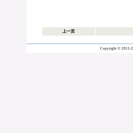
上一页
Copyright © 2