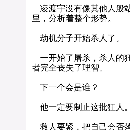
凌渡宇没有像其他人般站
里，分析着整个形势。
劫机分子开始杀人了。
一开始了屠杀，杀人的狂
者完全丧失了理智。
下一个会是谁？
他一定要制止这批狂人
救人要紧，把自己会否落