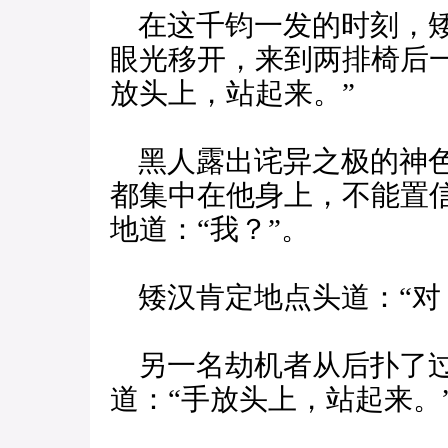
在这千钧一发的时刻，矮
眼光移开，来到两排椅后
放头上，站起来。”
黑人露出诧异之极的神色
都集中在他身上，不能置
地道：“我？”。
矮汉肯定地点头道：“对
另一名劫机者从后扑了过
道：“手放头上，站起来。