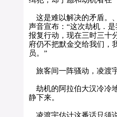
这是难以解决的矛盾。、
声音宣布：“这次劫机．
报复行动，现在三时三十
府仍不把默金交给我们，
员。”
旅客间一阵骚动，凌渡宇
劫机的阿拉伯大汉冷冷地
静下来。
凌渡宇估计这番话只须说