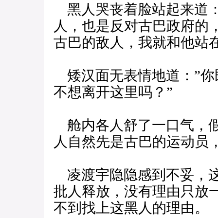
黑人哭丧着脸站起来道：
人，也是反对古巴政府的
古巴的敌人，我就和他站
矮汉面无表情地道：”你
不想离开这里吗？”
舱内各人舒了一口气，假
人自然先是古巴的运动员
凌渡宇隐隐感到不妥，这
批人释放，没有理由只放
不到找上这黑人的理由。