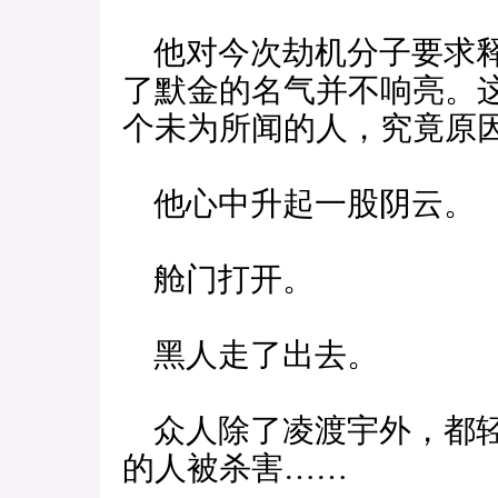
他对今次劫机分子要求释
了默金的名气并不响亮。
个未为所闻的人，究竟原
他心中升起一股阴云。
舱门打开。
黑人走了出去。
众人除了凌渡宇外，都轻
的人被杀害……