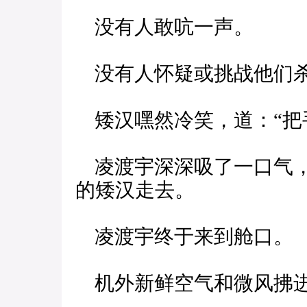
没有人敢吭一声。
没有人怀疑或挑战他们
矮汉嘿然冷笑，道：“把
凌渡宇深深吸了一口气，
的矮汉走去。
凌渡宇终于来到舱口。
机外新鲜空气和微风拂进