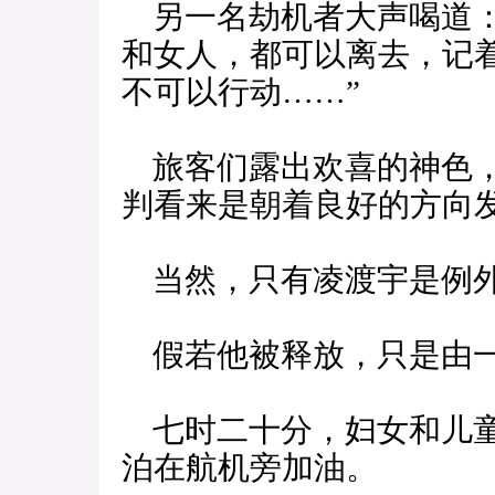
另一名劫机者大声喝道：
和女人，都可以离去，记
不可以行动……”
旅客们露出欢喜的神色，
判看来是朝着良好的方向
当然，只有凌渡宇是例
假若他被释放，只是由一
七时二十分，妇女和儿童
泊在航机旁加油。