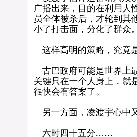
广播出来，目的在利用人
员全体被杀后，才轮到其
小了打击面，分化了群众
这样高明的策略，究竟
古巴政府可能是世界上最
关键只在一个人身上，就
很快会有答案了。
另一方面，凌渡宇心中又
六时四十五分……