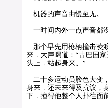
机器的声音由慢至无。
一时间内外一点声音都
那个早先用枪柄撞击凌渡
来，大声喝道：“古巴国
头上，站起身来。”
二十多运动员脸色大变，
身来，还未来得及抗议，
下，撞得他整个人扑往面