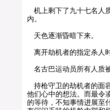
机上剩下了九十七名人质
内。
天色逐渐昏暗下来。
离开劫机者的指定杀人时
名古巴运动员所有人质被
持枪守卫的劫机者的面容
他们心中的想法。而最令
的等待，不知事情进展至