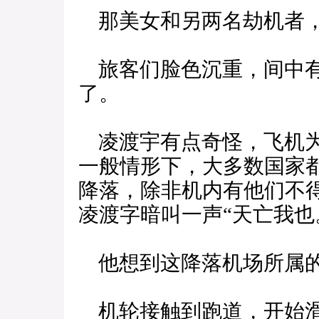
那美女和另两名劫机者，
旅客们脸色沉重，间中有
了。
凌渡宇有点奇怪，飞机为
一般情形下，大多数国家
降落，除非机内有他们不
凌渡字暗叫一声“天亡我也
他想到这降落机场所属
机轮接触到跑道，开始滑