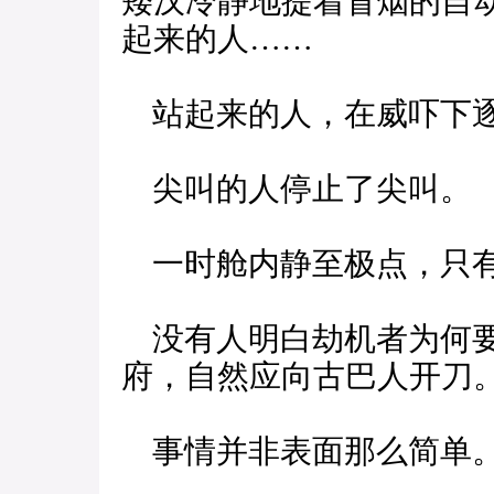
矮汉冷静地提着冒烟的自
起来的人……
站起来的人，在威吓下逐
尖叫的人停止了尖叫。
一时舱内静至极点，只有
没有人明白劫机者为何要
府，自然应向古巴人开刀
事情并非表面那么简单