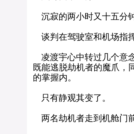
沉寂的两小时又十五分钟
谈判在驾驶室和机场指挥
凌渡宇心中转过几个意念
既能逃脱劫机者的魔爪，
的掌握内。
只有静观其变了。
两名劫机者走到机舱门前