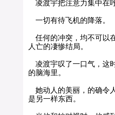
凌渡宇把注意力集中在呼
一切有待飞机的降落。
任何的冲突，均不可以在
人亡的凄惨结局。
凌渡宇叹了一口气，这时
的脑海里。
她动人的美丽，的确令人
是另一样东西。