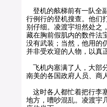
登机的舷梯前有一队全副
行例行的登机搜查。他们
别仔细。凌渡宇坦然处之
藏在胸前假肌内的数件法
没有武装；当然，他用的
并非受欢迎的人物，以真
飞机内塞满了人，大部分
南美的各国政府人员、商
这时各人都忙着把行李塞
地方，嘈吵混乱。凌渡宇