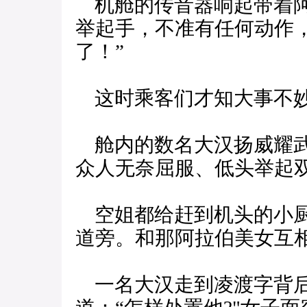
机舱的传音器响起带着阿
举起手，不准有任何动作
了！”
这时乘客们才知大事不妙
舱内的数名大汉扬威耀武
众人无奈屈服、低头举起
空姐都给赶到机头的小厨
道旁。和那阿拉伯美女互
一名大汉走到凌渡字背后