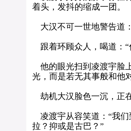
着头，发抖的缩成一团。
大汉不可一世地警告道：
跟着环顾众人，喝道：“
他的眼光扫到凌渡宇脸上
光，而是若无其事般和他
劫机大汉脸色一沉，正
凌渡宇从容笑道：“我们
拉？抑或是古巴？”