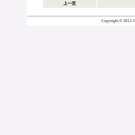
上一页
Copyright © 2