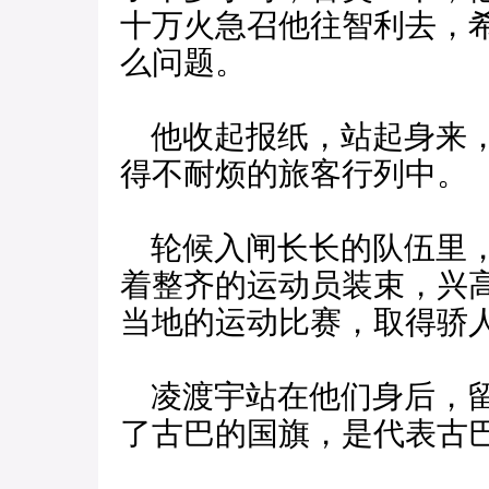
十万火急召他往智利去，
么问题。
他收起报纸，站起身来，
得不耐烦的旅客行列中。
轮候入闸长长的队伍里，
着整齐的运动员装束，兴
当地的运动比赛，取得骄
凌渡宇站在他们身后，留
了古巴的国旗，是代表古