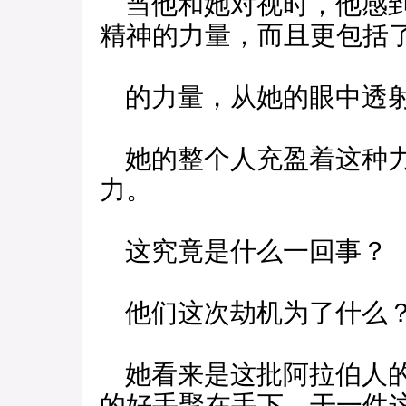
当他和她对视时，他感到
精神的力量，而且更包括了
的力量，从她的眼中透
她的整个人充盈着这种力
力。
这究竟是什么一回事？
他们这次劫机为了什么
她看来是这批阿拉伯人的
的好手聚在手下，干一件