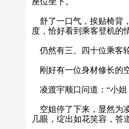
座位坐下。
舒了一口气，挨贴椅背，
度，恰好看到乘客登机的
仍然有三、四十位乘客轮
刚好有一位身材修长的
凌渡宇顺口问道：“小姐
空姐停了下来，显然为凌
几眼，绽出如花笑容，答