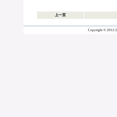
上一页
Copyright © 2