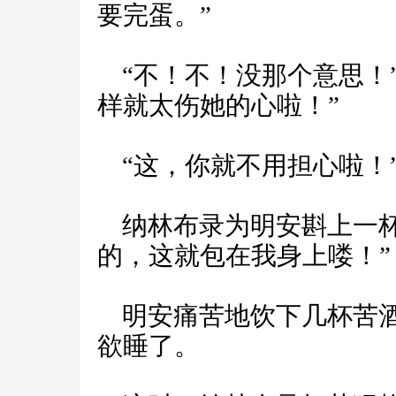
要完蛋。”
“不！不！没那个意思！
样就太伤她的心啦！”
“这，你就不用担心啦！
纳林布录为明安斟上一杯
的，这就包在我身上喽！”
明安痛苦地饮下几杯苦酒
欲睡了。