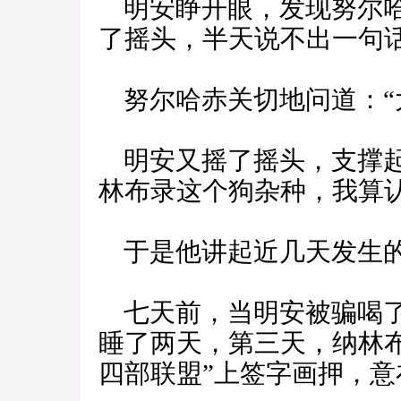
明安睁开眼，发现努尔哈
了摇头，半天说不出一句
努尔哈赤关切地问道：“
明安又摇了摇头，支撑起
林布录这个狗杂种，我算认
于是他讲起近几天发生
七天前，当明安被骗喝了
睡了两天，第三天，纳林
四部联盟”上签字画押，