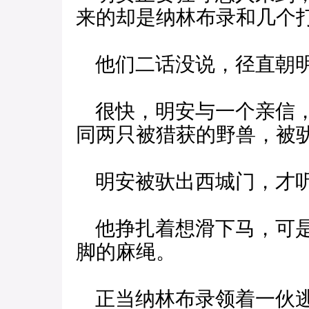
来的却是纳林布录和几个
他们二话没说，径直朝
很快，明安与一个亲信，
同两只被猎获的野兽，被
明安被驮出西城门，才听
他挣扎着想滑下马，可是
脚的麻绳。
正当纳林布录领着一伙逃