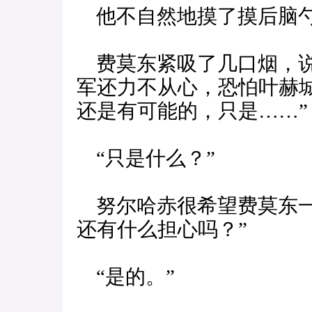
他不自然地摸了摸后脑勺
费莫东紧吸了几口烟，说
军还力不从心，恐怕叶赫
还是有可能的，只是……”
“只是什么？”
努尔哈赤很希望费莫东一
还有什么担心吗？”
“是的。”