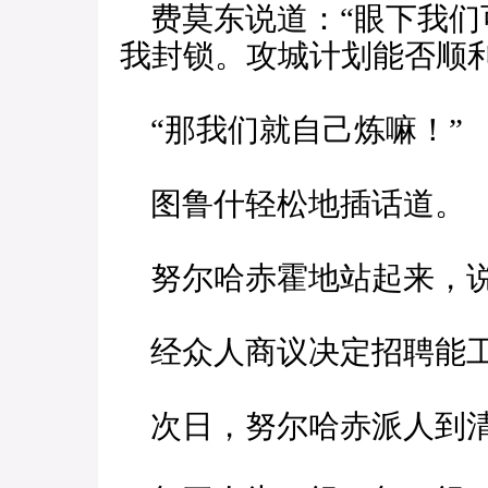
费莫东说道：“眼下我们
我封锁。攻城计划能否顺
“那我们就自己炼嘛！”
图鲁什轻松地插话道。
努尔哈赤霍地站起来，说
经众人商议决定招聘能工
次日，努尔哈赤派人到清