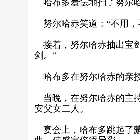
哈布多羞怯地扫了努尔
努尔哈赤笑道：“不用，
接着，努尔哈赤抽出宝剑
剑。”
哈布多在努尔哈赤的亲授
当晚，在努尔哈赤的主持
安父女二人。
宴会上，哈布多跳起了蒙