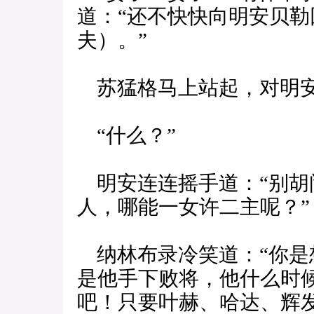
道：“还不快快向明安贝
夫）。”
苏猛格马上站起，对明安
“什么？”
明安连连摇手道：“别胡
人，哪能一女许二主呢？”
纳林布录冷笑道：“你是
是他手下败将，他什么时
吧！只要叶赫、哈达、辉