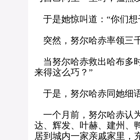
于是她惊叫道：“你们想
突然，努尔哈赤率领三千
当努尔哈赤救出哈布多时
来得这么巧？”
于是，努尔哈赤同她细
一个月前，努尔哈赤认为
达、辉发、叶赫、建州、
居到城内一家亲戚家里，充