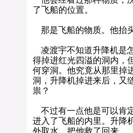
了飞船的位置。
那是飞船的物质。他抬头
凌渡宇不知道升降机是怎
得掉进红光四溢的洞内，
何穿洞。他究竟从那里掉
洞，升降机掉进来后，又
祟？
不过有一点他是可以肯定
进入了飞船的内里。升降
外取水，把他救了回来。