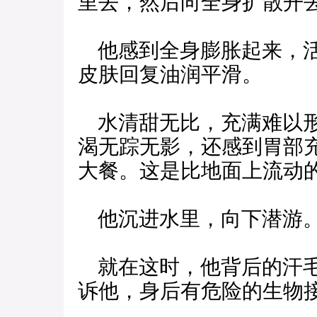
里去，然后向全身扩散开
他感到全身膨胀起来，活
皮肤回复油润平滑。
水清甜无比，充满难以形
渴无踪无影，还感到胃部
大餐。这是比地面上流动
他沉进水里，向下潜游。
就在这时，他背后的汗毛
诉他，身后有危险的生物