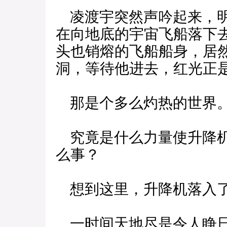
凌渡宇突然声吟起来，明
在向地底的宇宙飞船落下
头也销熔的飞船船身，居
洞，等待他进去，红光正
那是个多么灼热的世界
究竟是什么力量使升降机
么事？
想到这里，升降机落入
一时间天地尽是令人睁日