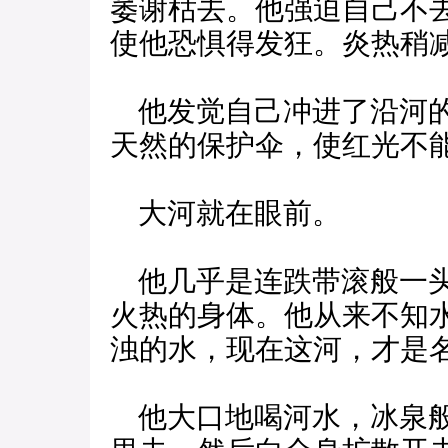
萎谢枯去。他强迫自己不
使他恐惧得发狂。炎热稍
他发觉自己冲进了沿河的
天然的保护伞，使红光不
大河就在眼前。
他几乎是连跌带滚般一头
火热的身体。他从来不知
浊的水，现在这河，才是
他大口地喝河水，冰泉般