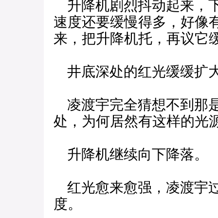
升降机剧烈抖动起来，下
速度还要缓慢得多，好像
来，把升降机托，再议它
井底深处的红光缓缓扩大
凌渡宇完全猜想不到那是
处，为何居然有这样的光
升降机继续向下降落。
红光愈来愈强，凌渡宇过
度。