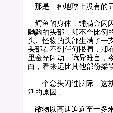
那是一种地球上没有的
鳄鱼的身体，铺满金闪闪
黝黝的头部，却不合比例
头。怪物的头部生满了一
头部看不到任何眼睛，却
里金光闪动，诡异难言，
白，看来远比其他部份柔
一个念头闪过脑际，这就
活的原因。
敝物以高速迫近至十多