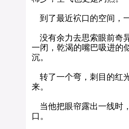
到了最近袕口的空间，一
没有余力去思索眼前奇异
一闭，乾渴的嘴巴吸进的
沉。
转了一个弯，刺目的红光
来。
当他把眼帘露出一线时，
口。