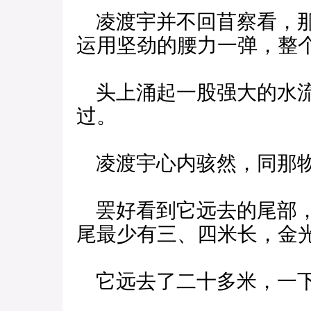
凌渡宇并不回苜察看，那
运用坚劲的腰力一弹，整
头上涌起一股强大的水流
过。
凌渡宇心内骇然，同那
罢好看到它远去的尾部，
尾最少有三、四米长，金
它远去了二十多米，一下