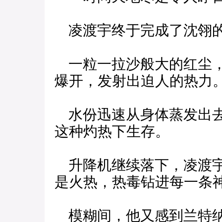
凌渡宇终于完成了沈翎的
一粒一拉沙般大的红尘，
爆开，发射出迫人的热力
水份迅速从身体蒸发出去
这种灼热下生存。
升降机继续落下，凌渡宇
是火热，热毒钻进每一条
模糊间，他又感到兰特纳