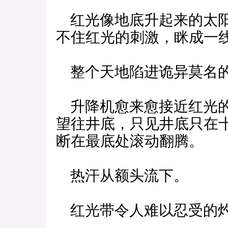
红光像地底升起来的太阳
不住红光的刺激，眯成一
整个天地陷进诡异莫名
升降机愈来愈接近红光的
望往井底，只见井底只在
断在最底处滚动翻腾。
热汗从额头流下。
红光带令人难以忍受的