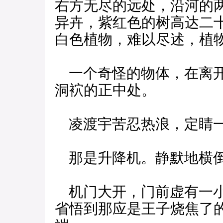
右方无尽的远处，沿河的
异卉，紫红色的树高达二
白色植物，难以尽述，植
一个奇怪的物体，在离开
洞袕的正中处。
凌渡宇苦忍热浪，定睛一
那是升降机。静默地横倒
机门大开，门前虚有一小
省悟到那应是王子烧焦了