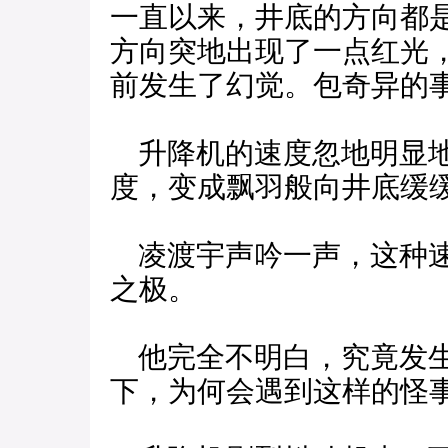
一直以来，井底的方向都
方向突地出现了一点红光
前发生了幻觉。包奇异的
升降机的速度忽地明显地
度，变成飘羽般向井底缓
凌渡宇声吟一声，这种速
之极。
他完全不明白，究竟发生
下，为何会遇到这样的怪