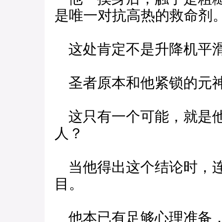
是唯一对抗高热的救命剂
这处肯定不是升降机平
圣者原本和他紧锁的元神
这只有一个可能，就是他
人？
当他得出这个结论时，连
目。
他本已有足够心理准备，