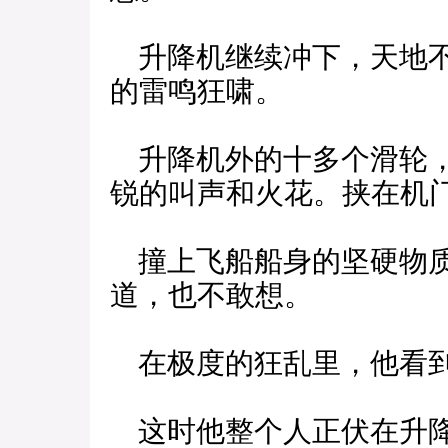
升降机继续冲下，天地不
的雷鸣狂啸。
升降机外的十多个滑轮，
锐的叫声和火花。挟在机
撞上飞船船身的坚硬物质
道，也不敢想。
在极度的狂乱里，他看到
这时他整个人正伏在升降