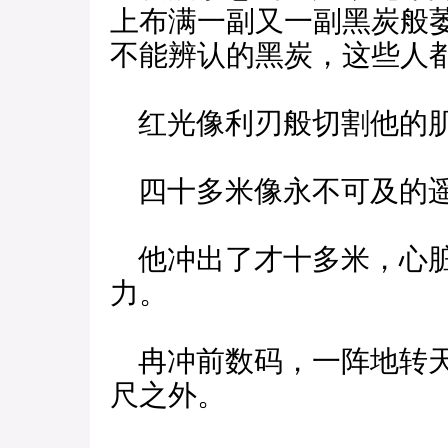
上布满一副又一副黑炭般
不能辨认的黑炭，这些人
红光像利刃般切割他的肌
四十多米像永不可及的
他冲出了才十多米，心脏
力。
冉冲前数码，一阵地转天
尺之外。