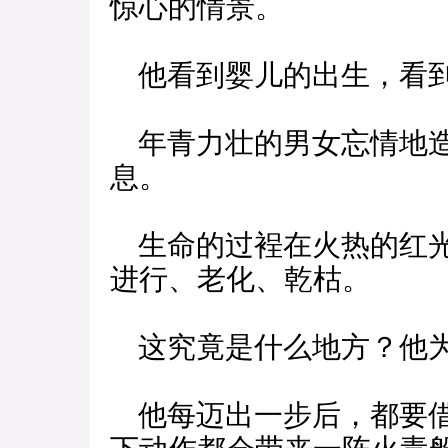
惊心的情景。
他看到婴儿的出生，看到
年青力壮的男女忘情地造
息。
生命的过裎在火热的红光
进行、老化、乾枯。
这究竟是什么地方？他为
他每迈出一步后，都要借