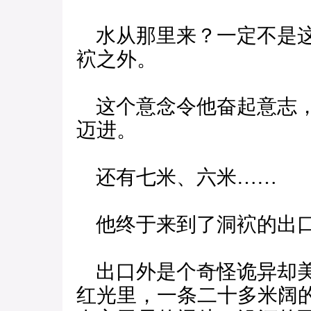
水从那里来？一定不是这
袕之外。
这个意念令他奋起意志，
迈进。
还有七米、六米……
他终于来到了洞袕的出
出口外是个奇怪诡异却美
红光里，一条二十多米阔