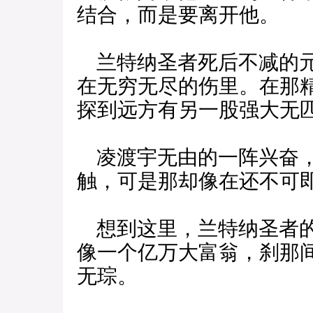
结合，而是要离开他。
兰特纳圣者死后不减的元
在无穷无尽的伤里。在那
探到远方有另一股强大无
凌渡宇无由的一阵兴奋，
触，可是那却像在还不可
想到这里，兰特纳圣者的
像一个亿万大富翁，刹那
无琮。