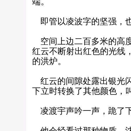
端。
即管以凌波字的坚强，也
空间上边二百多米的高度
红云不断射出红色的光线
的洪炉。
红云的间隙处露出银光闪
下立时转换了其他颜色，
凌渡宇声吟一声，跪了
他会经看过那种物质，沈