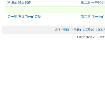
第四章 第三把剑
第五章 手中的
第一章 石屋门外的等待
第二章 那一剑的
武侠小说网
|
关于我们
|
联系我们
|
版权
Copyright © 2013 wx.