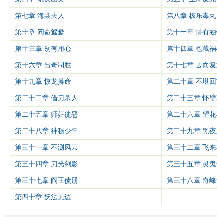
第七章 海棠夫人
第八章 极乐毒丸
第十章 同命鸳鸯
第十一章 情有独
第十三章 别有用心
第十四章 包藏祸
第十六章 出奇制胜
第十七章 去而复
第十九章 惊龙搏命
第二十章 不堪回
第二十二章 借刀杀人
第二十三章 怀璧
第二十五章 师奸徒恶
第二十六章 望花
第二十八章 神秘少年
第二十九章 黑夜
第三十一章 不测风云
第三十二章 飞来
第三十四章 刀光剑影
第三十五章 灵鬼
第三十七章 阎王债册
第三十八章 奇峰
第四十章 妖法无边