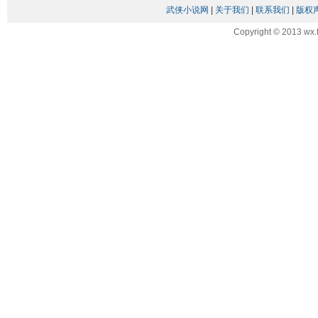
武侠小说网
|
关于我们
|
联系我们
|
版权
Copyright © 2013 wx.