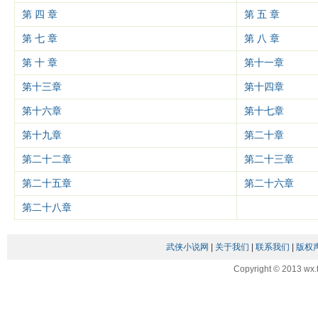
第 四 章
第 五 章
第 七 章
第 八 章
第 十 章
第十一章
第十三章
第十四章
第十六章
第十七章
第十九章
第二十章
第二十二章
第二十三章
第二十五章
第二十六章
第二十八章
武侠小说网
|
关于我们
|
联系我们
|
版权
Copyright © 2013 wx.