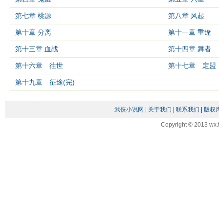
第七章 桃源
第八章 风起
第十章 分离
第十一章 重逢
第十三章 血战
第十四章 舞者
第十六章 往世
第十七章 定盟
第十九章 征途(完)
武侠小说网
|
关于我们
|
联系我们
|
版权
Copyright © 2013 wx.