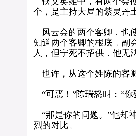
侠义英雄中，有两个会使
个，是主持大局的紫灵丹
风云会的两个客卿，也使
知道两个客卿的根底，副
人，但宁死不招供，他无
也许，从这个姓陈的客卿
“可恶！”陈瑞怒叫：“你
“那是你的问题。”他却
烈的对比。