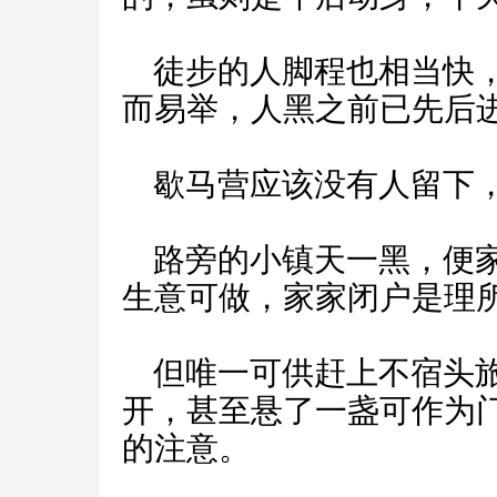
徒步的人脚程也相当快，
而易举，人黑之前已先后
歇马营应该没有人留下，
路旁的小镇天一黑，便家
生意可做，家家闭户是理
但唯一可供赶上不宿头旅
开，甚至悬了一盏可作为
的注意。