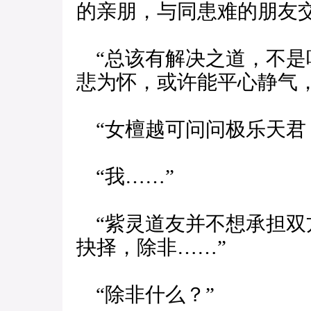
的亲朋，与同患难的朋友交
“总该有解决之道，不是
悲为怀，或许能平心静气
“女檀越可问问极乐天君
“我……”
“紫灵道友并不想承担双
抉择，除非……”
“除非什么？”