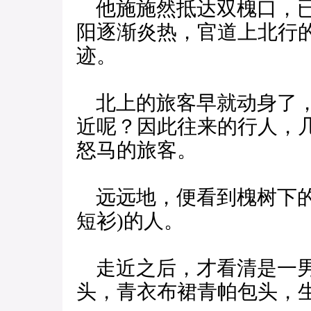
他施施然抵达双槐口，已
阳逐渐炎热，官道上北行
迹。
北上的旅客早就动身了，
近呢？因此往来的行人，
怒马的旅客。
远远地，便看到槐树下的
短衫)的人。
走近之后，才看清是一男
头，青衣布裙青帕包头，