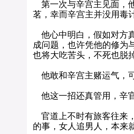
第一次与辛宫主见面，他
茗，幸而辛宫主并没用毒
他心中明白，假如对方真
成问题，也许凭他的修为
也将大吃苦头，不死也脱
他敢和辛宫主赌运气，可
他这一招还真管用，辛官
官道上不时有旅客往来，
的事，女人追男人，本来