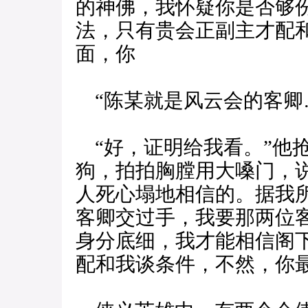
的神佛，我怀疑你是否够
法，只有贵会正副主才配
面，你
“陈某就是风云会的客卿
“好，证明给我看。”他
狗，拍拍胸膛用大嗓门，
人死心塌地相信的。据我
客卿交过手，我要那两位
身分底细，我才能相信阁
配和我谈条件，不然，你