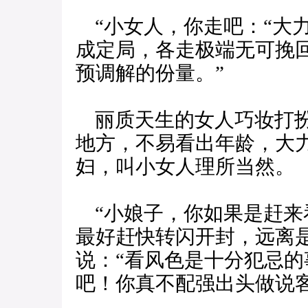
“小女人，你走吧：“大
成定局，各走极端无可挽
预调解的份量。”
丽质天生的女人巧妆打扮
地方，不易看出年龄，大
妇，叫小女人理所当然。
“小娘子，你如果是赶来
最好赶快转闪开封，远离
说：“看风色是十分犯忌
吧！你真不配强出头做说客