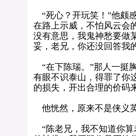
“死心？开玩笑！”他颇
在路上示威，不怕风云会
没有意思，我鬼神愁要做
妥，老兄，你还没回答我的
“在下陈瑞。”那人一挺
有眼不识泰山，得罪了你
的损失，开出合理的价码来
他恍然，原来不是侠义英
“陈老兄，我不知道你算