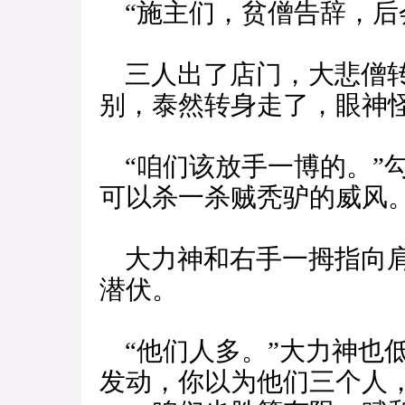
“施主们，贫僧告辞，后
三人出了店门，大悲僧转
别，泰然转身走了，眼神
“咱们该放手一博的。”
可以杀一杀贼秃驴的威风。
大力神和右手一拇指向肩
潜伏。
“他们人多。”大力神也
发动，你以为他们三个人