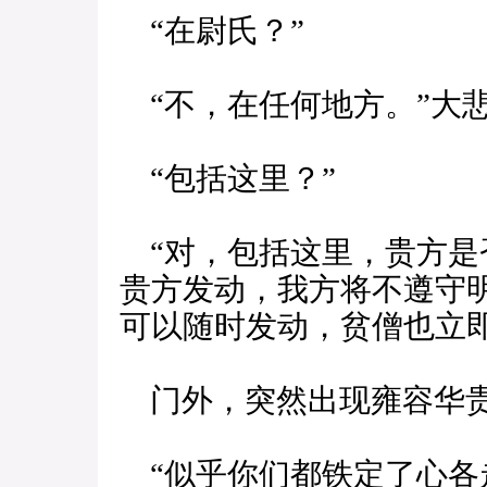
“在尉氏？”
“不，在任何地方。”大
“包括这里？”
“对，包括这里，贵方是
贵方发动，我方将不遵守
可以随时发动，贫僧也立即
门外，突然出现雍容华
“似乎你们都铁定了心各