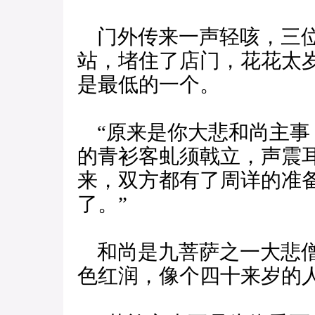
门外传来一声轻咳，三位
站，堵住了店门，花花太
是最低的一个。
“原来是你大悲和尚主事
的青衫客虬须戟立，声震
来，双方都有了周详的准
了。”
和尚是九菩萨之一大悲僧
色红润，像个四十来岁的