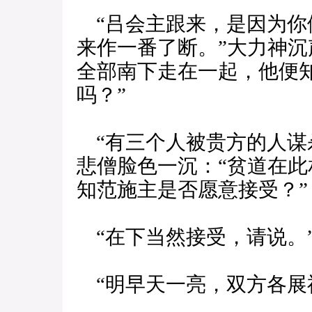
“吕会主跟来，是因为你
来作一番了断。”大力神沉
全部南下走在一起，他便
吗？”
“有三个人被贵方的人谋
悲僧脸色一沉：“贫道在
知范施主是否愿意接受？”
“在下当然接受，请说。
“明早天一亮，双方各展