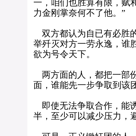
一，咱们也胜算有限，赋
力金刚掌奈何不了他。”
双方都认为自已有必胜的
举歼灭对方一劳永逸，谁
欲为号令天下。
两方面的人，都把一部份
面，谁能先一步争取到该
即使无法争取合作，能诱
半，至少可以减少压力，