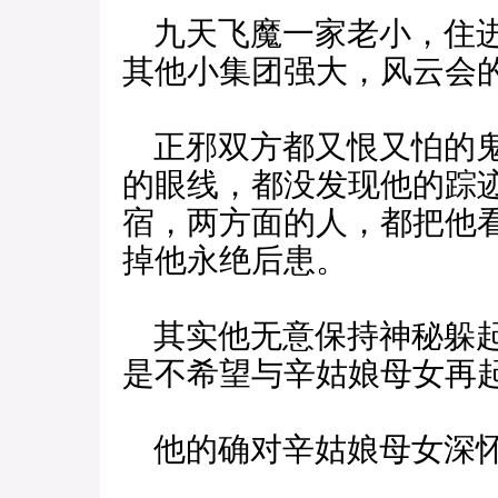
九天飞魔一家老小，住进
其他小集团强大，风云会
正邪双方都又恨又怕的鬼
的眼线，都没发现他的踪
宿，两方面的人，都把他
掉他永绝后患。
其实他无意保持神秘躲起
是不希望与辛姑娘母女再
他的确对辛姑娘母女深怀