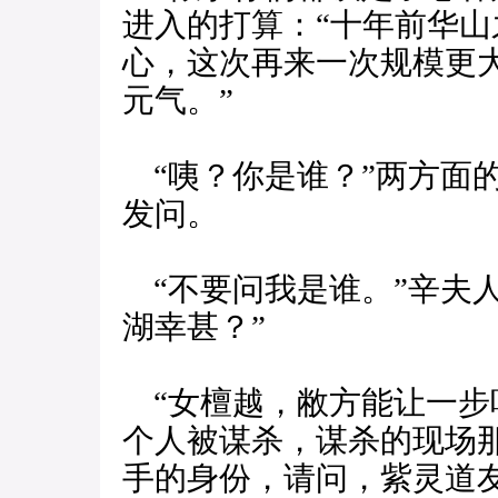
进入的打算：“十年前华
心，这次再来一次规模更
元气。”
“咦？你是谁？”两方面
发问。
“不要问我是谁。”辛夫
湖幸甚？”
“女檀越，敝方能让一步
个人被谋杀，谋杀的现场
手的身份，请问，紫灵道