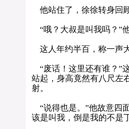
他站住了，徐徐转身回
“哦？大叔是叫我吗？”
这人年约半百，称一声大
“废话！这里还有谁？”
站起，身高竟然有八尺左
射。
“说得也是。”他故意四
该是叫我，倒是我的不是