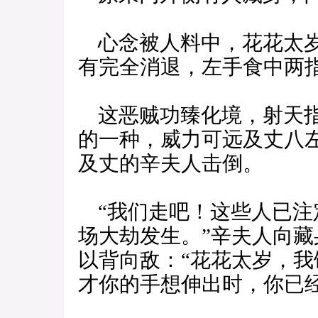
心念被人料中，花花太岁
有完全消退，左手食中两
这恶贼功臻化境，射天指
的一种，威力可远及丈八
及丈的辛夫人击倒。
“我们走吧！这些人已注
场大劫发生。”辛夫人向
以背向敌：“花花太岁，
才你的手想伸出时，你已经