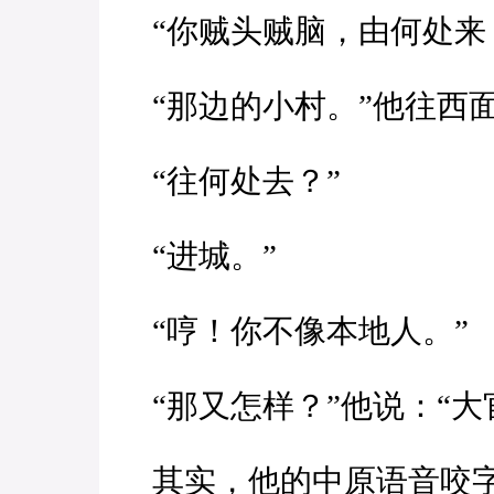
“你贼头贼脑，由何处来
“那边的小村。”他往西
“往何处去？”
“进城。”
“哼！你不像本地人。”
“那又怎样？”他说：“大
其实，他的中原语音咬字