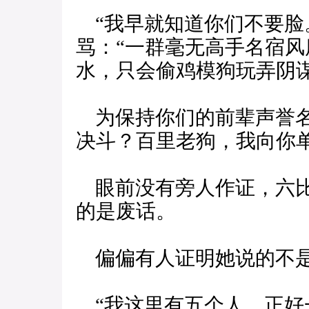
“我早就知道你们不要脸
骂：“一群毫无高手名宿
水，只会偷鸡模狗玩弄阴
为保持你们的前辈声誉名
决斗？百里老狗，我向你单
眼前没有旁人作证，六比
的是废话。
偏偏有人证明她说的不是
“我这里有五个人，正好