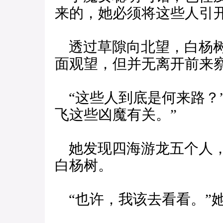
来的，她必须将这些人引
透过草隙向北望，白杨树
面观望，但并无离开前来
“这些人到底是何来路？
飞这些凶魔有关。”
她发现四海游龙五个人，
白杨树。
“也许，我该去看看。”