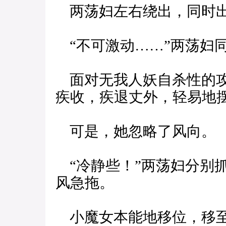
两荡妇左右绕出，同时
“不可激动……”两荡妇
面对无我人妖自杀性的攻
疾收，疾退丈外，轻易地
可是，她忽略了风向。
“冷静些！”两荡妇分别
风急拖。
小魔女本能地移位，移