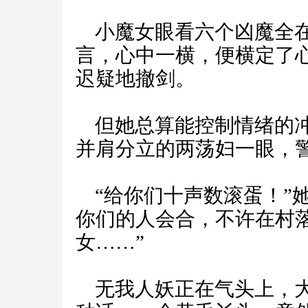
小魔女眼看六个凶魔全在
言，心中一横，便横定了
迟疑地撤剑。
但她总算能控制情绪的冲
并肩分立的两荡妇一眼，
“给你们十声数滚蛋！”
你们的人会合，不许在村
女……”
无我人妖正在气头上，大