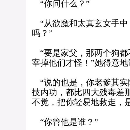
“你问什么？”
“从欲魔和太真玄女手中
吗？”
“要是家父，那两个狗都
宰掉他们才怪！”她得意地
“说的也是，你老爹其实
技内功，都比四大残毒差
不觉，把你轻易地救走，是
“你管他是谁？”