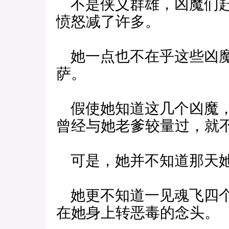
不是侠义群雄，凶魔们赶
愤怒减了许多。
她一点也不在乎这些凶魔
萨。
假使她知道这几个凶魔，
曾经与她老爹较量过，就
可是，她并不知道那天她
她更不知道一见魂飞四个
在她身上转恶毒的念头。