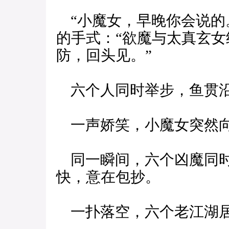
“小魔女，早晚你会说的
的手式：“欲魔与太真玄
防，回头见。”
六个人同时举步，鱼贯沿
一声娇笑，小魔女突然向
同一瞬间，六个凶魔同时
快，意在包抄。
一扑落空，六个老江湖居