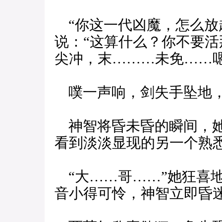
“你这一代凶魔，怎么放
说：“这算什么？你不要
尖冲，末………未免……嗯
噗一声响，剑失手坠地，
神智将昏未昏的瞬间，她
看到淡淡显现的另一个熟
“大……哥……”她狂喜
音小得可怜，神智立即昏