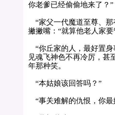
你老爹已经偷偷地来了？”
“家父一代魔道至尊、那
撇撇嘴：“就算他老人家要
“你丘家的人，最好置身
见魂飞神色不再冷厉，甚
年那种笑。
“本姑娘该回答吗？”
“事关难解的仇恨，你最