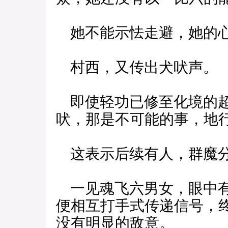
她不能示怯走避，她的心
村西，又传出犬吠声。
即使轻功已修至化境的超
吠，那是不可能的事，地
这表示后续有人，群魔
一见魂飞六男女，眼中有
便相互打手式传递信号，
没有明显的敌意。