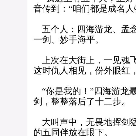
音传到：“咱们都是成名人
五个人：四海游龙、孟念
一剑、妙手海平。
上次在大街上，一见魂飞
这时仇人相见，份外眼红
“你是我的！”四海游龙
剑，整整落后了十二步。
大叫声中，无畏地挥剑猛
的五同伴放在眼下。