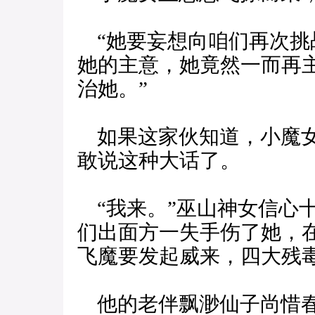
“她要妄想向咱们再次挑
她的主意，她竟然一而再
治她。”
如果这家伙知道，小魔女
敢说这种大话了。
“我来。”巫山神女信心
们出面方一失手伤了她，
飞魔要发起威来，四大残
他的老伴飘渺仙子尚惜春