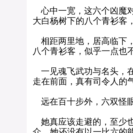
心中一宽，这六个凶魔对
大白杨树下的八个青衫客
相距两里地，居高临下，
八个青衫客，似乎一点也
一见魂飞武功与名头，在
走在前面，真有司令人的
远在百十步外，六双怪眼
她真应该走避的，至少也
众，她还没有以一比六的