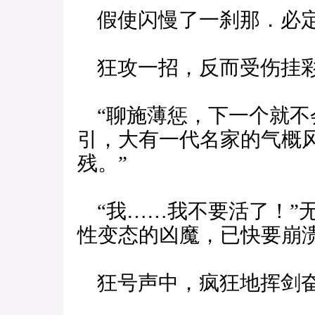
假使闪慢了一刹那．必定
狂攻一招，反而受伤挂
“聊施薄惩，下一个就不
引，大有一代名家的气概
残。”
“我……我不要活了！”
性变态的凶魔，已快要崩
狂号声中，疯狂地挥剑奋