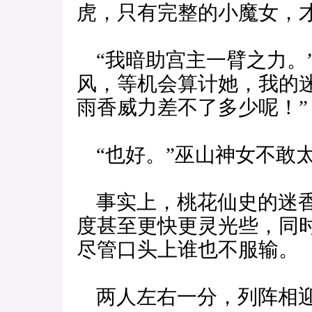
虎，只有完整的小魔女，
“我暗助宫主一臂之力。
风，等机会算计她，我的
雨香威力差不了多少呢！”
“也好。”巫山神女不敢
事实上，桃花仙史的迷香
度甚至更快更灵光些，同
尽管口头上谁也不服输。
两人左右一分，列阵相