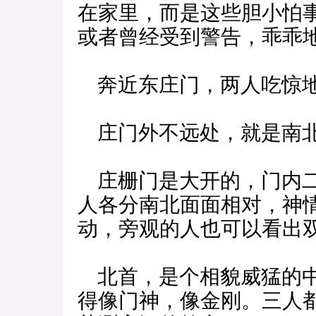
在家里，而是这些胆小怕
或者曾经受到警告，乖乖
奔近东庄门，两人吃惊
庄门外不远处，就是南
庄栅门是大开的，门内二
人各分南北面面相对，神
动，旁观的人也可以看出
北首，是个相貌威猛的中
得像门神，像金刚。三人