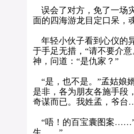
误会了对方，免了一场灾
面的四海游龙目定口呆，
年轻小伙子看到心仪的异
于手足无措，“请不要介意
神，问道：“是仇家？”
“是，也不是。”孟姑娘
是非，各为朋友各施手段
奇谋而已。我姓孟，爷台…
“唔！的百宝囊图案……”
生……”