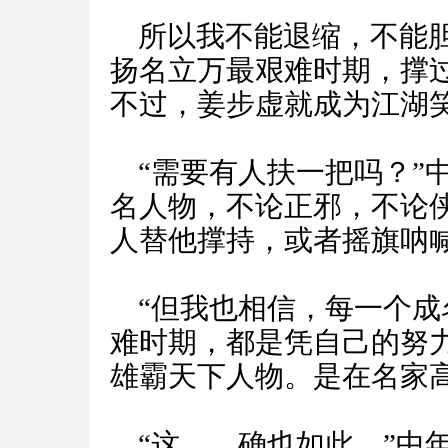
所以我不能退缩，不能胆
扬名立万最艰难时期，撑
不过，姜步虚就成为江湖
“需要有人扶一把吗？”
名人物，不论正邪，不论
人替他撑持，或者摇旗呐喊
“但我也相信，每一个成
难时期，都是凭自己的努
雄霸天下人物。是在名家
“这……确也如此。”中