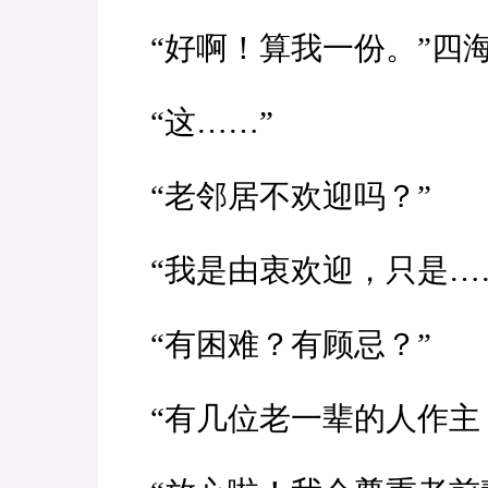
“好啊！算我一份。”四
“这……”
“老邻居不欢迎吗？”
“我是由衷欢迎，只是…
“有困难？有顾忌？”
“有几位老一辈的人作主