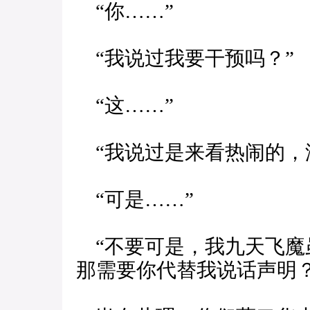
“你……”
“我说过我要干预吗？”
“这……”
“我说过是来看热闹的，
“可是……”
“不要可是，我九天飞魔
那需要你代替我说话声明