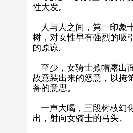
性大发。
人与人之间，第一印象十
树，对女性早有强烈的吸
的原谅。
至少，女骑士掀帽露出面
故意装出来的怒意，以掩
备的意思。
一声大喝，三段树枝幻化
出，射向女骑士的马头。