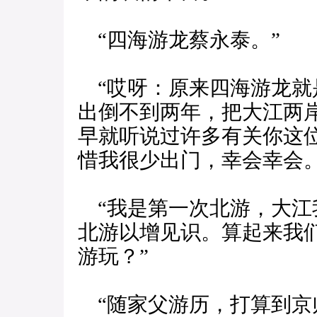
“四海游龙蔡永泰。”
“哎呀：原来四海游龙就
出倒不到两年，把大江两
早就听说过许多有关你这
惜我很少出门，幸会幸会。
“我是第一次北游，大江
北游以增见识。算起来我
游玩？”
“随家父游历，打算到京