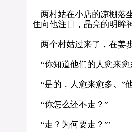
两村姑在小店的凉棚落坐
住向他注目，晶亮的明眸
两个村姑过来了，在姜步
“你知道他们的人愈来愈
“是的，人愈来愈多。”
“你怎么还不走？”
“走？为何要走？”’