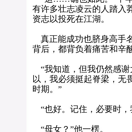
有许多壮志凌云的人踏入
资志以投死在江湖。
真正能成功也脐身高手名
背后，都背负着痛苦和辛
“我知道，但我仍然感谢
以，我必须挺起脊梁，无
时期。”
“也好。记住，必要时，
“母女？”他一楞。