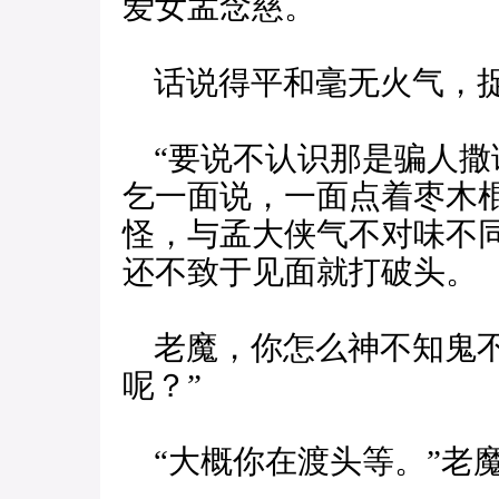
爱女孟念慈。
话说得平和毫无火气，捉
“要说不认识那是骗人撒
乞一面说，一面点着枣木
怪，与孟大侠气不对味不
还不致于见面就打破头。
老魔，你怎么神不知鬼不
呢？”
“大概你在渡头等。”老