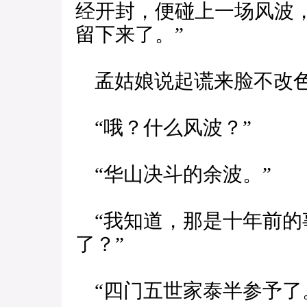
经开封，便碰上一场风波
留下来了。”
孟姑娘说起谎来脸不改色
“哦？什么风波？”
“华山决斗的余波。”
“我知道，那是十年前的
了？”
“四门五世家泰半参予了