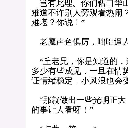
岂有此理。你们藉口华山
难道不许别人旁观看热闹
难堪？你说！”
老魔声色俱厉，咄咄逼
“丘老兄，你是知道的，
多少有些成见，一旦在情
证情绪稳定，小风浪也会变
“那就做出一些光明正大
的事让人看呀！”