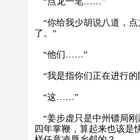
“点龙一笔……”
“你给我少胡说八道，点
了。”
“他们……”
“我是指你们正在进行的
“这……”
“姜步虚只是中州镖局刚
四年掌鞭，算起来也该是
样任意凌辱乡邻的？