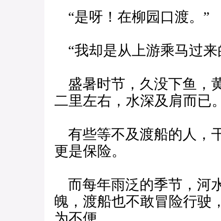
“是呀！在柳园口渡。”
“我却是从上游乘马过来
盛暑时节，久没下鱼，黄
二里左右，水深及肩而已
有些等不及渡船的人，干
更是保险。
而每年雨泛的季节，河水
魄，渡船也不敢冒险行驶
为不便。