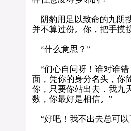
阴豹用足以致命的九阴搜
并不算过份。你，把手摸按
“什么意思？”
“们心自问呀！谁对谁错
面，凭你的身分名头，你
你，只要你站出去．我九
数，你最好是相信。”
“好吧！我不出去总可以