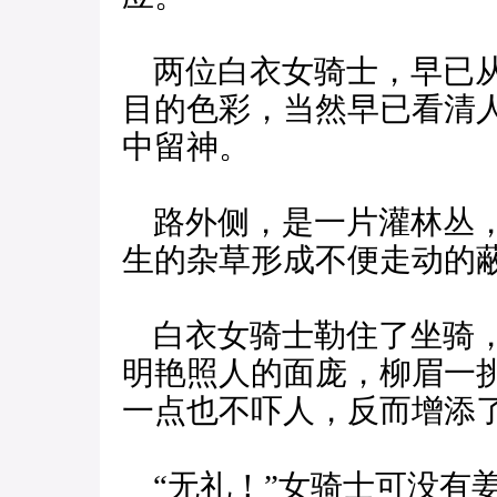
两位白衣女骑士，早已从
目的色彩，当然早已看清
中留神。
路外侧，是一片灌林丛，
生的杂草形成不便走动的
白衣女骑士勒住了坐骑，
明艳照人的面庞，柳眉一
一点也不吓人，反而增添
“无礼！”女骑士可没有