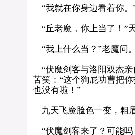
“我就在你身边看着你。
“丘老魔，你上当了！”
“我上什么当？”老魔问
“伏魔剑客与洛阳双杰亲
苦笑：“这个狗屁功曹把
也没有啦！”
九天飞魔脸色一变，粗
“伏魔剑客来了？可能吗