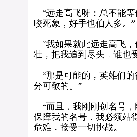
“远走高飞呀：总不能等
咬死象，好手也伯人多。”
“我如果就此远走高飞，
壮，把我追到尽头，谁也受
“那是可能的，英雄们的
分可敬的。”
“而且，我刚刚创名号，
保障我的名号，我必须站
危难，接受一切挑战。