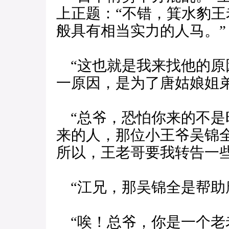
上正题：“不错，箕水豹
般具有相当实力的人马。”
“这也就是我来找他的原
一原因，是为了唐姑娘姐
“总爷，恐怕你来的不是
来的人，那位小王爷吴锦
所以，王老哥要我转告一些
“江兄，那吴锦全是帮助
“唉！总爷，你是一个老