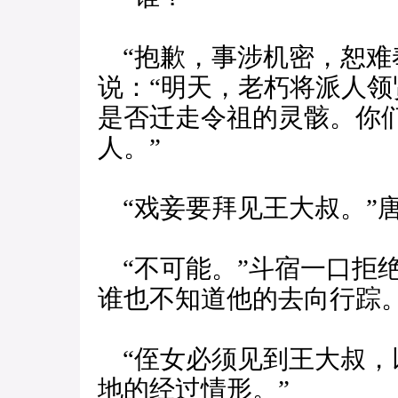
“抱歉，事涉机密，恕难
说：“明天，老朽将派人
是否迁走令祖的灵骸。你
人。”
“戏妾要拜见王大叔。”
“不可能。”斗宿一口拒
谁也不知道他的去向行踪。
“侄女必须见到王大叔，
地的经过情形。”