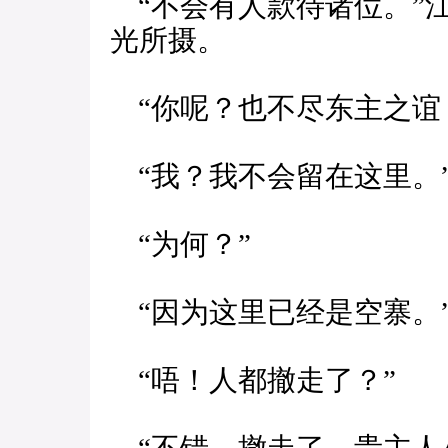
“不会有人款待诸位。”
光所摄。
“你呢？也不尽东主之谊
“我？我不会留在这里。
“为何？”
“因为这里已经是空寨。
“唔！人都撤走了？”