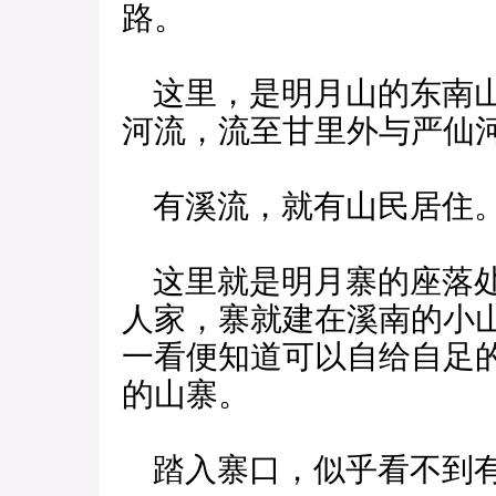
路。
这里，是明月山的东南山
河流，流至甘里外与严仙
有溪流，就有山民居住
这里就是明月寨的座落处
人家，寨就建在溪南的小
一看便知道可以自给自足
的山寨。
踏入寨口，似乎看不到