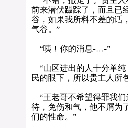
“不错，撤走了。贵主人
前来潜伏蹑踪了，而且已
谷，如果我所料不差的话
气谷。”
“咦！你的消息-…-”
“山区进出的人十分单纯
民的眼下，所以贵主人所
“王老哥不希望得罪我们
待，免伤和气，他不屑为
们的性命。”