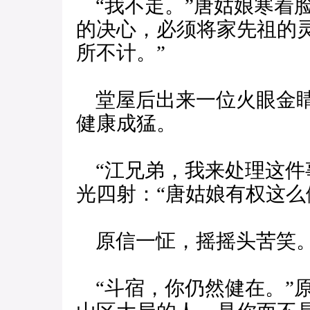
“我不走。”唐姑娘寒着
的决心，必须将家先祖的
所不计。”
堂屋后出来一位火眼金睛
健康成猛。
“江兄弟，我来处理这件
光四射：“唐姑娘有权这么
原信一怔，摇摇头苦笑
“斗宿，你仍然健在。”