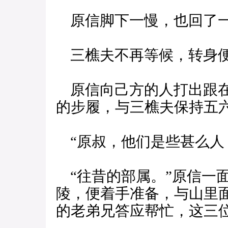
原信脚下一慢，也回了
三樵夫不再等候，转身
原信向己方的人打出跟在
的步履，与三樵夫保持五
“原叔，他们是些甚么人
“往昔的部属。”原信一
陵，便着手准备，与山里
的老弟兄答应帮忙，这三位