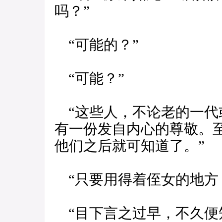
吗？”
“可能的？”
“可能？”
“这些人，不论老的一代
有一份发自内心的尊敬。
他们之后就可知道了。”
“只要用得着侄女的地方
“目下言之过早，不久便