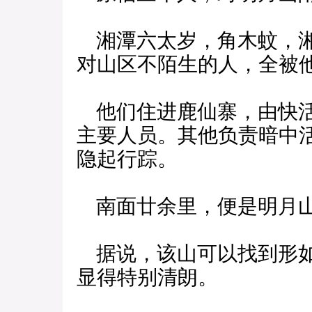
湘潭六太岁，角木蚊，湘
对山区不陌生的人，全被
他们住进鹿仙寨，由快活
主要人员。其他负责暗中
隐起行踪。
南面廿余里，便是明月
据说，该山可以找到形如
显得特别清朗。