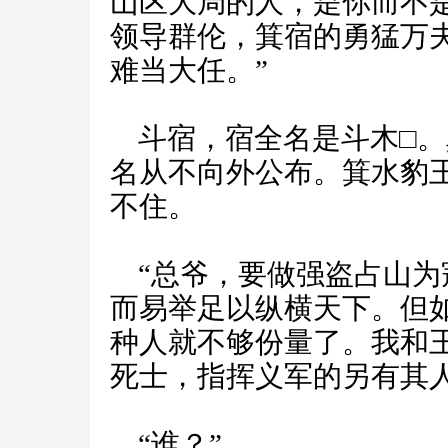
山区大局的人，是你而不
领导群伦，箕宿的勇猛万
难当大任。”
斗宿，宿全名是斗木□。
名从不向外公布。箕水豹
不住。
“总爷，要做强盗占山为
而易举足以纵横天下。但
种人就不够份量了。我和
死士，指挥义军的另有其人
“谁？”