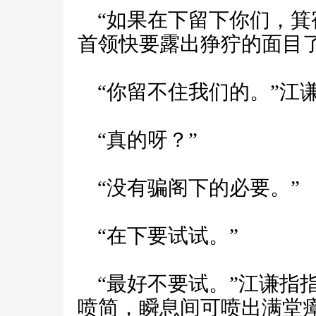
“如果在下留下你们，箕
首领快要露出狰狞的面目
“你留不住我们的。”江
“真的呀？”
“没有骗阁下的必要。”
“在下要试试。”
“最好不要试。”江谦指
喷简，瞬息间可喷出满堂