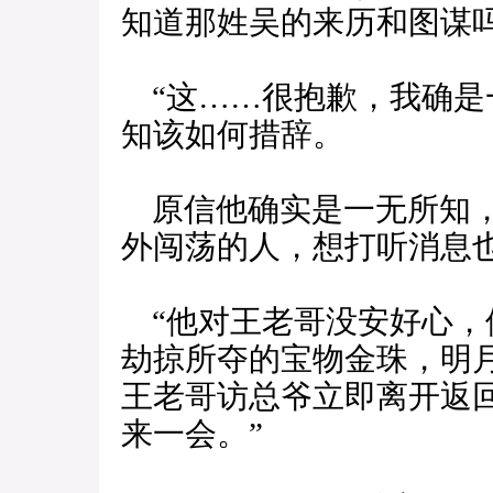
知道那姓吴的来历和图谋吗
“这……很抱歉，我确是
知该如何措辞。
原信他确实是一无所知，
外闯荡的人，想打听消息
“他对王老哥没安好心，
劫掠所夺的宝物金珠，明
王老哥访总爷立即离开返
来一会。”