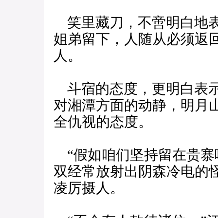
笑里藏刀，不啻明白地表
姐弟留下，人随从必须返
人。
斗宿的态度，更明白表示
对湘潭方面的动静，明月
全仇视的态度。
“假如咱们坚持留在贵寨
双经常放射出阴森冷电的
凌厉摄人。