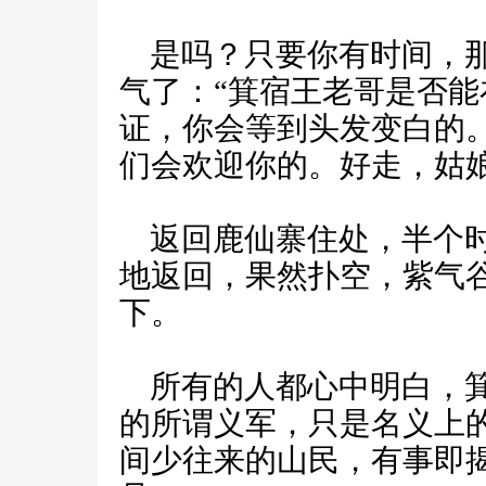
是吗？只要你有时间，那
气了：“箕宿王老哥是否
证，你会等到头发变白的
们会欢迎你的。好走，姑娘
返回鹿仙寨住处，半个时
地返回，果然扑空，紫气
下。
所有的人都心中明白，箕
的所谓义军，只是名义上
间少往来的山民，有事即