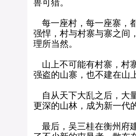
兽可猎。
每一座村，每一座寨，都
强悍，村与村寨与寨之间
理所当然。
山上不可能有村寨，村寨
强盗的山寨，也不建在山
自从天下大乱之后，大量
更深的山林，成为新一代
最后，吴三桂在衡州府建