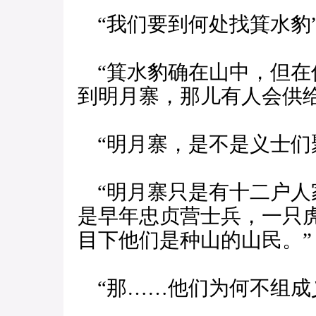
“我们要到何处找箕水豹
“箕水豹确在山中，但在
到明月寨，那儿有人会供给
“明月寨，是不是义士们
“明月寨只是有十二户人
是早年忠贞营士兵，一只
目下他们是种山的山民。”
“那……他们为何不组成