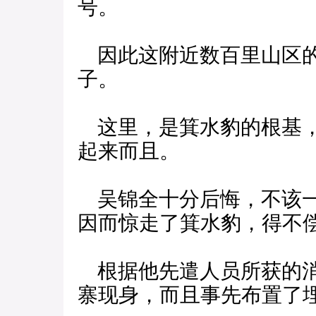
号。
因此这附近数百里山区的
子。
这里，是箕水豹的根基，
起来而且。
吴锦全十分后悔，不该一
因而惊走了箕水豹，得不
根据他先遣人员所获的消
寨现身，而且事先布置了