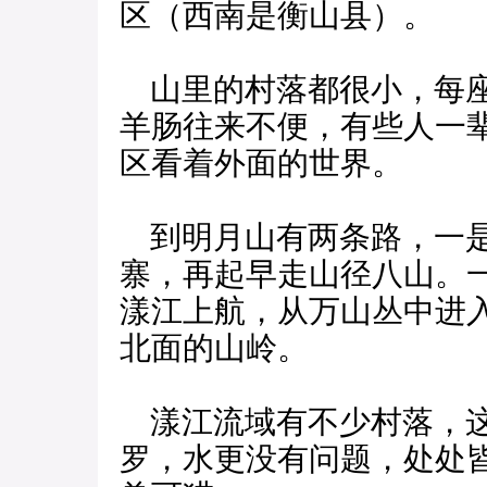
区（西南是衡山县）。
山里的村落都很小，每座
羊肠往来不便，有些人一
区看着外面的世界。
到明月山有两条路，一是
寨，再起早走山径八山。
漾江上航，从万山丛中进
北面的山岭。
漾江流域有不少村落，这
罗，水更没有问题，处处