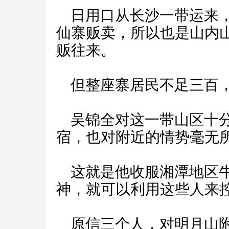
日用口从长沙一带运来，
仙寨贩卖，所以也是山内
贩往来。
但整座寨居民不足三百
吴锦全对这一带山区十分
宿，也对附近的情势毫无
这就是他收服湘潭地区牛
神，就可以利用这些人来
原信三个人，对明月山附