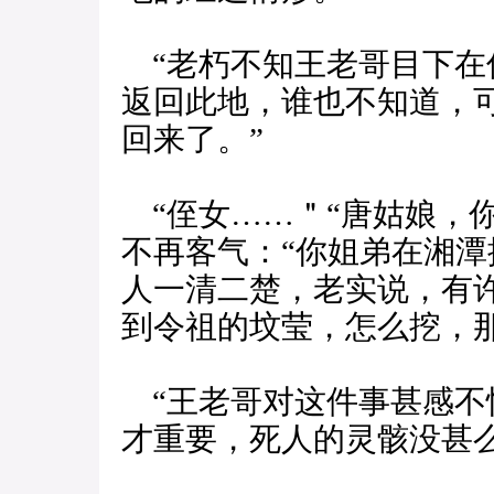
“老朽不知王老哥目下在
返回此地，谁也不知道，
回来了。”
“侄女……＂“唐姑娘，
不再客气：“你姐弟在湘
人一清二楚，老实说，有
到令祖的坟莹，怎么挖，
“王老哥对这件事甚感不
才重要，死人的灵骸没甚么