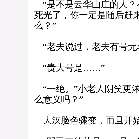
“是不是云华山庄的人？
死光了，你一定是随后赶
么？”
“老夫说过，老夫有号无
“贵大号是……”
“一绝。”小老人阴笑更
么意义吗？”
大汉脸色骤变，而且开