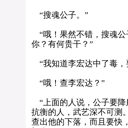
“搜魂公子。”
“哦！果然不错，搜魂公
你？有何贵干？”
“我知道李宏达中了毒，
“哦！查李宏达？”
“上面的人说，公子要降
抗衡的人，武艺深不可测
查出他的下落，而且要快