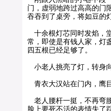
门，虚弱地跨过高高的门
吞吞到了桌旁，将如豆的
十余根灯芯同时发焰，堂
常，即使是有钱人家，灯
四五根已经足够了。
小老人挑亮了灯，转身
青衣大汉站在门内，鹰目
老人腰杆一挺，不再弯腰
脸上要死不活的表情失了