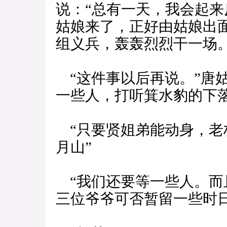
说：“总有一天，我会起
姑娘来了，正好由姑娘出
组义兵，轰轰烈烈干一场。
“这件事以后再说。”唐
一些人，打听箕水豹的下
“只要贤姐弟能动身，老
月山”
“我们还要等一些人。而
三位爷爷可否暂留一些时日