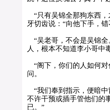
“只有吴锦全那狗东西，
牙切齿说：“向他下手，错
“吴老哥，不会是吴锦全
人，根本不知道李小哥中毒
“阁下，你们的人如何对
问。
“我们奉到指示，便暗中
不许干预或插手管他们的
已。”