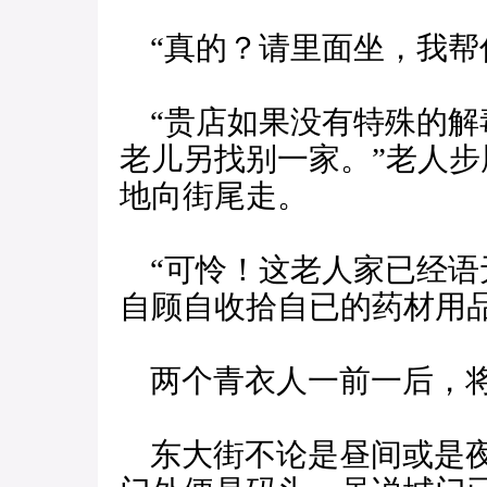
“真的？请里面坐，我帮
“贵店如果没有特殊的解
老儿另找别一家。”老人
地向街尾走。
“可怜！这老人家已经语
自顾自收拾自已的药材用
两个青衣人一前一后，将
东大街不论是昼间或是夜