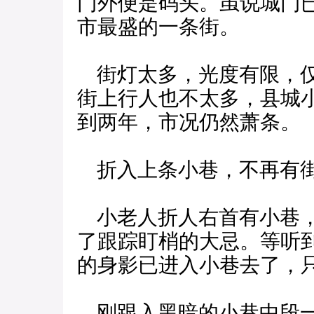
门外便是码头。虽说城门
市最盛的一条街。
街灯太多，光度有限，仅
街上行人也不太多，县城
到两年，市况仍然萧条。
折入上条小巷，不再有
小老人折人右首有小巷，
了跟踪盯梢的大忌。等听
的身影已进入小巷去了，
刚跟入黑暗的小巷中段一