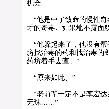
机会。
“他是中了致命的慢性奇
才的奇毒。如果地不露面
“他躲起来了，他没有帮
坊找治毒的药和找治毒的
药坊着手去查。”
“原来如此。”
“老前辈一定不是李宏达
无珠……”