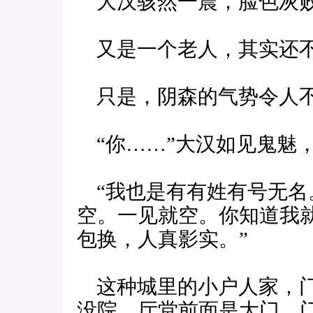
大汉骇然一震，脸色灰
又是一个老人，其实还
只是，阴森的气势令人
“你……”大汉如见鬼魅
“我也是有有姓有号无名
空。一见就空。你知道我
包换，人真影实。”
这种城里的小户人家，门
没院，厅堂前面是大门，