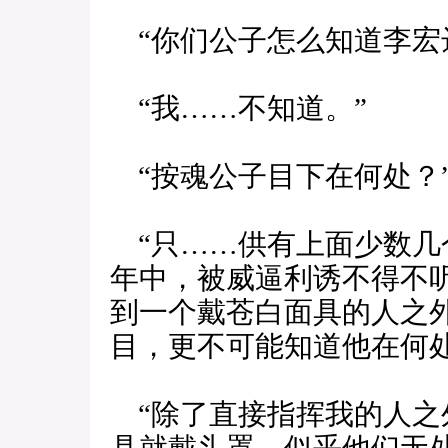
“你们公子怎么知道李宏
“我……不知道。”
“按魂公子目下在何处？
“只……供有上面少数几
年中，被威逼利诱不得不
到一个戴苍白面具的人之
目，更不可能知道他在何
“除了直接指挥我的人之