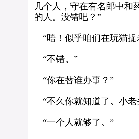
几个人，守在有名郎中和
的人。没错吧？”
“唔！似乎咱们在玩猫捉
“不错。”
“你在替谁办事？”
“不久你就知道了。小老
“一个人就够了。”