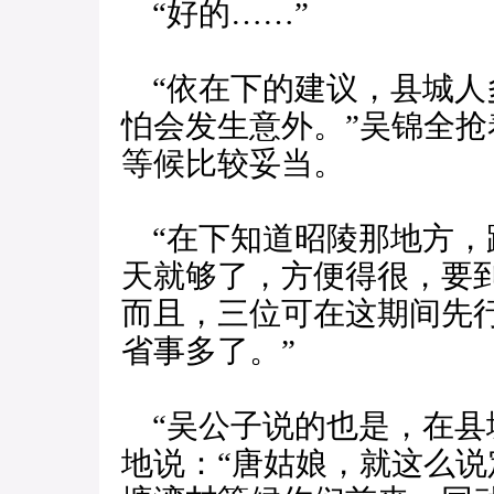
“好的……”
“依在下的建议，县城人
怕会发生意外。”吴锦全抢
等候比较妥当。
“在下知道昭陵那地方，
天就够了，方便得很，要
而且，三位可在这期间先
省事多了。”
“吴公子说的也是，在县
地说：“唐姑娘，就这么