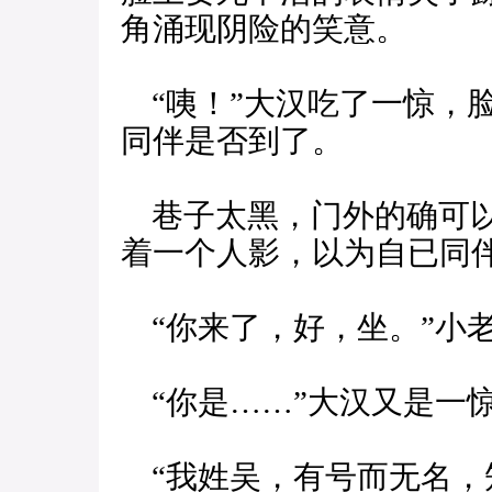
角涌现阴险的笑意。
“咦！”大汉吃了一惊，
同伴是否到了。
巷子太黑，门外的确可以
着一个人影，以为自已同
“你来了，好，坐。”小
“你是……”大汉又是一
“我姓吴，有号而无名，