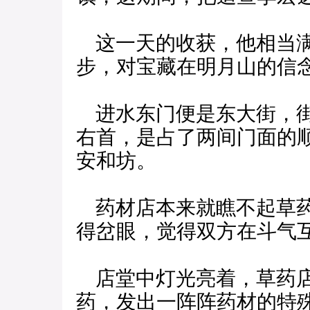
这一天的收获，他相当满
步，对宝藏在明月山的信
进水东门便是东大街，街
右首，是占了两间门面的
安和坊。
药材店本来就瞧不起草药
得岔眼，觉得双方在斗气
店堂中灯光亮着，草药店
药，发出一阵阵药材的特