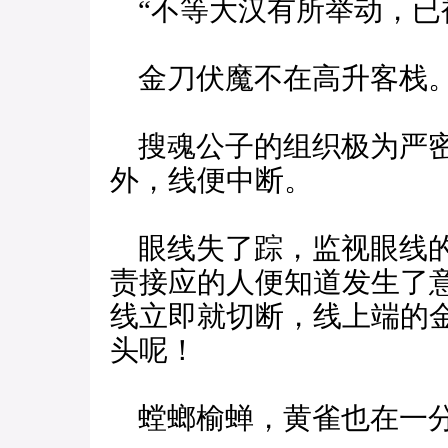
“不等大汉有所举动，已
金刀伏魔不在高升客栈
搜魂公子的组织极为严密
外，线便中断。
眼线失了踪，监视眼线的
责接应的人便知道发生了
线立即就切断，线上端的
头呢！
螳螂榆蝉，黄雀也在一