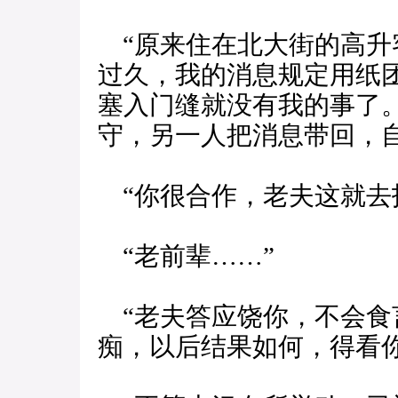
“原来住在北大街的高升
过久，我的消息规定用纸
塞入门缝就没有我的事了
守，另一人把消息带回，
“你很合作，老夫这就去
“老前辈……”
“老夫答应饶你，不会食
痴，以后结果如何，得看你