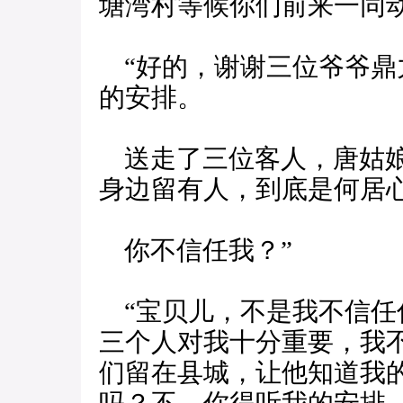
塘湾村等候你们前来一同动
“好的，谢谢三位爷爷鼎
的安排。
送走了三位客人，唐姑娘
身边留有人，到底是何居
你不信任我？”
“宝贝儿，不是我不信任
三个人对我十分重要，我
们留在县城，让他知道我