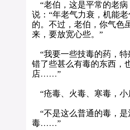
“老伯，这是平常的老病
说：“年老气力衰，机能
的。不过，老伯，你气色
来，要放宽心些。”
“我要一些技毒的药，特
错了些甚么有毒的东西，
店……”
“疮毒、火毒、寒毒，小
“不是这么普通的毒，是
毒……”