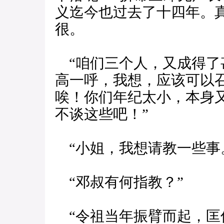
义迄今也过去了十四年。
很。
“咱们三个人，又成得了
高一呼，我想，应该可以
唉！你们年纪太小，本身
不谈这些吧！”
“小姐，我想请教一些事
“邓叔有何指教？”
“令祖当年振臂而起，匡