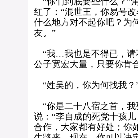
“你们到底要些什么？”
红了：“混世王，你易号
什么地方对不起你吧？为
友。”
“我…我也是不得已，请
公子宽宏大量，只要你肯
“姓吴的，你为何找我？
“你是二十八宿之首，我
说：“李自成的死党十孩
合作，大家都有好处；你
生路来。现在，你可以决定