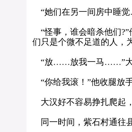
“她们在另一间房中睡觉
“怪事，谁会暗杀他们?”
们只是个微不足道的人，为
“放……放我一马……”
“你给我滚！”他收腿放
大汉好不容易挣扎爬起，
同一时间，紫石村通往县