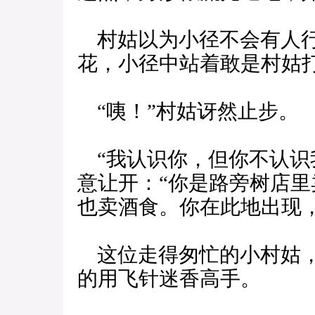
村姑以为小径不会有人行
花，小径中站着敢是村姑
“咦！”村姑讶然止步。
“我认识你，但你不认识
意让开：“你是路旁树店
也卖酒食。你在此地出现
这位走得匆忙的小村姑，
的用飞针迷香高手。