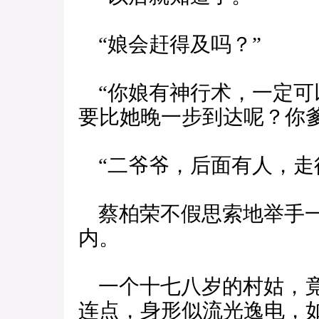
“娘会赶得及吗？”
“你娘有神行术，一定可
要比她晚一步到达呢？你
“二爷爷，后面有人，走
蔡柏荣不假思索地举手一
内。
一个十七八岁的村姑，竟
连点，身形似流光逸电，