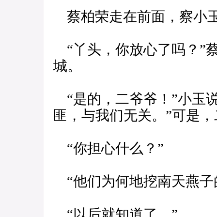
蔡柏荣走在前面，察小玉
“丫头，你放心了吗？”
城。
“是的，二爷爷！”小玉
匪，与我们无关。”可是，
“你担心什么？”
“他们为何地挖南天燕子
“以后就知道了。”