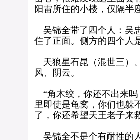
阳雷所住的小楼，仅隔半
吴锦全带了四个人：吴忠
住了正面。侧方的四个人
天狼星石昆（混世三）、
风、阴云。
“角木绞，你还不出来吗
里即使是龟窝，你们也躲
了，你还希望天王老子来救
吴锦全不是个有耐性的人