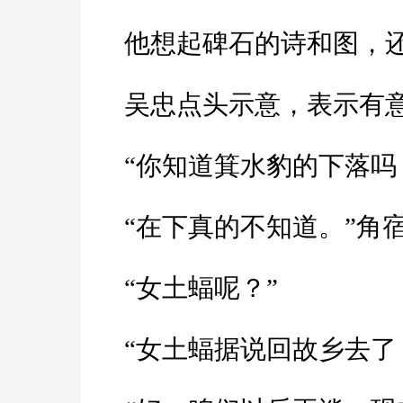
他想起碑石的诗和图，
吴忠点头示意，表示有
“你知道箕水豹的下落吗
“在下真的不知道。”角
“女土蝠呢？”
“女土蝠据说回故乡去了，