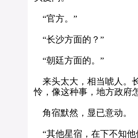
“官方。”
“长沙方面的？”
“朝廷方面的。”
来头太大，相当唬人。长
怜，像这种事，地方政府
角宿默然，显已意动。
“其他星宿，在下不知他