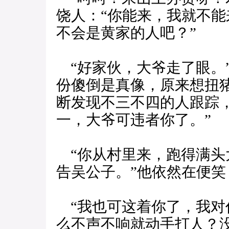
饶人：“你能来，我就不
不会是黄家的人吧？”
“好家伙，大爷走了眼。
份傻倒是真像，原来想扭
断发现不三不四的人跟踪
一，大爷可违者你了。”
“你从村里来，跑得满头
告吴公子。”他依然在便笑
“我也可这着你了，我对
么不声不响就动手打人？没