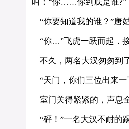
叫：“你……你到底是谁?”
“你要知道我的谁？”唐
“你…”飞虎一跃而起，
不久，两名大汉匆匆到
“天门，你们三位出来一
室门关得紧紧的，声息
“砰！”一名大汉不耐的