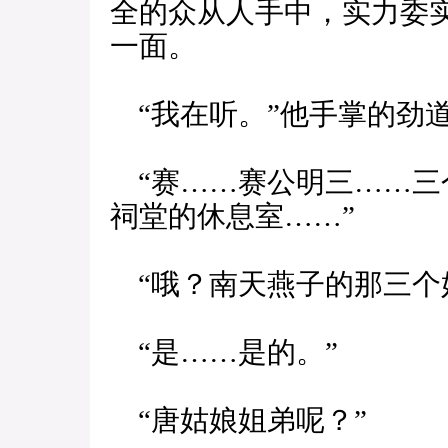
全的众从人手中，实力委
一面。
“我在听。”他手掌的劲
“赛……赛公明三……三
祠堂的休息室……”
“哦？南天燕子的那三个
“是……是的。”
“唐姑娘姐弟呢？”