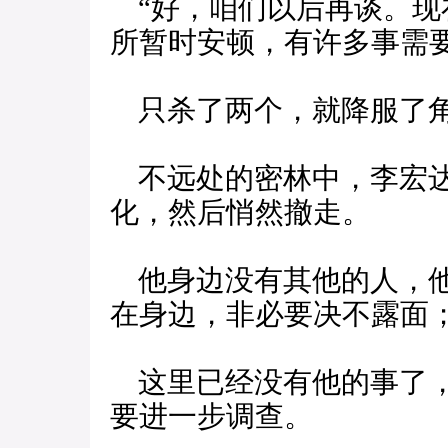
“好，咱们以后再谈。现
所暂时安顿，有许多事需要
只杀了两个，就降服了角
不远处的密林中，李宏达
化，然后悄然撤走。
他身边没有其他的人，他
在身边，非必要决不露面
这里已经没有他的事了，
要进一步调查。