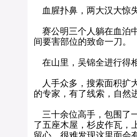
血腥扑鼻，两大汉大惊
赛公明三个人躺在血泊中
间要害部位的致命一刀。
在山里，吴锦全进行得
人手众多，搜索面积扩大
的专家，有了线索，自然
三十余位高手，包围了一
了五座木屋，杉皮作瓦，
留心，很难发现这里面会