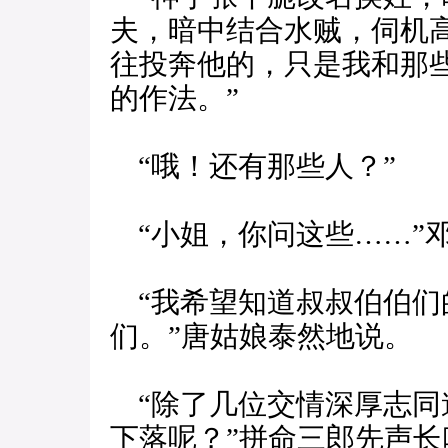
夫，暗中结合水贼，伺机
往投奔他的，只是我和那
的作法。”
“哦！还有那些人？”
“小姐，你问这些……”
“我希望知道叔叔伯伯们
们。”唐姑娘泰然地说。
“除了几位交情深厚志同
下落呢？”拼命三郎先声长