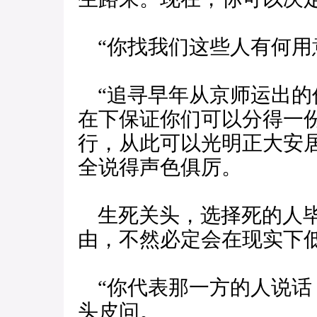
“你找我们这些人有何用
“追寻早年从京师运出的
在下保证你们可以分得一
行，从此可以光明正大安
全说得声色俱厉。
生死关头，选择死的人毕
由，不然必定会在现实下
“你代表那一方的人说话
头皮问。