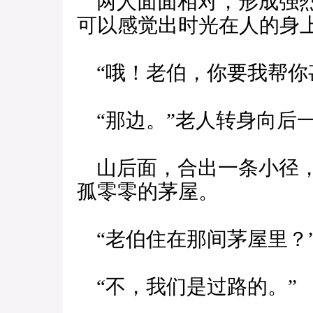
两人面面相对，形成强烈
可以感觉出时光在人的身
“哦！老伯，你要我帮你
“那边。”老人转身向后
山后面，合出一条小径，
孤零零的茅屋。
“老伯住在那间茅屋里？
“不，我们是过路的。”