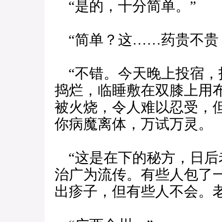
“是的，十分简单。”
“简单？这……药贵不贵
“不错。今天晚上投宿，
捣烂，临睡敷在双膝上用
被火烧，令人难以忍受，
你病魔离体，万试万灵。
“这是在下的秘方，日后
治广为流传。有些人包了
出疹子，但有些人不会。