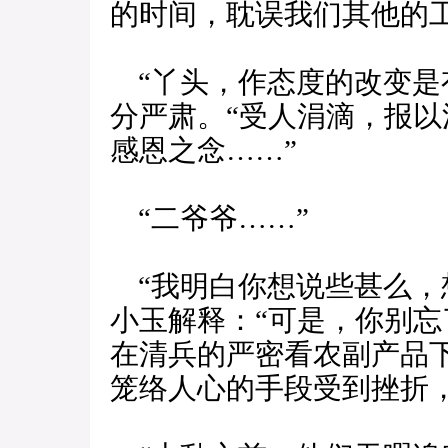
的时间，耽误我们其他的工
“丫头，作态度的改变是
分严肃。“受人涓滴，报
感恩之念……”
“二爷爷……”
“我明白你想说些甚么，
小玉解释：“可是，你别
在清兵的严密看农副产品
笼络人心的手段受到挫折