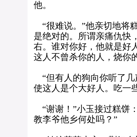
他。
“很难说。”他亲切地将
是绝对的。所谓亲痛仇快
右。谁对你好，他就是好
这人不曾杀你的人，烧你
“但有人的狗向你听了几
使这人是个大好人。吃一
“谢谢！”小玉接过糕饼
教李爷他乡何处吗？”