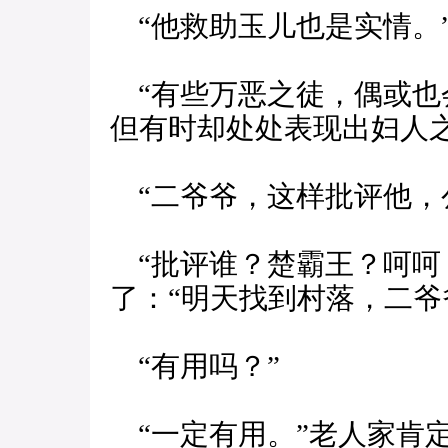
“他救助玉儿也是实情。
“有些万恶之徒，偶或也
但有时却处处表现出妇人之
“二爷爷，这样批评他，
“批评谁？楚霸王？呵呵
了：“明天找到村落，二爷
“有用吗？”
“一定有用。”老人家肯