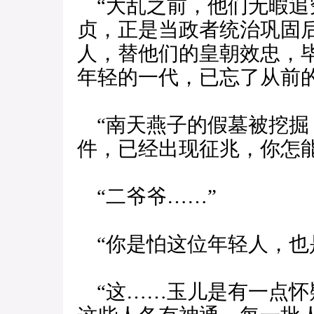
“大乱之前，他们无暇追
贞，正是当政者统治巩固
人，替他们的皇朝效忠，
年轻的一代，已忘了从前
“南天燕子的假墓被挖掘
件，已经出现征兆，你怎能
“二爷爷……”
“你是怕这位年轻人，也
“这……玉儿是有一点怀