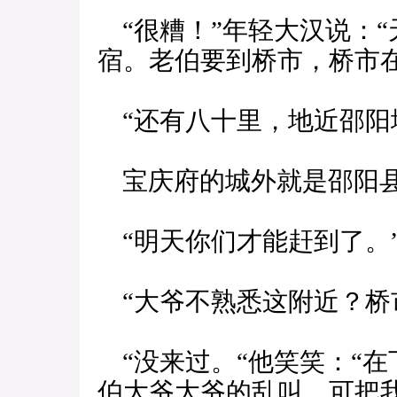
“很糟！”年轻大汉说：
宿。老伯要到桥市，桥市在
“还有八十里，地近邵阳
宝庆府的城外就是邵阳县
“明天你们才能赶到了。
“大爷不熟悉这附近？桥
“没来过。“他笑笑：“
伯大爷大爷的乱叫，可把