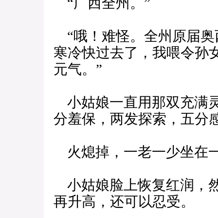
“广西全州。”
“哦！难怪。全州原届奥
寒冷快过去了，我喂令孙
元气。”
小姑娘一直用那双充满灵
分羞保，两发探索，五分
火熄掉，一老一少坐在
小姑娘脸上恢复红润，然
再升高，还可以忍受。