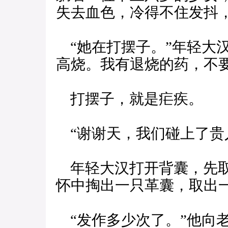
失去血色，冷得不住发抖
“她在打摆子。”年轻大
高烧。我有退烧的药，不要
打摆子，就是疟疾。
“谢谢天，我们碰上了贵
年轻大汉打开背囊，先取
怀中掏出一只革囊，取出
“发作多少次了。”他向