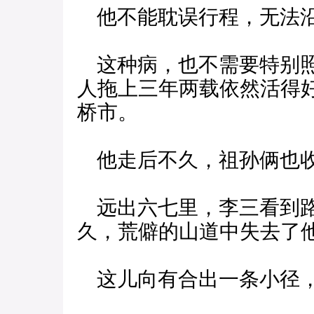
他不能耽误行程，无法
这种病，也不需要特别照
人拖上三年两载依然活得
桥市。
他走后不久，祖孙俩也
远出六七里，李三看到路
久，荒僻的山道中失去了
这儿向有合出一条小径，