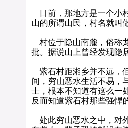
目前，那地方是一个小村
山的所谓山民，村名就叫
村位于隐山南麓，俗称龙
批。据说山上曾经发现隐
紫石村距湘乡并不远，但
间，穷山恶水生活不易，
士，根本不知道有这么一
反而知道紫石村那些强悍
处此穷山恶水之中，对外