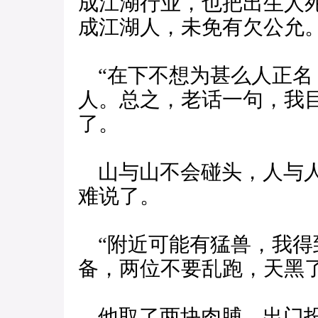
成江湖行业，也把出生人
成江湖人，未免有欠公允
“在下不想为甚么人正名
人。总之，老话一句，我
了。
山与山不会碰头，人与人
难说了。
“附近可能有猛兽，我得
备，两位不要乱跑，天黑了
他取了两块肉脯，出门投