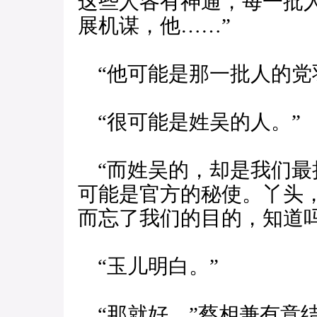
这些人各有神通，每一批
展机谋，他……”
“他可能是那一批人的党
“很可能是姓吴的人。”
“而姓吴的，却是我们最
可能是官方的秘使。丫头
而忘了我们的目的，知道吗
“玉儿明白。”
“那就好。”蔡相兼有意