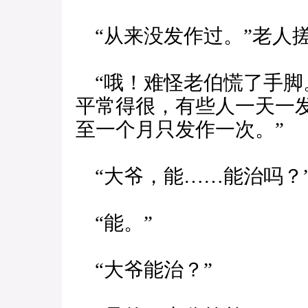
“从来没发作过。”老人
“哦！难怪老伯慌了手脚
平常得很，有些人一天一
至一个月只发作一次。”
“大爷，能……能治吗？
“能。”
“大爷能治？”