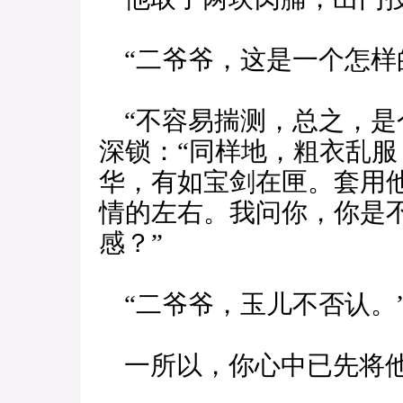
“二爷爷，这是一个怎样
“不容易揣测，总之，是
深锁：“同样地，粗衣乱
华，有如宝剑在匣。套用
情的左右。我问你，你是
感？”
“二爷爷，玉儿不否认。
一所以，你心中已先将他