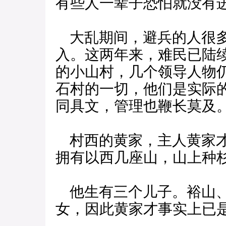
有些人一辈子恐怕就没有
大乱期间，避兵的人很多
入。这两年来，难民已陆
的小山村，几个领导人物
石村的一切，他们是实际
同具文，管理也鞭长莫及
村西的黄家，主人黄家才
拥有以西几座山，山上种
他生有三个儿子。裕山、
女，因此黄家才事实上已