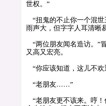
世权。”
“扭鬼的不止你一个混世
雨声大，但字字人耳清晰
“两位朋友闻名造访。”
又高又宏亮。
“你应该知道，这儿不欢
“老朋友……”
“老朋友更不该来。哼！