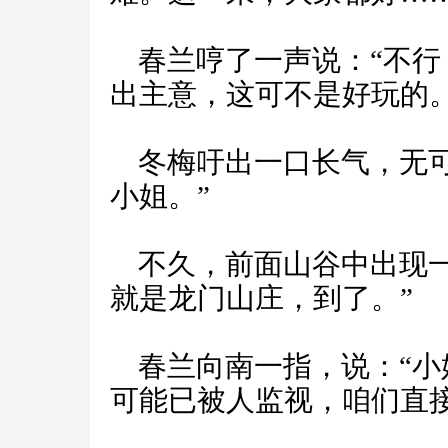
春兰哼了一声说：“不行
出主意，这可不是好玩的。
冬梅吁出一口长气，无可
小姐。”
不久，前面山谷中出现一
就是龙门山庄，到了。”
春兰向南一指，说：“小
可能已被人监视，咱们直