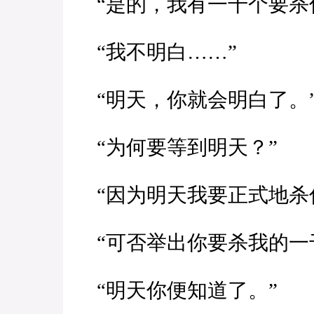
“是的，我有一千个要杀
“我不明白……”
“明天，你就会明白了。
“为何要等到明天？”
“因为明天我要正式地杀
“可否举出你要杀我的一
“明天你便知道了。”