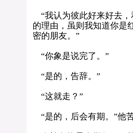
“我认为彼此好来好去，
的理由，虽则我知道你是
密的朋友。”
“你象是说完了。”
“是的，告辞。”
“这就走？”
“是的，后会有期。”他