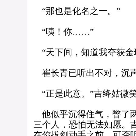
“那也是化名之一。”
“咦！你……”
“天下间，知道我夺获金
崔长青已听出不对，沉声
“正是此意。”吉绛姑微
他似乎沉得住气，瞥了两
三个人，恐怕无法如愿。
在你拔剑动手之前，可否