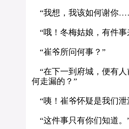
“我想，我该如何谢你…
“哦！冬梅姑娘，有件事
“崔爷所问何事？”
“在下一到府城，便有人
何走漏的？”
“咦！崔爷怀疑是我们泄
“这件事只有你们知道。