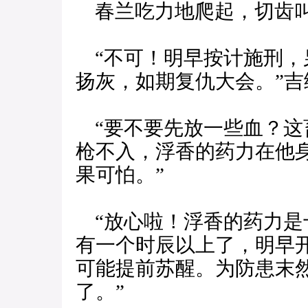
春兰吃力地爬起，切齿叫
“不可！明早按计施刑，
扬灰，如期复仇大会。”吉
“要不要先放一些血？这
枪不入，浮香的药力在他
果可怕。”
“放心啦！浮香的药力是
有一个时辰以上了，明早
可能提前苏醒。为防患末
了。”