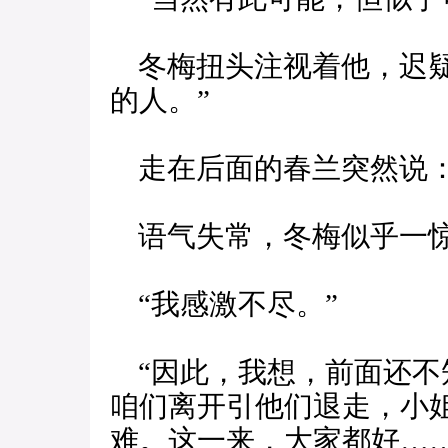
冬梅扭头注视着他，迟疑
的人。”
走在后面的春兰突然说：
语气失常，冬梅似乎一惊
“我感激不尽。”
“因此，我想，前面还不
咱们离开引他们退走，小
难。这一来，大家都好…