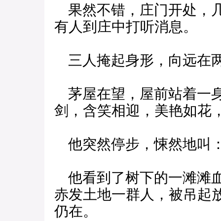
果然不错，庄门开处，几
有人到庄中打听消息。
三人掩起身形，向远在两
茅屋在望，屋前站着一身
剑，含笑相迎，美艳如花
他突然停步，悚然地叫：
他看到了树下的一滩滩血
赤发土地一群人，被吊起
仍在。