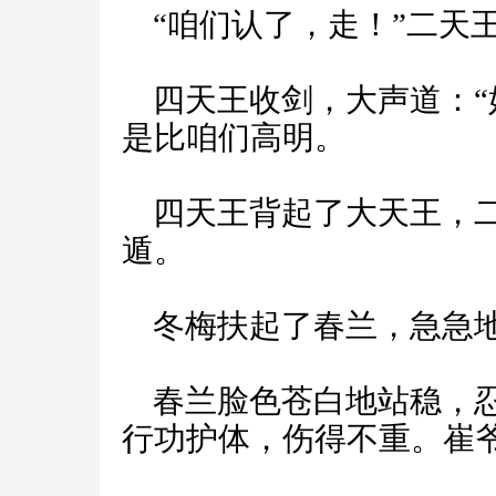
“咱们认了，走！”二天
四天王收剑，大声道：“
是比咱们高明。
四天王背起了大天王，二
遁。
冬梅扶起了春兰，急急地
春兰脸色苍白地站稳，忍
行功护体，伤得不重。崔