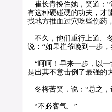
崔长青挽住她，笑道：“
有这种硬碰硬的功夫，才
找地方推血过穴吃些伤药
不久，他们重行上道。冬
说：“如果崔爷晚到一步，
“呵呵！早来一步，以一
是出其不意击倒了最强的
冬梅苦笑，说：“总之，
“不必客气。”