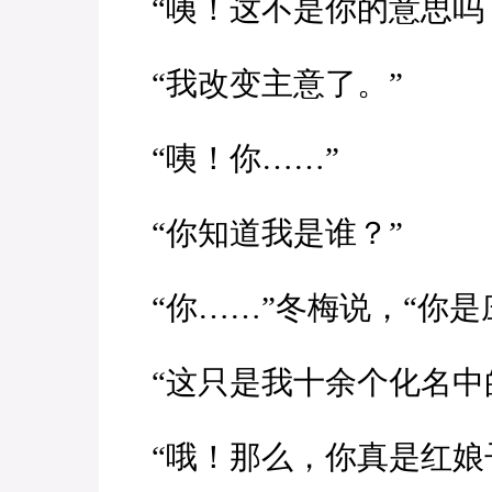
“咦！这不是你的意思吗
“我改变主意了。”
“咦！你……”
“你知道我是谁？”
“你……”冬梅说，“你是
“这只是我十余个化名中
“哦！那么，你真是红娘