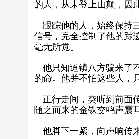
的人，从未登上山颠，因
跟踪他的人，始终保持三
信号，完全控制了他的踪
毫无所觉。
他只知道镇八方骗来了不
的命。他并不怕这些人，
正行走间，突听到前面传
随之而来的金铁交鸣声震
他脚下一紧，向声响传