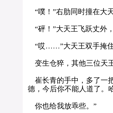
“噗！”右肋同时撞在大
“砰！”大天王飞跃丈外
“哎……”大天王双手掩
变生仓猝，其他三位天
崔长青的手中，多了一把
德，今后你不能人道了。
你也给我放乖些。”