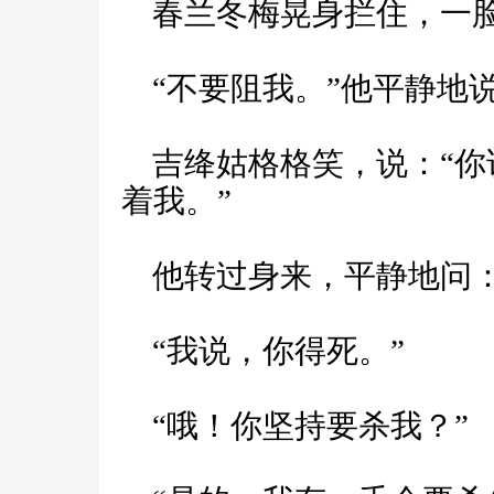
春兰冬梅晃身拦住，一
“不要阻我。”他平静地
吉绛姑格格笑，说：“你
着我。”
他转过身来，平静地问：
“我说，你得死。”
“哦！你坚持要杀我？”