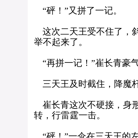
“砰！”又拼了一记。
这次二天王受不住了，斜
举不起来了。
“再拼一记！”崔长青豪
三天王及时截住，降魔杆
崔长青这次不硬接，身形
转，行雷霆一击。
“砰！”一伞在三天王的