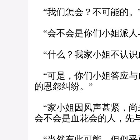
“我们怎会？不可能的。
“会不会是你们小姐派人
“什么？我家小姐不认识
“可是，你们小姐答应与
的恩怨纠纷。”
“家小姐因风声甚紧，尚
会不会是血花会的人，先
“当然有此可能，但似乎