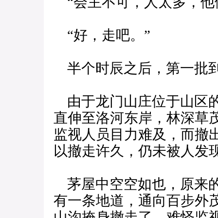
“会主不可，人太多，他
“好，走吧。”
半个时辰之后，第一批到
由于龙门山庄位于山区的
直伸至洛河东岸，林深草
监视人员目力难及，而撤
以撤走许久，仍未被人发
茅屋中空空如也，原来的
有一条地道，通向百步外
山沟掩身撤走了，难怪监