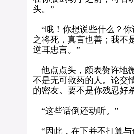
头。”
“哦！你想说些什么？你
之将死，真言也善；我不
逆耳忠言。”
他点点头，颇表赞许地微
不是无可救药的人。论交
的密友。要不是你残忍好
“这些话倒还动听。”
“因此，在下并不打算与