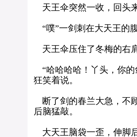
天王伞突然一收，回头来
“噗”一剑刺在大天王的
天王伞压住了冬梅的右肩
“哈哈哈哈！丫头，你的
狂笑着说。
断了剑的春兰大急，不顾
后脑猛敲。
大天王脑袋一歪，伸脚后