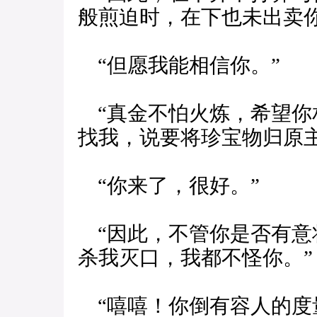
般煎迫时，在下也未出卖你
“但愿我能相信你。”
“真金不怕火炼，希望你
找我，说要将珍宝物归原
“你来了，很好。”
“因此，不管你是否有意
杀我灭口，我都不怪你。”
“嘻嘻！你倒有容人的度