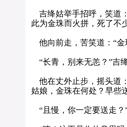
吉绛姑举手招呼，笑道：
此为金珠而火拼，死了不
他向前走，苦笑道：“金
“长青，别来无恙？”吉
他在丈外止步，摇头道：
姑娘，金珠在何处？早些送
“且慢，你一定要送走？