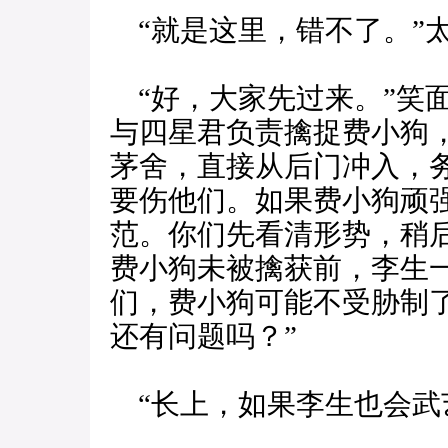
“就是这里，错不了。”
“好，大家先过来。”笑
与四星君负责擒捉费小狗
茅舍，直接从后门冲入，
要伤他们。如果费小狗顽
范。你们先看清形势，稍
费小狗未被擒获前，李生
们，费小狗可能不受胁制
还有问题吗？”
“长上，如果李生也会武