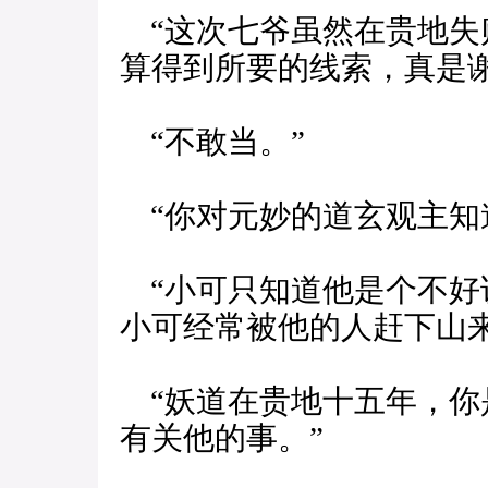
“这次七爷虽然在贵地失
算得到所要的线索，真是谢
“不敢当。”
“你对元妙的道玄观主知
“小可只知道他是个不好
小可经常被他的人赶下山
“妖道在贵地十五年，你
有关他的事。”