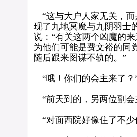
“这与大户人家无关，而
现了九地冥魔与九阴羽士
说：“有关这两个凶魔的
为他们可能是费文裕的同
随后跟来图谋不轨的。”
“哦！你们的会主来了？
“前天到的，另两位副会
“对面西院好像住了不少