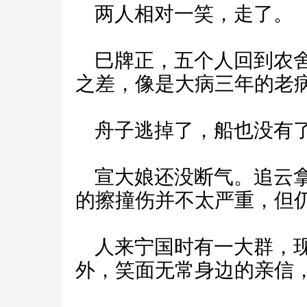
两人相对一笑，走了。
巳牌正，五个人回到农舍
之差，像是大病三年的老
舟子逃掉了，船也没有
宣大娘还没断气。追云拿
的擦撞伤并不太严重，但
人来宁国时有一大群，现
外，笑面无常身边的亲信