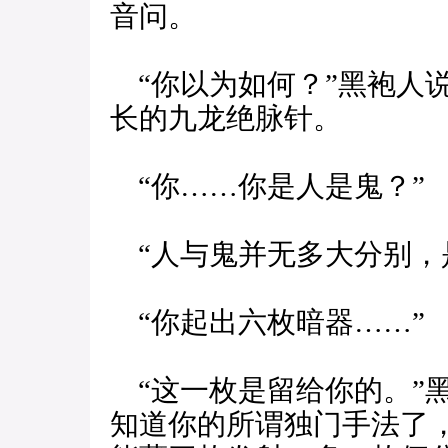
音问。
“你以为如何？”黑袍人
长的九龙绝脉针。
“你……你是人是鬼？”
“人与鬼并无多大分别，
“你起出六枚暗器……”
“这一枚是留给你的。”
知道你的所谓独门手法了