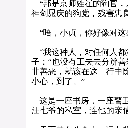
“那是京师姓崔的狗官，
神剑晁庆的狗党，残害忠
“唔，小贞，你好像对这
“我这种人，对任何人都
子：“也没有工夫去分辨
非善恶，就该在这一行中
小心，到了。”
这是一座书房，一座警卫
汪七爷的私室，连他的亲