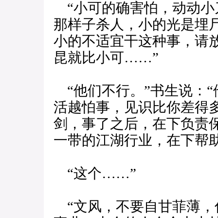
“小可的确害怕，动动小
那样子杀人，小的光是埋
小的不适宜干这种事，请
昆就比小可……”
“他们不行。”书生说：
活越怕事，见识比你差得
剑，事了之后，在下负责
一带的江湖行业，在下帮助
“这个……”
“文风，不要自甘菲薄，