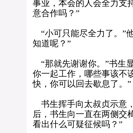
事业，本会的人会全力支
意合作吗？”
“小可只能尽全力了。”
知道呢？”
“那就先谢谢你。”书生
你一起工作，哪些事该不
快，你可以回去歇息了。”
书生挥手向太叔贞示意，
后，书生向一直在两侧交
看出什么可疑征候吗？”