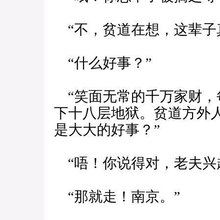
“不，贫道在想，这辈子
“什么好事？”
“笑面无常的千万家财，
下十八层地狱。贫道方外
是大大的好事？”
“唔！你说得对，老夫兴
“那就走！南京。”