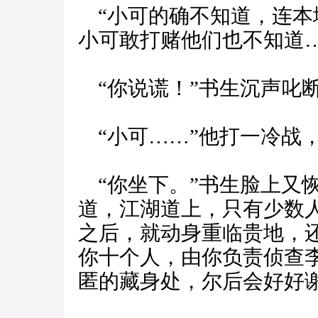
“小可的确不知道，连本
小可敢打赌他们也不知道…
“你说谎！”书生沉声叱
“小可……”他打一冷战
“你坐下。”书生脸上又
道，江湖道上，只有少数
之后，就动身重临贵地，
你十个人，由你负责侦查
匿的藏身处，尔后会好好谢