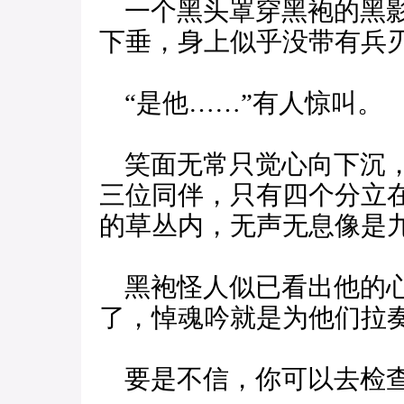
一个黑头罩穿黑袍的黑影
下垂，身上似乎没带有兵
“是他……”有人惊叫。
笑面无常只觉心向下沉，
三位同伴，只有四个分立
的草丛内，无声无息像是
黑袍怪人似已看出他的心
了，悼魂吟就是为他们拉
要是不信，你可以去检查