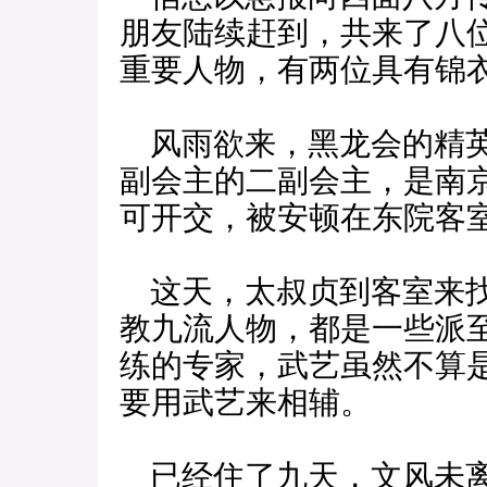
朋友陆续赶到，共来了八
重要人物，有两位具有锦
风雨欲来，黑龙会的精英
副会主的二副会主，是南
可开交，被安顿在东院客
这天，太叔贞到客室来找
教九流人物，都是一些派
练的专家，武艺虽然不算
要用武艺来相辅。
已经住了九天，文风未离