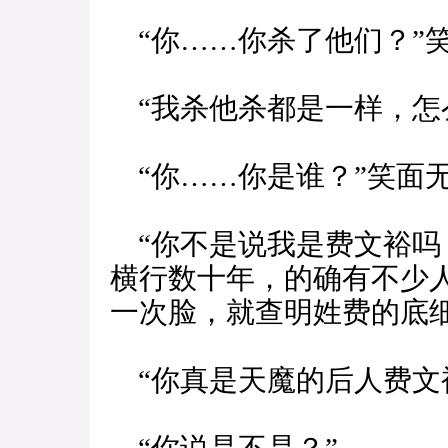
“你……你杀了他们？”
“我杀他杀都是一样，怎
“你……你是谁？”笑面
“你不是说我是费文裕吗
横行数十年，的确有不少
一次脸，就查明姓费的底
“你真是天魔的后人费文