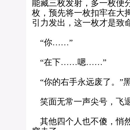
能藏三枚发射，多一枚便
枚，预先将一枚扣牢在大
引力发出，这一枚才是致
“你……”
“在下……嗯……”
“你的右手永远废了。”
笑面无常一声尖号，飞退
其他四个人也不傻，悄然