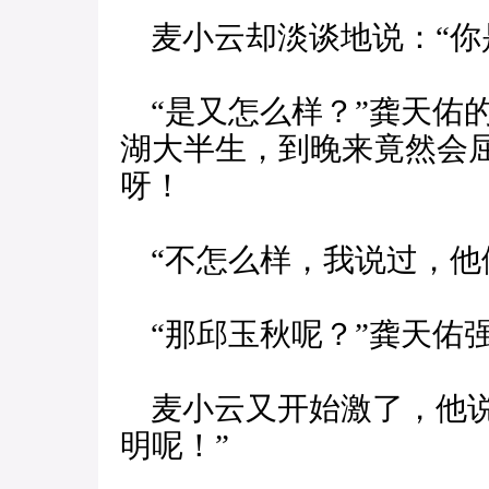
麦小云却淡谈地说：“你是
“是又怎么样？”龚天佑
湖大半生，到晚来竟然会
呀！
“不怎么样，我说过，他
“那邱玉秋呢？”龚天佑强
麦小云又开始激了，他说
明呢！”