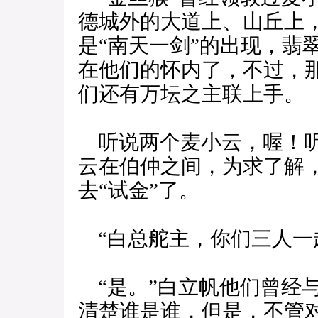
德城外的大道上、山丘上
是“南天一剑”的出现，翡
在他们的怀内了，不过，
们还有万坛之主联上手。
听说两个麦小云，喔！听
云在伯仲之间，为求了解
去“试金”了。
“白总舵主，你们三人一
“是。”白立帆他们曾经
清楚谁是谁，但是，不管