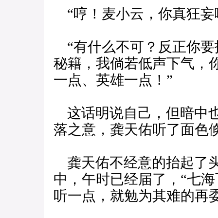
“哼！麦小云，你真狂妄
“有什么不可？反正你要
秘籍，我倘若低声下气，
一点、英雄一点！”
这话明说自己，但暗中也
落之意，龚天佑听了面色
龚天佑不经意的抬起了头
中，午时已经届了，“七海
听一点，就勉为其难的再