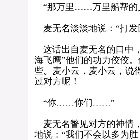
“那万里……万里船帮的
麦无名淡淡地说：“打发
这话出自麦无名的口中，
海飞鹰”他们的功力佼佼
些。麦小云，麦小云，说
过对方呢！
“你……你们……”
麦无名瞥见对方的神情，
地说：“我们不会以多为胜