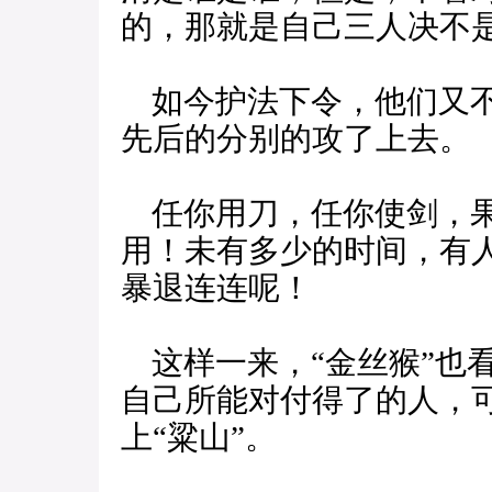
的，那就是自己三人决不
如今护法下令，他们又不
先后的分别的攻了上去。
任你用刀，任你使剑，果
用！未有多少的时间，有
暴退连连呢！
这样一来，“金丝猴”也
自己所能对付得了的人，
上“粱山”。