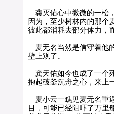
龚灭佑心中微微的一松，
因为，至少树林内的那个
彼此都消耗去部分体力，
麦无名当然是信守着他的
壁上观了。
龚天佑如今也成了一个死
抱起破釜沉舟之心，来上
麦小云一瞧见麦无名重返
目，可能已经阻吓了万里