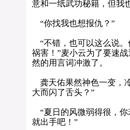
意和一纸武功秘籍，但我也
“你找我也想报仇？”
“不错，也可以这么说。
祸害！”麦小云为了要速
然的用言词冲激了。
龚天佑果然神色一变，冷
大而闪了舌头？”
“夏日的风微弱得很，你
就出手吧！”